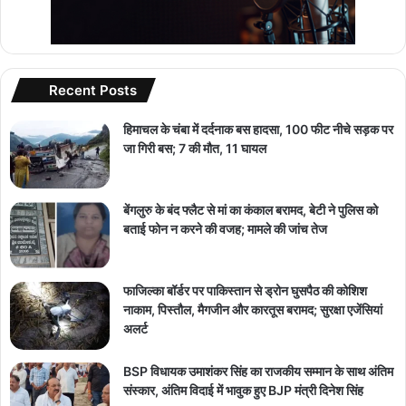
Recent Posts
हिमाचल के चंबा में दर्दनाक बस हादसा, 100 फीट नीचे सड़क पर
जा गिरी बस; 7 की मौत, 11 घायल
बेंगलुरु के बंद फ्लैट से मां का कंकाल बरामद, बेटी ने पुलिस को
बताई फोन न करने की वजह; मामले की जांच तेज
फाजिल्का बॉर्डर पर पाकिस्तान से ड्रोन घुसपैठ की कोशिश
नाकाम, पिस्तौल, मैगजीन और कारतूस बरामद; सुरक्षा एजेंसियां
अलर्ट
BSP विधायक उमाशंकर सिंह का राजकीय सम्मान के साथ अंतिम
संस्कार, अंतिम विदाई में भावुक हुए BJP मंत्री दिनेश सिंह