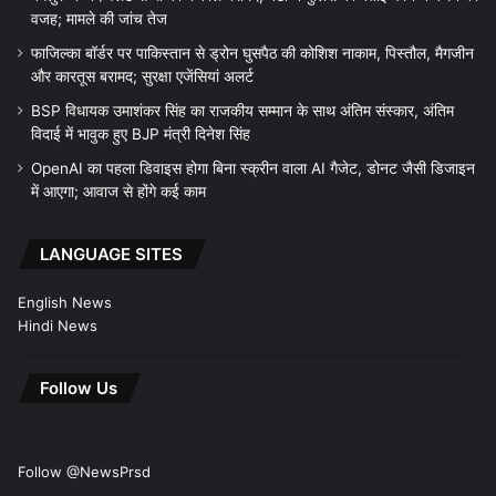
वजह; मामले की जांच तेज
फाजिल्का बॉर्डर पर पाकिस्तान से ड्रोन घुसपैठ की कोशिश नाकाम, पिस्तौल, मैगजीन
और कारतूस बरामद; सुरक्षा एजेंसियां अलर्ट
BSP विधायक उमाशंकर सिंह का राजकीय सम्मान के साथ अंतिम संस्कार, अंतिम
विदाई में भावुक हुए BJP मंत्री दिनेश सिंह
OpenAI का पहला डिवाइस होगा बिना स्क्रीन वाला AI गैजेट, डोनट जैसी डिजाइन
में आएगा; आवाज से होंगे कई काम
LANGUAGE SITES
English News
Hindi News
Follow Us
Follow @NewsPrsd