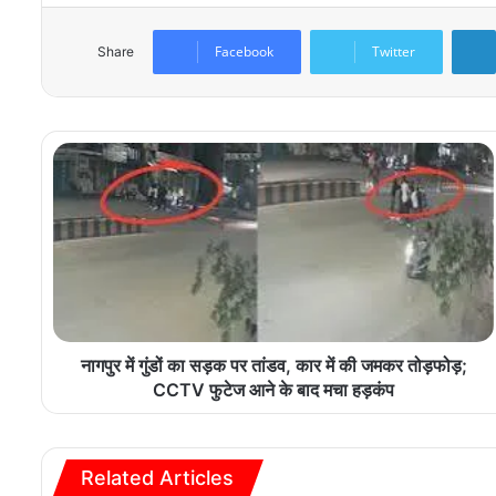
Facebook
Twitter
Share
नागपुर में गुंडों का सड़क पर तांडव, कार में की जमकर तोड़फोड़;
CCTV फुटेज आने के बाद मचा हड़कंप
Related Articles