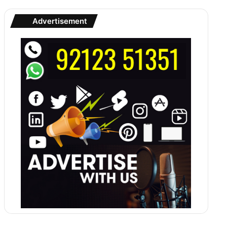
Advertisement