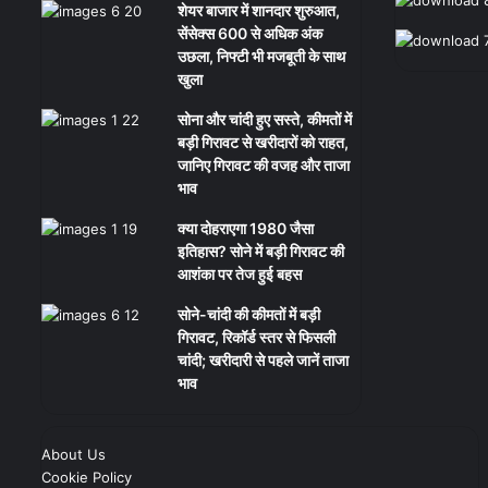
शेयर बाजार में शानदार शुरुआत,
सेंसेक्स 600 से अधिक अंक
उछला, निफ्टी भी मजबूती के साथ
खुला
सोना और चांदी हुए सस्ते, कीमतों में
बड़ी गिरावट से खरीदारों को राहत,
जानिए गिरावट की वजह और ताजा
भाव
क्या दोहराएगा 1980 जैसा
इतिहास? सोने में बड़ी गिरावट की
आशंका पर तेज हुई बहस
सोने-चांदी की कीमतों में बड़ी
गिरावट, रिकॉर्ड स्तर से फिसली
चांदी; खरीदारी से पहले जानें ताजा
भाव
About Us
Cookie Policy