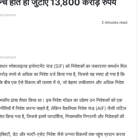
्च होते ही जुटाए 13,800 करोड़ रुपये
rtisement
2 minutes read
rtisement
साधन स्पेशलाइज्ड इन्वेस्टमेंट फंड (SIF) को निवेशकों का जबरदस्त समर्थन मिल
ोड़ रुपये से अधिक का निवेश दर्ज किया गया है, जिससे यह स्पष्ट हो गया है कि
) के बीच एक ऐसे विकल्प की तलाश में थे, जो बेहतर लचीलापन और अधिक निवेश
यामकीय ढांचा तैयार किया था। इस निवेश मॉडल का उद्देश्य उन निवेशकों को एक
ीतियों में निवेश करना चाहते हैं, लेकिन वैकल्पिक निवेश फंड (AIF) जैसी जटिल
सित किया गया है, जिससे इसमें पारदर्शिता, नियामकीय निगरानी और निवेशकों की
स, इक्विटी, डेट और मल्टी-एसेट निवेश जैसे उन्नत विकल्पों तक पहुंच प्रदान करता