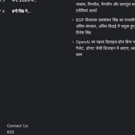
नाकाम, पिस्तौल, मैगजीन और कारतूस बरा
एजेंसियां अलर्ट
हनी सिंह ने…
BSP विधायक उमाशंकर सिंह का राजकीय
अंतिम संस्कार, अंतिम विदाई में भावुक हु
दिनेश सिंह
OpenAI का पहला डिवाइस होगा बिना स्
गैजेट, डोनट जैसी डिजाइन में आएगा; आव
काम
Contact Us
RSS