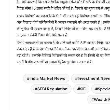
है। यही कारण है कि इसे पारंपरिक म्यूचुअल फंड और PMS के बीच की एक नई
निवेश सीमा 10 लाख रुपये निर्धारित की गई है, जिससे यह मुख्य रूप से अन
बाजार विशेषज्ञों का कहना है कि SIF की सबसे बड़ी विशेषता इसकी रणनीत
और गिरावट दोनों परिस्थितियों में अवसर तलाशने की क्षमता रखते हैं। इसके
की सुविधा भी प्रदान करता है, जिससे निवेशकों का भरोसा बढ़ रहा है। 
अनुपालन संबंधी नियम भी काफी सख्त हैं।
वित्तीय सलाहकारों का मानना है कि आने वाले वर्षों में SIF भारतीय निवेश ब
संकेत दे रही है कि देश में अब निवेशक केवल पारंपरिक विकल्पों तक सीमित
बढ़ा रहे हैं। हालांकि विशेषज्ञ निवेशकों को सलाह देते हैं कि किसी भी नए
अपनी वित्तीय जरूरतों का सावधानीपूर्वक मूल्यांकन जरूर करें।
India Market News
Investment New
SEBI Regulation
SIF
Speci
Wealth