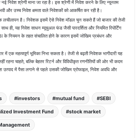
 निवेश श्रेणी माना जा रहा है। इस श्रेणी में निवेश करने के लिए न्यूनतम
ुभवी और उच्च निवेश क्षमता वाले निवेशकों को आकर्षित कर रही है।
िक लचीलापन है। निवेशक इसमें ऐसे निवेश मॉडल चुन सकते हैं जो बाजार की तेजी
 साथ ही, यह निवेश साधन म्यूचुअल फंड जैसी पारदर्शिता और नियमित रिपोर्टिंग
SEBI के नियमन के तहत संचालित होने के कारण इसमें जोखिम प्रबंधन और
ाजार में एक महत्वपूर्ण भूमिका निभा सकता है। तेजी से बढ़ती निवेशक भागीदारी यह
 नहीं रहना चाहते, बल्कि बेहतर रिटर्न और विविधीकृत रणनीतियों की ओर भी कदम
 निवेश उत्पाद में पैसा लगाने से पहले उसकी जोखिम प्रोफाइल, निवेश अवधि और
s
investors
mutual fund
SEBI
alized Investment Fund
stock market
 Management