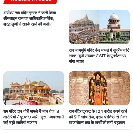
अयोध्या राम मंदिर ट्रस्ट ने जारी किया
ऑनलाइन दान का आधिकारिक लिंक,
श्रद्धालुओं से सतर्क रहने की अपील
राम जन्मभूमि मंदिर फंड मामले में सुप्रीम कोर्ट
सख्त, यूपी सरकार से SIT के पुनर्गठन पर
मांगा जवाब
राम मंदिर ट्रस्ट के 124 करोड़ रुपये खर्च
राम मंदिर दान चोरी मामले में जांच तेज, 8
की SIT जांच तेज, प्राण प्रतिष्ठा से लेकर
आरोपियों से पूछताछ जारी, सुरक्षा व्यवस्था में
ध्वजारोहण तक के खर्चों की होगी पड़ताल
कई बड़ी खामियां उजागर