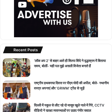
Recent Posts
‘लॉक अप 2’ से बाहर आते ही शिल्पा शिंदे ने वृद्धाश्रम में बिताया
समय, बोलीं- यही पल मुझे असली विजेता बनाते हैं
राष्ट्रीय हथकरघा दिवस पर पीएम मोदी की अपील, बोले- स्थानीय
वस्त्र अपनाएं और ‘GRWM’ ट्रेंड से जुड़ें
दिल्ली में स्कूल से लौट रहे दो मासूम खुले नाले में गिरे, CCTV
वीडियो ने सुरक्षा व्यवस्थाओं पर उठाए गंभीर सवाल