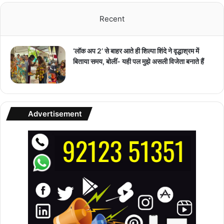
Recent
‘लॉक अप 2’ से बाहर आते ही शिल्पा शिंदे ने वृद्धाश्रम में
बिताया समय, बोलीं- यही पल मुझे असली विजेता बनाते हैं
Advertisement