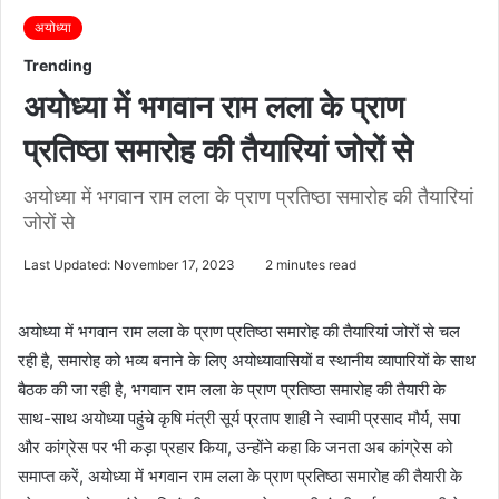
अयोध्या
Trending
अयोध्या में भगवान राम लला के प्राण
प्रतिष्ठा समारोह की तैयारियां जोरों से
अयोध्या में भगवान राम लला के प्राण प्रतिष्ठा समारोह की तैयारियां
जोरों से
Last Updated: November 17, 2023
2 minutes read
अयोध्या में भगवान राम लला के प्राण प्रतिष्ठा समारोह की तैयारियां जोरों से चल
रही है, समारोह को भव्य बनाने के लिए अयोध्यावासियों व स्थानीय व्यापारियों के साथ
बैठक की जा रही है, भगवान राम लला के प्राण प्रतिष्ठा समारोह की तैयारी के
साथ-साथ अयोध्या पहुंचे कृषि मंत्री सूर्य प्रताप शाही ने स्वामी प्रसाद मौर्य, सपा
और कांग्रेस पर भी कड़ा प्रहार किया, उन्होंने कहा कि जनता अब कांग्रेस को
समाप्त करें, अयोध्या में भगवान राम लला के प्राण प्रतिष्ठा समारोह की तैयारी के