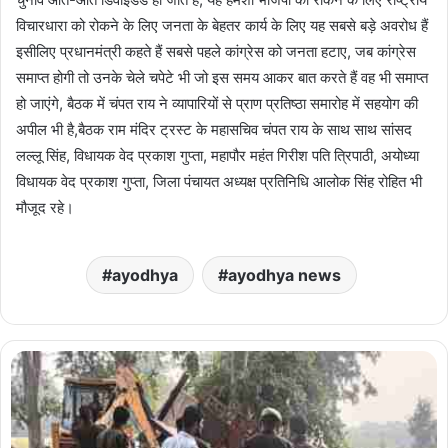
विचारधारा को रोकने के लिए जनता के बेहतर कार्य के लिए यह सबसे बड़े अवरोध हैं
इसीलिए प्रधानमंत्री कहते हैं सबसे पहले कांग्रेस को जनता हटाए, जब कांग्रेस
समाप्त होगी तो उनके चेले चपेटे भी जो इस समय आकर बात करते हैं वह भी समाप्त
हो जाएंगे, बैठक में चंपत राय ने व्यापारियों से प्राण प्रतिष्ठा समारोह में सहयोग की
अपील भी है,बैठक राम मंदिर ट्रस्ट के महासचिव चंपत राय के साथ साथ सांसद
लल्लू सिंह, विधायक वेद प्रकाश गुप्ता, महापौर महंत गिरीश पति त्रिपाठी, अयोध्या
विधायक वेद प्रकाश गुप्ता, जिला पंचायत अध्यक्ष प्रतिनिधि आलोक सिंह रोहित भी
मौजूद रहे।
ayodhya
ayodhya news