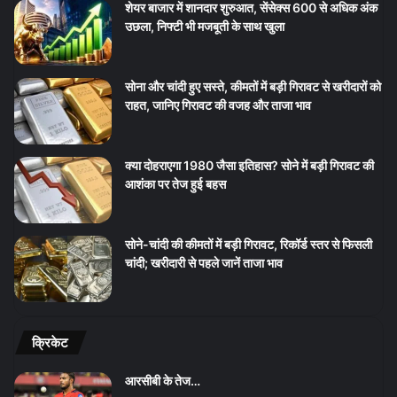
शेयर बाजार में शानदार शुरुआत, सेंसेक्स 600 से अधिक अंक
उछला, निफ्टी भी मजबूती के साथ खुला
सोना और चांदी हुए सस्ते, कीमतों में बड़ी गिरावट से खरीदारों को
राहत, जानिए गिरावट की वजह और ताजा भाव
क्या दोहराएगा 1980 जैसा इतिहास? सोने में बड़ी गिरावट की
आशंका पर तेज हुई बहस
सोने-चांदी की कीमतों में बड़ी गिरावट, रिकॉर्ड स्तर से फिसली
चांदी; खरीदारी से पहले जानें ताजा भाव
क्रिकेट
आरसीबी के तेज…