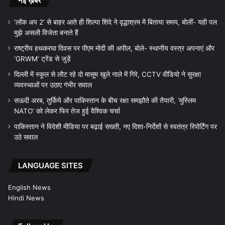
नई ख़बरें
‘लॉक अप 2’ से बाहर आते ही शिल्पा शिंदे ने वृद्धाश्रम में बिताया समय, बोलीं- यही पल
मुझे असली विजेता बनाते हैं
राष्ट्रीय हथकरघा दिवस पर पीएम मोदी की अपील, बोले- स्थानीय वस्त्र अपनाएं और
‘GRWM’ ट्रेंड से जुड़ें
दिल्ली में स्कूल से लौट रहे दो मासूम खुले नाले में गिरे, CCTV वीडियो ने सुरक्षा
व्यवस्थाओं पर उठाए गंभीर सवाल
सऊदी अरब, तुर्किये और पाकिस्तान के बीच रक्षा समझौते की तैयारी, ‘मुस्लिम
NATO’ को लेकर फिर तेज हुई वैश्विक चर्चा
पाकिस्तान ने विदेशी मीडिया पर बढ़ाई सख्ती, नए दिशा-निर्देशों से स्वतंत्र रिपोर्टिंग पर
उठे सवाल
LANGUAGE SITES
English News
Hindi News