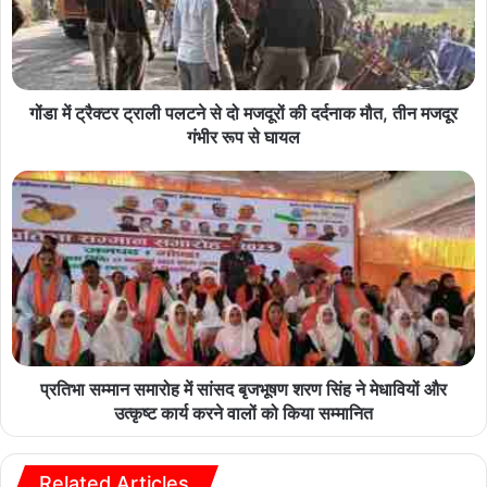
गोंडा में ट्रैक्टर ट्राली पलटने से दो मजदूरों की दर्दनाक मौत, तीन मजदूर
गंभीर रूप से घायल
प्रतिभा सम्मान समारोह में सांसद बृजभूषण शरण सिंह ने मेधावियों और
उत्कृष्ट कार्य करने वालों को किया सम्मानित
Related Articles