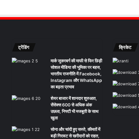
ट्रेंडिंग
क्रिकेट
मार्क जुकरबर्ग की माफी से फिर छिड़ी
सोशल मीडिया की भूमिका पर बहस,
भारतीय राजनीति में Facebook,
Instagram और WhatsApp
का बढ़ता प्रभाव
शेयर बाजार में शानदार शुरुआत,
सेंसेक्स 600 से अधिक अंक
उछला, निफ्टी भी मजबूती के साथ
खुला
सोना और चांदी हुए सस्ते, कीमतों में
बड़ी गिरावट से खरीदारों को राहत,