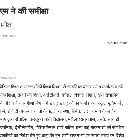
डीएम ने की समीक्षा
मीक्षा
rtisement
1 minute read
rtisement
षा, बेसिक शिक्षा तथा तकनीकी शिक्षा विभाग से सम्बन्धित योजनाओं व कार्यक्रम की
ा, बेसिक शिक्षा, तकनीकी शिक्षा, आईटीआई, कौशल विकास मिशन, द्वारा संचालित
 दौरान बेसिक शिक्षा विभाग में छात्र.छात्राओं का पंजीकरण, स्कूल यूनिफार्म ,
, डीबीटी व्यवस्था, बच्चों के पढ़ाई व्यवस्था, बेसिक शिक्षा विभाग के जर्जर
िभाग द्वारा संचालित कस्तूरबा गांधी विद्यालय, महिला छात्रावास, इसके साथ ही
ट्रॉनिक, इंजीनियरिंग, पॉलिटेक्निक आदि सहित अन्य कई योजनाओं की संबंधित
अधिकारियों को निर्देश देते हुए कहा कि इन सभी योजनाओं पर समय.समय पर विशेष