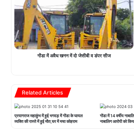
गोंडा में अवैध खनन में दो जेसीबी व डंपर सीज
Related Articles
प्रयागराज महाकुंभ में हुई भगदड़ में गोंडा के घायल
गोंडा में 14 वर्षीय नाबा
व्यक्ति की रास्ते में हुई मौत,घर में मचा कोहराम
नाबालिग आरोपी को किया