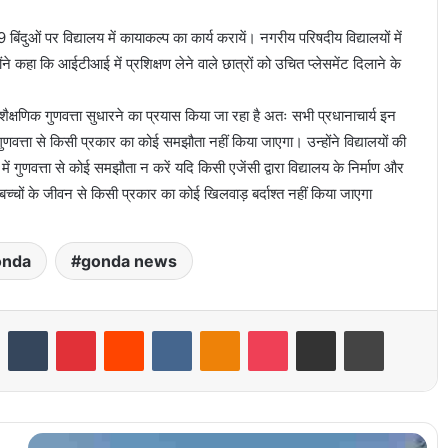
दुओं पर विद्यालय में कायाकल्प का कार्य करायें। नगरीय परिषदीय विद्यालयों में
ोंने कहा कि आईटीआई में प्रशिक्षण लेने वाले छात्रों को उचित प्लेसमेंट दिलाने के
शैक्षणिक गुणवत्ता सुधारने का प्रयास किया जा रहा है अतः सभी प्रधानाचार्य इन
 गुणवत्ता से किसी प्रकार का कोई समझौता नहीं किया जाएगा। उन्होंने विद्यालयों की
 में गुणवत्ता से कोई समझौता न करें यदि किसी एजेंसी द्वारा विद्यालय के निर्माण और
च्चों के जीवन से किसी प्रकार का कोई खिलवाड़ बर्दाश्त नहीं किया जाएगा
onda
gonda news
LinkedIn
Tumblr
Pinterest
Reddit
VKontakte
Odnoklassniki
Pocket
Share via Email
Print