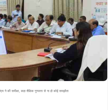
 डीएम ने की समीक्षा, कहा शैक्षिक गुणवत्ता से ना हो कोई समझौता