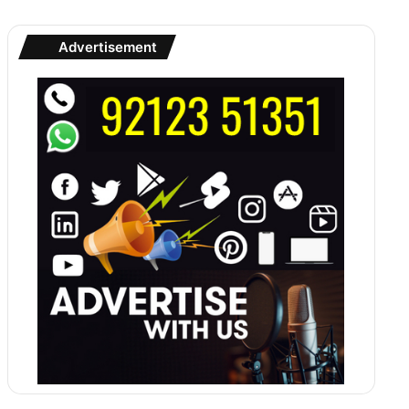
Advertisement