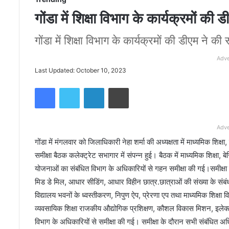
गोंडा में शिक्षा विभाग के कार्यक्रमों की 
गोंडा में शिक्षा विभाग के कार्यक्रमों की डीएम ने की स
Adve
Last Updated: October 10, 2023
Facebook
Twitter
LinkedIn
Print
Adve
गोंडा में मंगलवार को जिलाधिकारी नेहा शर्मा की अध्यक्षता में माध्यमिक शिक्
समीक्षा बैठक कलेक्ट्रेट सभागार में संपन्न हुई। बैठक में माध्यमिक शिक्ष
योजनाओं का संबंधित विभाग के अधिकारियों से गहन समीक्षा की गई।समीक्षा के
मिड डे मिल, आधार सीडिंग, आधार विहीन छात्र.छात्राओं की संख्या के संबंध में
विद्यालय भवनों के ध्वस्तीकरण, निपुण ऐप, प्रेरणा एप तथा माध्यमिक शिक्षा व
व्यवसायिक शिक्षा राजकीय औद्योगिक प्रशिक्षण, कौशल विकास मिशन, इलेक्
विभाग के अधिकारियों से समीक्षा की गई। समीक्षा के दौरान सभी संबंधित 