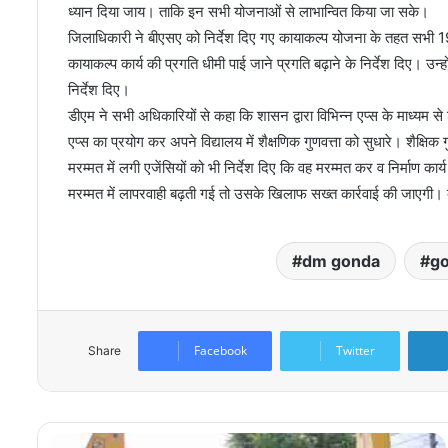
ध्यान दिया जाय। ताकि इन सभी योजनाओं से लाभान्वित किया जा सके।
जिलाधिकारी ने बीएसए को निर्देश दिए गए कायाकल्प योजना के तहत सभी 19 बिं
कायाकल्प कार्य की प्रगति धीमी पाई जाने प्रगति बढ़ाने के निर्देश दिए। उन्ह
निर्देश दिए।
डीएम ने सभी अधिकारियों से कहा कि शासन द्वारा विभिन्न एप्स के माध्यम से 
एप्स का प्रयोग कर अपने विद्यालय में शैक्षणिक गुणवत्ता को सुधारे। शैक्षिक
मरम्मत में लगी एजेंसियों को भी निर्देश दिए कि वह मरम्मत कर व निर्माण कार्य
मरम्मत में लापरवाही बढ़ती गई तो उसके खिलाफ सख्त कार्रवाई की जाएगी। ब
dm gonda
g
Facebook
Twitter
Share