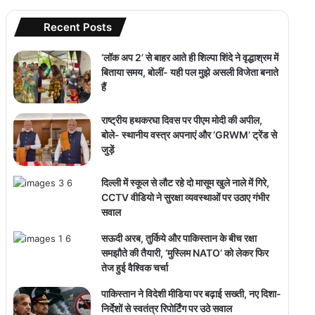
Recent Posts
‘लॉक अप 2’ से बाहर आते ही शिल्पा शिंदे ने वृद्धाश्रम में
बिताया समय, बोलीं- यही पल मुझे असली विजेता बनाते
हैं
राष्ट्रीय हथकरघा दिवस पर पीएम मोदी की अपील,
बोले- स्थानीय वस्त्र अपनाएं और ‘GRWM’ ट्रेंड से
जुड़ें
दिल्ली में स्कूल से लौट रहे दो मासूम खुले नाले में गिरे,
CCTV वीडियो ने सुरक्षा व्यवस्थाओं पर उठाए गंभीर
सवाल
सऊदी अरब, तुर्किये और पाकिस्तान के बीच रक्षा
समझौते की तैयारी, ‘मुस्लिम NATO’ को लेकर फिर
तेज हुई वैश्विक चर्चा
पाकिस्तान ने विदेशी मीडिया पर बढ़ाई सख्ती, नए दिशा-
निर्देशों से स्वतंत्र रिपोर्टिंग पर उठे सवाल