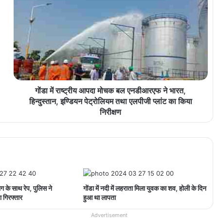
गोंडा में राष्ट्रीय आपदा मोचक बल एनडीआरएफ ने भारत,
हिन्दुस्तान, इण्डियन पेट्रोलियम तथा एलपीजी प्लांट का किया
निरीक्षण
लिग के साथ रेप, पुलिस ने
गोंडा में नदी में लहराता मिला युवक का शव, होली के दिन
 गिरफ्तार
हुआ था लापता
Advertisement