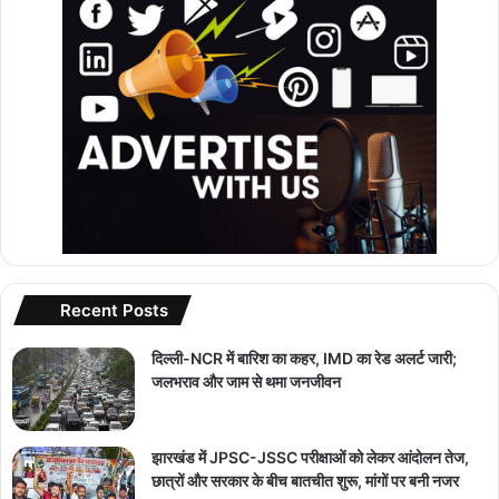
Recent Posts
दिल्ली-NCR में बारिश का कहर, IMD का रेड अलर्ट जारी;
जलभराव और जाम से थमा जनजीवन
झारखंड में JPSC-JSSC परीक्षाओं को लेकर आंदोलन तेज,
छात्रों और सरकार के बीच बातचीत शुरू, मांगों पर बनी नजर