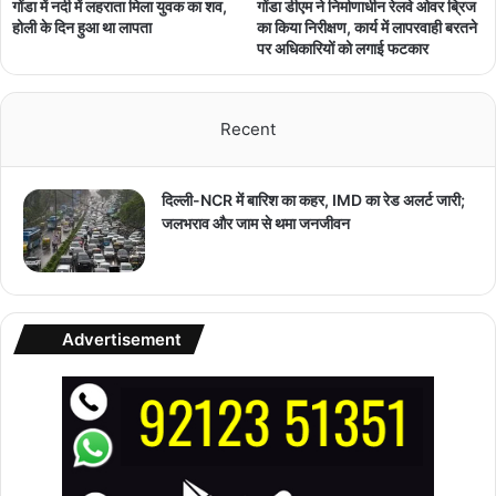
गोंडा में नदी में लहराता मिला युवक का शव,
गोंडा डीएम ने निर्माणाधीन रेलवे ओवर ब्रिज
होली के दिन हुआ था लापता
का किया निरीक्षण, कार्य में लापरवाही बरतने
पर अधिकारियों को लगाई फटकार
Recent
दिल्ली-NCR में बारिश का कहर, IMD का रेड अलर्ट जारी;
जलभराव और जाम से थमा जनजीवन
Advertisement