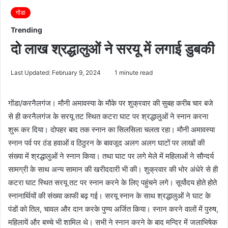
गोंडा
Trending
दो लाख श्रद्धालुओं ने सरयू में लगाई डुबकी
Last Updated: February 9, 2024
1 minute read
गोंडा/करनैलगंज। मौनी अमावस्या के मौके पर शुक्रवार की सुबह करीब चार बजे
से ही करनैलगंज के सरयू तट स्थित कटरा घाट पर श्रद्धालुओं ने स्नान करना
शुरू कर दिया। दोपहर बाद तक स्नान का सिलसिला चलता रहा। मौनी अमावस्या
स्नान पर्व पर ठंड हवाओं व ठिठुरन के बावजूद अलग अलग घाटों पर लाखों की
संख्या में श्रद्धालुओं ने स्नान किया। तथा घाट पर लगे मेले में महिलाओं ने सौन्दर्य
सामग्री के साथ अन्य सामान की खरीददारी भी की। शुक्रवार की भोर अंधेरे से ही
कटरा घाट स्थित सरयू तट पर स्नान करने के लिए पहुंचने लगे। सूर्योदय होते होते
स्नानार्थियों की संख्या काफी बढ़ गई। सरयू स्नान के साथ श्रद्धालुओं ने घाट के
पंडों को तिल, चावल और दान करके पुण्य अर्जित किया। स्नान करने वालों में पुरुष,
महिलायें और बच्चे भी शामिल थे। सभी ने स्नान करने के बाद मन्दिर में जलाभिषेक