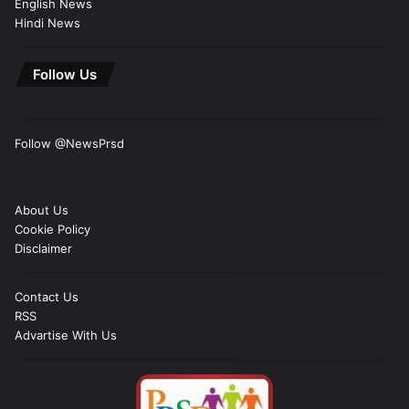
English News
Hindi News
Follow Us
Follow @NewsPrsd
About Us
Cookie Policy
Disclaimer
Contact Us
RSS
Advartise With Us