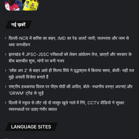
नई ख़बरें
दिल्ली-NCR में बारिश का कहर, IMD का रेड अलर्ट जारी; जलभराव और जाम से
थमा जनजीवन
झारखंड में JPSC-JSSC परीक्षाओं को लेकर आंदोलन तेज, छात्रों और सरकार के
बीच बातचीत शुरू, मांगों पर बनी नजर
‘लॉक अप 2’ से बाहर आते ही शिल्पा शिंदे ने वृद्धाश्रम में बिताया समय, बोलीं- यही पल
मुझे असली विजेता बनाते हैं
राष्ट्रीय हथकरघा दिवस पर पीएम मोदी की अपील, बोले- स्थानीय वस्त्र अपनाएं और
‘GRWM’ ट्रेंड से जुड़ें
दिल्ली में स्कूल से लौट रहे दो मासूम खुले नाले में गिरे, CCTV वीडियो ने सुरक्षा
व्यवस्थाओं पर उठाए गंभीर सवाल
LANGUAGE SITES