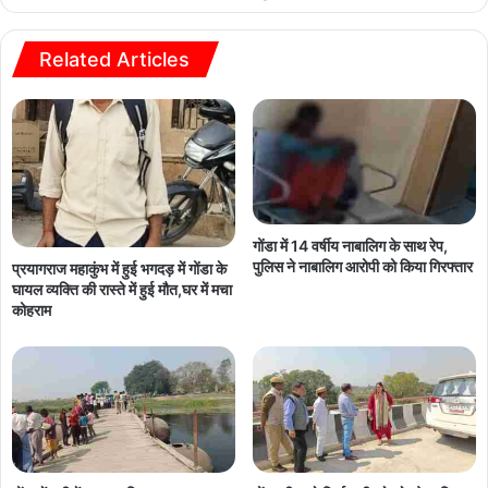
Related Articles
गोंडा में 14 वर्षीय नाबालिग के साथ रेप,
पुलिस ने नाबालिग आरोपी को किया गिरफ्तार
प्रयागराज महाकुंभ में हुई भगदड़ में गोंडा के
घायल व्यक्ति की रास्ते में हुई मौत,घर में मचा
कोहराम