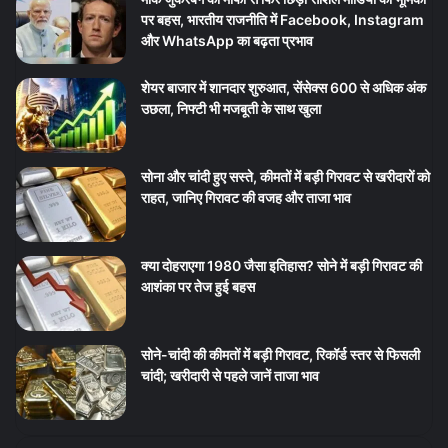
पर बहस, भारतीय राजनीति में Facebook, Instagram
और WhatsApp का बढ़ता प्रभाव
शेयर बाजार में शानदार शुरुआत, सेंसेक्स 600 से अधिक अंक
उछला, निफ्टी भी मजबूती के साथ खुला
सोना और चांदी हुए सस्ते, कीमतों में बड़ी गिरावट से खरीदारों को
राहत, जानिए गिरावट की वजह और ताजा भाव
क्या दोहराएगा 1980 जैसा इतिहास? सोने में बड़ी गिरावट की
आशंका पर तेज हुई बहस
सोने-चांदी की कीमतों में बड़ी गिरावट, रिकॉर्ड स्तर से फिसली
चांदी; खरीदारी से पहले जानें ताजा भाव