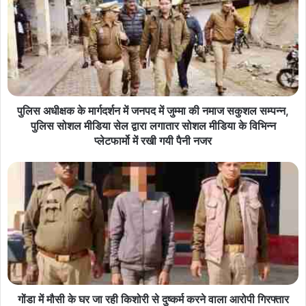
पुलिस अधीक्षक के मार्गदर्शन में जनपद में जुम्मा की नमाज सकुशल सम्पन्न,
पुलिस सोशल मीडिया सेल द्वारा लगातार सोशल मीडिया के विभिन्न
प्लेटफार्मो में रखी गयी पैनी नजर
गोंडा में मौसी के घर जा रही किशोरी से दुष्कर्म करने वाला आरोपी गिरफ्तार