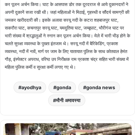
कर पूजन अर्चन किया। घाट के आसपास डोर तक दूरदराज से आये दुकानदारों ने
अपनी दुकानें सजा रखी थी। जहां महिलाओं ने मिठाई, गृहस्थी व सौंदर्य सामग्री की
जमकर खरीददारी की। इसके अलावा सरयू नदी के कटरा शहबाजपुर घाट,
सकरौरा घाट, कचनापुर सरयू घाट, यमदुतिया घाट, जम्बूघाट, भौरीगंज घाट पर
भारी संख्या में श्रद्धालुओं ने स्नान कर पूजन अर्चन किया। मेले में भारी भीड़ होने के
चलते सुरक्षा व्यवस्था के पुख्ता इंतजाम थे। सरयू नदी में बैरिकेडिंग, प्रकाश
व्यवस्था, नदी में नावें, मार्ग पर जाम के लिए यातायात पुलिस के साथ कोतवाल हेमंत
गौड़, इंस्पेक्टर अपराध, वरिष्ठ उप निरीक्षक राम प्रकाश चंद्र सहित भारी संख्या में
महिला पुलिस कर्मी व सुरक्षा कर्मी लगाए गए थे।
ayodhya
gonda
gonda news
मौनी अमावस्या