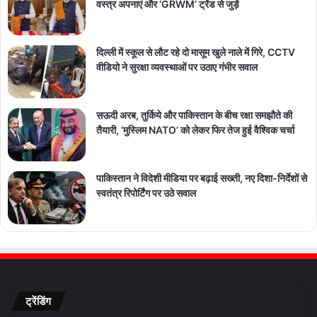
वस्त्र अपनाएं और ‘GRWM’ ट्रेंड से जुड़ें
दिल्ली में स्कूल से लौट रहे दो मासूम खुले नाले में गिरे, CCTV
वीडियो ने सुरक्षा व्यवस्थाओं पर उठाए गंभीर सवाल
सऊदी अरब, तुर्किये और पाकिस्तान के बीच रक्षा समझौते की
तैयारी, ‘मुस्लिम NATO’ को लेकर फिर तेज हुई वैश्विक चर्चा
पाकिस्तान ने विदेशी मीडिया पर बढ़ाई सख्ती, नए दिशा-निर्देशों से
स्वतंत्र रिपोर्टिंग पर उठे सवाल
ट्रेंडिंग