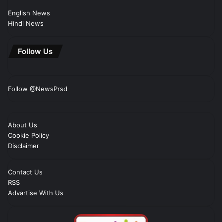
English News
Hindi News
Follow Us
Follow @NewsPrsd
About Us
Cookie Policy
Disclaimer
Contact Us
RSS
Advartise With Us