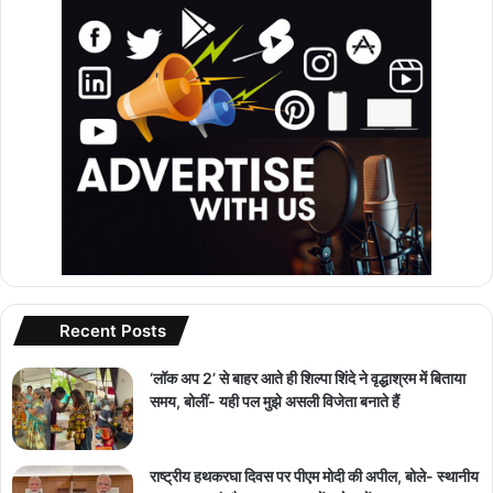
Recent Posts
‘लॉक अप 2’ से बाहर आते ही शिल्पा शिंदे ने वृद्धाश्रम में बिताया
समय, बोलीं- यही पल मुझे असली विजेता बनाते हैं
राष्ट्रीय हथकरघा दिवस पर पीएम मोदी की अपील, बोले- स्थानीय