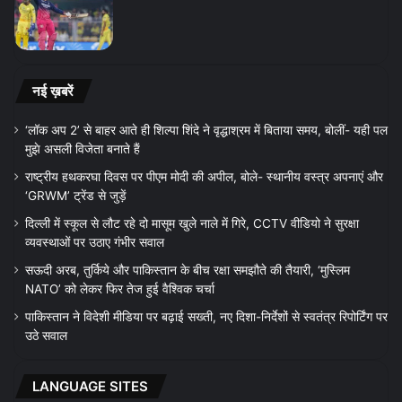
नई ख़बरें
‘लॉक अप 2’ से बाहर आते ही शिल्पा शिंदे ने वृद्धाश्रम में बिताया समय, बोलीं- यही पल
मुझे असली विजेता बनाते हैं
राष्ट्रीय हथकरघा दिवस पर पीएम मोदी की अपील, बोले- स्थानीय वस्त्र अपनाएं और
‘GRWM’ ट्रेंड से जुड़ें
दिल्ली में स्कूल से लौट रहे दो मासूम खुले नाले में गिरे, CCTV वीडियो ने सुरक्षा
व्यवस्थाओं पर उठाए गंभीर सवाल
सऊदी अरब, तुर्किये और पाकिस्तान के बीच रक्षा समझौते की तैयारी, ‘मुस्लिम
NATO’ को लेकर फिर तेज हुई वैश्विक चर्चा
पाकिस्तान ने विदेशी मीडिया पर बढ़ाई सख्ती, नए दिशा-निर्देशों से स्वतंत्र रिपोर्टिंग पर
उठे सवाल
LANGUAGE SITES