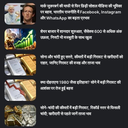
मार्क जुकरबर्ग की माफी से फिर छिड़ी सोशल मीडिया की भूमिका
पर बहस, भारतीय राजनीति में Facebook, Instagram
और WhatsApp का बढ़ता प्रभाव
शेयर बाजार में शानदार शुरुआत, सेंसेक्स 600 से अधिक अंक
उछला, निफ्टी भी मजबूती के साथ खुला
सोना और चांदी हुए सस्ते, कीमतों में बड़ी गिरावट से खरीदारों को
राहत, जानिए गिरावट की वजह और ताजा भाव
क्या दोहराएगा 1980 जैसा इतिहास? सोने में बड़ी गिरावट की
आशंका पर तेज हुई बहस
सोने-चांदी की कीमतों में बड़ी गिरावट, रिकॉर्ड स्तर से फिसली
चांदी; खरीदारी से पहले जानें ताजा भाव