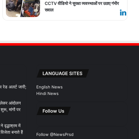
CCTV वीडियो ने सुरक्षा व्यवस्थाओं पर उठाए गंभीर
सवाल
LANGUAGE SITES
 रेड अलर्ट जारी;
English News
Hindi News
 लेकर आंदोलन
रू, मांगों पर
Follow Us
 वृद्धाश्रम में
िजेता बनाते हैं
Follow @NewsPrsd