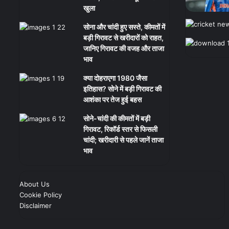
खुला
सोना और चांदी हुए सस्ते, कीमतों में
बड़ी गिरावट से खरीदारों को राहत,
जानिए गिरावट की वजह और ताजा
भाव
क्या दोहराएगा 1980 जैसा
इतिहास? सोने में बड़ी गिरावट की
आशंका पर तेज हुई बहस
सोने-चांदी की कीमतों में बड़ी
गिरावट, रिकॉर्ड स्तर से फिसली
चांदी; खरीदारी से पहले जानें ताजा
भाव
About Us
Cookie Policy
Disclaimer