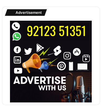
Advertisement