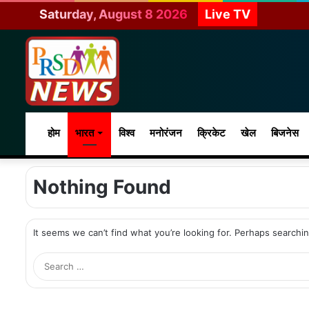
Saturday, August 8 2026
Live TV
होम
भारत
विश्व
मनोरंजन
क्रिकेट
खेल
बिजनेस
Nothing Found
It seems we can’t find what you’re looking for. Perhaps searchi