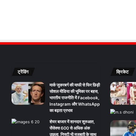
ट्रेंडिंग
क्रिकेट
मार्क जुकरबर्ग की माफी से फिर छिड़ी
सोशल मीडिया की भूमिका पर बहस,
भारतीय राजनीति में Facebook,
Instagram और WhatsApp
का बढ़ता प्रभाव
शेयर बाजार में शानदार शुरुआत,
सेंसेक्स 600 से अधिक अंक
उछला, निफ्टी भी मजबूती के साथ