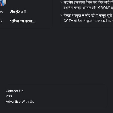
राष्ट्रीय हथकरघा दिवस पर पीएम मोदी क
स्थानीय वस्त्र अपनाएं और ‘GRWM’ ट्रेंड
टीम इंडिया में…
दिल्ली में स्कूल से लौट रहे दो मासूम खुले न
CCTV वीडियो ने सुरक्षा व्यवस्थाओं पर
“एशिया कप ड्रामा:…
Contact Us
RSS
Advartise With Us