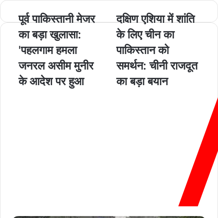
पूर्व पाकिस्तानी मेजर
दक्षिण एशिया में शांति
का बड़ा खुलासा:
के लिए चीन का
'पहलगाम हमला
पाकिस्तान को
जनरल असीम मुनीर
समर्थन: चीनी राजदूत
के आदेश पर हुआ
का बड़ा बयान