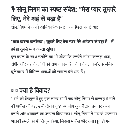
🎙 सोनू निगम का स्पष्ट संदेश: “मेरा प्यार तुम्हारे
लिए, मेरे अहं से बड़ा है”
सोनू निगम ने अपने आधिकारिक इंस्टाग्राम हैंडल पर लिखा:
“माफ करना कर्नाटक। तुम्हारे लिए मेरा प्यार मेरे अहंकार से बड़ा है। मैं
हमेशा तुमसे प्यार करता रहूंगा।”
इस बयान के साथ उन्होंने यह भी जोड़ा कि उन्होंने हमेशा कन्नड़ भाषा,
संगीत और वहां के लोगों को सम्मान दिया है। वे न केवल कर्नाटक बल्कि
दुनियाभर में विभिन्न भाषाओं को सम्मान देते आए हैं।
📜 क्या है विवाद?
1 मई को बेंगलुरु में हुए एक लाइव शो में जब सोनू निगम से कन्नड़ में गाने
की अपील की गई, उसी दौरान कुछ स्थानीय युवकों द्वारा उन पर दबाव
बनाने और धमकाने का प्रयास किया गया। सोनू निगम ने मंच से पहलगाम
आतंकी हमले का भी ज़िक्र किया, जिससे माहौल और तनावपूर्ण हो गया।