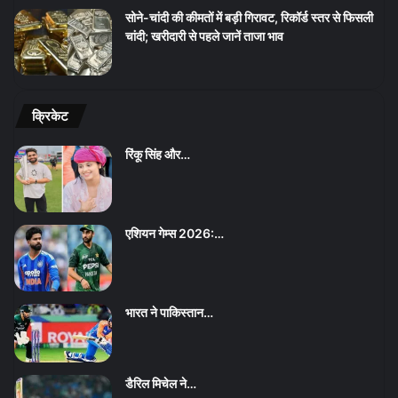
सोने-चांदी की कीमतों में बड़ी गिरावट, रिकॉर्ड स्तर से फिसली
चांदी; खरीदारी से पहले जानें ताजा भाव
क्रिकेट
रिंकू सिंह और…
एशियन गेम्स 2026:…
भारत ने पाकिस्तान…
डैरिल मिचेल ने…