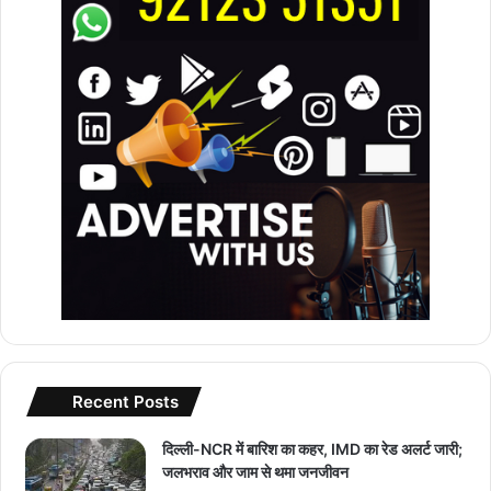
Recent Posts
दिल्ली-NCR में बारिश का कहर, IMD का रेड अलर्ट जारी;
जलभराव और जाम से थमा जनजीवन