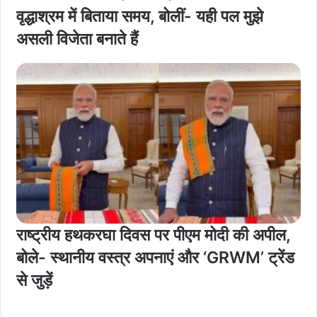
वृद्धाश्रम में बिताया समय, बोलीं- यही पल मुझे
असली विजेता बनाते हैं
राष्ट्रीय हथकरघा दिवस पर पीएम मोदी की अपील,
बोले- स्थानीय वस्त्र अपनाएं और ‘GRWM’ ट्रेंड
से जुड़ें