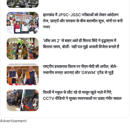
झारखंड में JPSC-JSSC परीक्षाओं को लेकर आंदोलन
तेज, छात्रों और सरकार के बीच बातचीत शुरू, मांगों पर बनी
नजर
‘लॉक अप 2’ से बाहर आते ही शिल्पा शिंदे ने वृद्धाश्रम में
बिताया समय, बोलीं- यही पल मुझे असली विजेता बनाते हैं
राष्ट्रीय हथकरघा दिवस पर पीएम मोदी की अपील, बोले-
स्थानीय वस्त्र अपनाएं और ‘GRWM’ ट्रेंड से जुड़ें
दिल्ली में स्कूल से लौट रहे दो मासूम खुले नाले में गिरे,
CCTV वीडियो ने सुरक्षा व्यवस्थाओं पर उठाए गंभीर सवाल
Advertisement