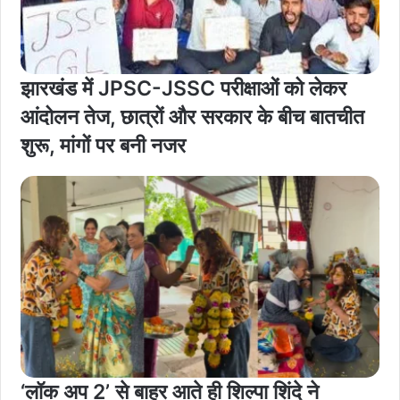
झारखंड में JPSC-JSSC परीक्षाओं को लेकर
आंदोलन तेज, छात्रों और सरकार के बीच बातचीत
शुरू, मांगों पर बनी नजर
‘लॉक अप 2’ से बाहर आते ही शिल्पा शिंदे ने