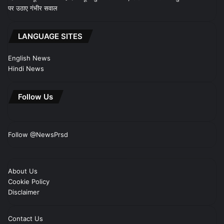
पर उठाए गंभीर सवाल
LANGUAGE SITES
English News
Hindi News
Follow Us
Follow @NewsPrsd
About Us
Cookie Policy
Disclaimer
Contact Us