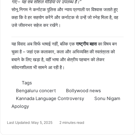
गाए – यह सब सोशल मीडिया पर उपलब्ध है।”
सोनू निगम ने कर्नाटक पुलिस और न्याय प्रणाली पर विश्वास जताते हुए
कहा कि वे हर सहयोग करेंगे और कर्नाटक से उन्हें जो स्नेह मिला है, वह
उसे जीवनभर सहेज कर रखेंगे।
यह विवाद अब सिर्फ भाषाई नहीं, बल्कि एक
राष्ट्रीय बहस
का विषय बन
चुका है – जहां एक कलाकार, कला और अभिव्यक्ति की स्वतंत्रता को
बचाने के लिए खड़ा है, वहीं भाषा और क्षेत्रीय पहचान को लेकर
संवेदनशीलता भी सामने आ रही है।
Tags
Bengaluru concert
Bollywood news
Kannada Language Controversy
Sonu Nigam
Apology
Last Updated: May 5, 2025
2 minutes read