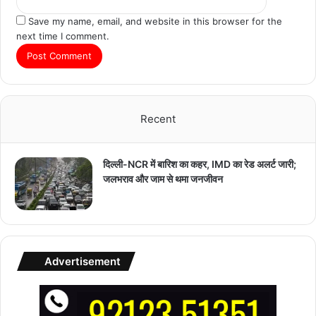
Save my name, email, and website in this browser for the
next time I comment.
Recent
दिल्ली-NCR में बारिश का कहर, IMD का रेड अलर्ट जारी;
जलभराव और जाम से थमा जनजीवन
Advertisement