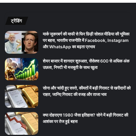
ट्रेंडिंग
मार्क जुकरबर्ग की माफी से फिर छिड़ी सोशल मीडिया की भूमिका
पर बहस, भारतीय राजनीति में Facebook, Instagram
और WhatsApp का बढ़ता प्रभाव
शेयर बाजार में शानदार शुरुआत, सेंसेक्स 600 से अधिक अंक
उछला, निफ्टी भी मजबूती के साथ खुला
सोना और चांदी हुए सस्ते, कीमतों में बड़ी गिरावट से खरीदारों को
राहत, जानिए गिरावट की वजह और ताजा भाव
क्या दोहराएगा 1980 जैसा इतिहास? सोने में बड़ी गिरावट की
आशंका पर तेज हुई बहस