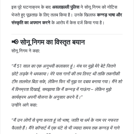
इस पूरे घटनाक्रम के बाद
अवलाहल्ली पुलिस
ने सोनू निगम को नोटिस
भेजते हुए पूछताछ के लिए तलब किया है। उनके खिलाफ
कन्नड़ भाषा और
संस्कृति का अपमान करने
के आरोप में केस दर्ज किया गया है।
📢 सोनू निगम का विस्तृत बयान
सोनू निगम ने कहा:
“मैं 51 साल का एक अनुभवी कलाकार हूं। मंच पर मुझे मेरे बेटे जितने
छोटे लड़के ने धमकाया। मेरे पास गानों की तय लिस्ट थी ताकि तकनीकी
टीम तालमेल बिठा सके, लेकिन फिर भी मुझ पर दबाव बनाया गया। मैंने शो
में विनम्रता दिखाई, समझाया कि मैं कन्नड़ में गाऊंगा – लेकिन मुझे
कार्यक्रम अपनी योजना के अनुसार करने दें।”
उन्होंने आगे कहा:
“मैं उन लोगों से घृणा करता हूं जो भाषा, जाति या धर्म के नाम पर नफरत
फैलाते हैं। मैंने कॉन्सर्ट में एक घंटे से भी ज्यादा समय तक कन्नड़ में गाने