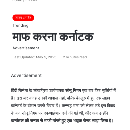
लाइव अपडेट
Trending
माफ करना कर्नाटक
Advertisement
Last Updated: May 5, 2025
2 minutes read
Advertisement
हिंदी सिनेमा के लोकप्रिय पार्श्वगायक
सोनू निगम
एक बार फिर सुर्खियों में
हैं। इस बार वजह उनकी आवाज़ नहीं, बल्कि बेंगलुरु में हुए एक लाइव
कॉन्सर्ट के दौरान उपजे विवाद हैं। कन्नड़ भाषा को लेकर उठे इस विवाद
के बाद सोनू निगम पर एफआईआर दर्ज की गई थी, और अब उन्होंने
कर्नाटक की जनता से माफी मांगते हुए एक भावुक पोस्ट साझा किया है।