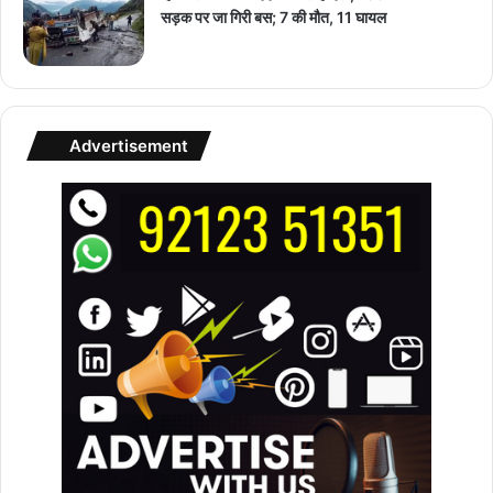
सड़क पर जा गिरी बस; 7 की मौत, 11 घायल
Advertisement