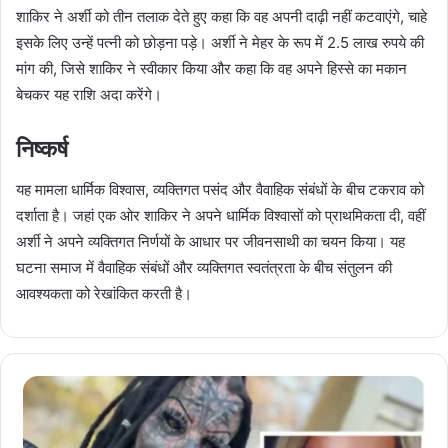
शाकिर ने अर्शी को तीन तलाक देते हुए कहा कि वह अपनी दाढ़ी नहीं कटवाएंगे, चाहे
इसके लिए उन्हें पत्नी को छोड़ना पड़े। अर्शी ने मेहर के रूप में 2.5 लाख रुपये की
मांग की, जिसे शाकिर ने स्वीकार किया और कहा कि वह अपने हिस्से का मकान
बेचकर यह राशि अदा करेंगे।
निष्कर्ष
यह मामला धार्मिक विश्वास, व्यक्तिगत पसंद और वैवाहिक संबंधों के बीच टकराव को
दर्शाता है। जहां एक ओर शाकिर ने अपने धार्मिक विश्वासों को प्राथमिकता दी, वहीं
अर्शी ने अपने व्यक्तिगत निर्णयों के आधार पर जीवनसाथी का चयन किया। यह
घटना समाज में वैवाहिक संबंधों और व्यक्तिगत स्वतंत्रता के बीच संतुलन की
आवश्यकता को रेखांकित करती है।