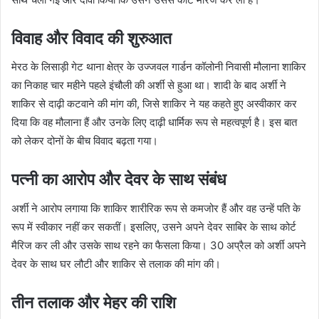
विवाह और विवाद की शुरुआत
मेरठ के लिसाड़ी गेट थाना क्षेत्र के उज्जवल गार्डन कॉलोनी निवासी मौलाना शाकिर
का निकाह चार महीने पहले इंचौली की अर्शी से हुआ था। शादी के बाद अर्शी ने
शाकिर से दाढ़ी कटवाने की मांग की, जिसे शाकिर ने यह कहते हुए अस्वीकार कर
दिया कि वह मौलाना हैं और उनके लिए दाढ़ी धार्मिक रूप से महत्वपूर्ण है। इस बात
को लेकर दोनों के बीच विवाद बढ़ता गया।
पत्नी का आरोप और देवर के साथ संबंध
अर्शी ने आरोप लगाया कि शाकिर शारीरिक रूप से कमजोर हैं और वह उन्हें पति के
रूप में स्वीकार नहीं कर सकतीं। इसलिए, उसने अपने देवर साबिर के साथ कोर्ट
मैरिज कर ली और उसके साथ रहने का फैसला किया। 30 अप्रैल को अर्शी अपने
देवर के साथ घर लौटी और शाकिर से तलाक की मांग की।
तीन तलाक और मेहर की राशि