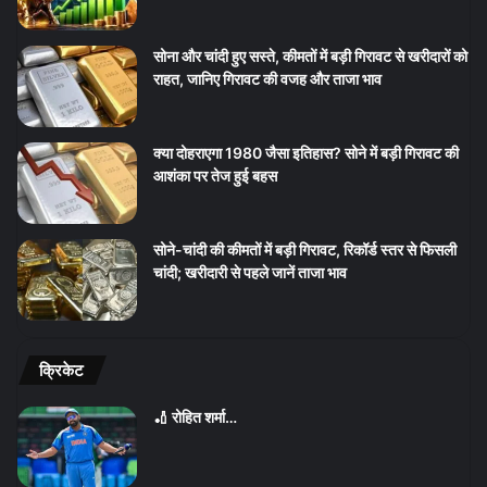
सोना और चांदी हुए सस्ते, कीमतों में बड़ी गिरावट से खरीदारों को
राहत, जानिए गिरावट की वजह और ताजा भाव
क्या दोहराएगा 1980 जैसा इतिहास? सोने में बड़ी गिरावट की
आशंका पर तेज हुई बहस
सोने-चांदी की कीमतों में बड़ी गिरावट, रिकॉर्ड स्तर से फिसली
चांदी; खरीदारी से पहले जानें ताजा भाव
क्रिकेट
🏏 रोहित शर्मा…