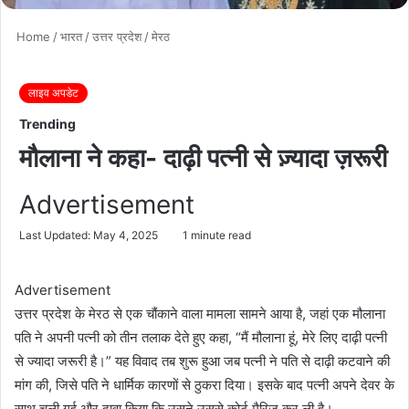
Home
/
भारत
/
उत्तर प्रदेश
/
मेरठ
लाइव अपडेट
Trending
मौलाना ने कहा- दाढ़ी पत्नी से ज़्यादा ज़रूरी
Advertisement
Last Updated: May 4, 2025
1 minute read
Advertisement
उत्तर प्रदेश के मेरठ से एक चौंकाने वाला मामला सामने आया है, जहां एक मौलाना
पति ने अपनी पत्नी को तीन तलाक देते हुए कहा, “मैं मौलाना हूं, मेरे लिए दाढ़ी पत्नी
से ज्यादा जरूरी है।” यह विवाद तब शुरू हुआ जब पत्नी ने पति से दाढ़ी कटवाने की
मांग की, जिसे पति ने धार्मिक कारणों से ठुकरा दिया। इसके बाद पत्नी अपने देवर के
साथ चली गई और दावा किया कि उसने उससे कोर्ट मैरिज कर ली है।