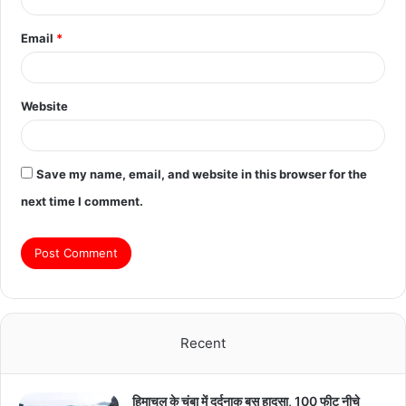
Email
*
Website
Save my name, email, and website in this browser for the
next time I comment.
Recent
हिमाचल के चंबा में दर्दनाक बस हादसा, 100 फीट नीचे