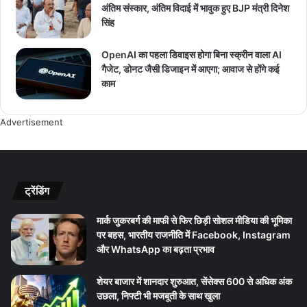
अंतिम संस्कार, अंतिम विदाई में भावुक हुए BJP मंत्री दिनेश
सिंह
OpenAI का पहला डिवाइस होगा बिना स्क्रीन वाला AI
गैजेट, डोनट जैसी डिजाइन में आएगा; आवाज से होंगे कई
काम
Advertisement
ट्रेंडिंग
मार्क जुकरबर्ग की माफी से फिर छिड़ी सोशल मीडिया की भूमिका
पर बहस, भारतीय राजनीति में Facebook, Instagram
और WhatsApp का बढ़ता प्रभाव
शेयर बाजार में शानदार शुरुआत, सेंसेक्स 600 से अधिक अंक
उछला, निफ्टी भी मजबूती के साथ खुला