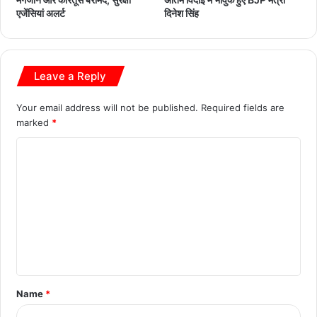
एजेंसियां अलर्ट
दिनेश सिंह
Leave a Reply
Your email address will not be published.
Required fields are
marked
*
C
o
m
m
e
n
t
Name
*
*