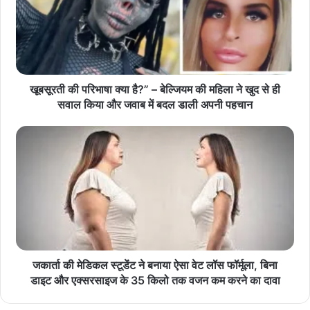
खूबसूरती की परिभाषा क्या है?” – बेल्जियम की महिला ने खुद से ही
सवाल किया और जवाब में बदल डाली अपनी पहचान
जकार्ता की मेडिकल स्टूडेंट ने बनाया ऐसा वेट लॉस फॉर्मूला, बिना
डाइट और एक्सरसाइज के 35 किलो तक वजन कम करने का दावा