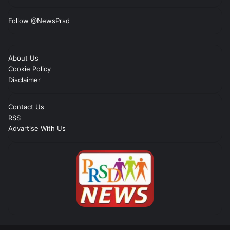
Follow @NewsPrsd
About Us
Cookie Policy
Disclaimer
Contact Us
RSS
Advartise With Us