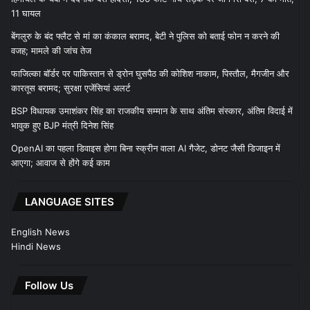
11 घायल
बेंगलुरु के बंद फ्लैट से मां का कंकाल बरामद, बेटी ने पुलिस को बताई फोन न करने की
वजह; मामले की जांच तेज
फाजिल्का बॉर्डर पर पाकिस्तान से ड्रोन घुसपैठ की कोशिश नाकाम, पिस्तौल, मैगजीन और
कारतूस बरामद; सुरक्षा एजेंसियां अलर्ट
BSP विधायक उमाशंकर सिंह का राजकीय सम्मान के साथ अंतिम संस्कार, अंतिम विदाई में
भावुक हुए BJP मंत्री दिनेश सिंह
OpenAI का पहला डिवाइस होगा बिना स्क्रीन वाला AI गैजेट, डोनट जैसी डिजाइन में
आएगा; आवाज से होंगे कई काम
LANGUAGE SITES
English News
Hindi News
Follow Us