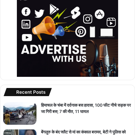
Recent Posts
हिमाचल के चंबा में दर्दनाक बस हादसा, 100 फीट नीचे सड़क पर
जा गिरी बस; 7 की मौत, 11 घायल
बेंगलुरु के बंद फ्लैट से मां का कंकाल बरामद, बेटी ने पुलिस को