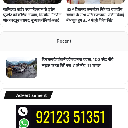
फाजिल्का बॉर्डर पर पाकिस्तान से ड्रोन
BSP विधायक उमाशंकर सिंह का राजकीय
घुसपैठ की कोशिश नाकाम, पिस्तौल, मैगजीन
सम्मान के साथ अंतिम संस्कार, अंतिम विदाई
और कारतूस बरामद; सुरक्षा एजेंसियां अलर्ट
में भावुक हुए BJP मंत्री दिनेश सिंह
Recent
हिमाचल के चंबा में दर्दनाक बस हादसा, 100 फीट नीचे
सड़क पर जा गिरी बस; 7 की मौत, 11 घायल
Advertisement