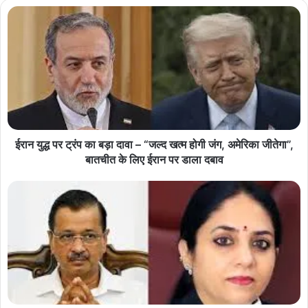
ईरान युद्ध पर ट्रंप का बड़ा दावा – “जल्द खत्म होगी जंग, अमेरिका जीतेगा”,
बातचीत के लिए ईरान पर डाला दबाव