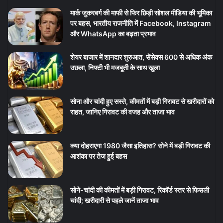
मार्क जुकरबर्ग की माफी से फिर छिड़ी सोशल मीडिया की भूमिका
पर बहस, भारतीय राजनीति में Facebook, Instagram
और WhatsApp का बढ़ता प्रभाव
शेयर बाजार में शानदार शुरुआत, सेंसेक्स 600 से अधिक अंक
उछला, निफ्टी भी मजबूती के साथ खुला
सोना और चांदी हुए सस्ते, कीमतों में बड़ी गिरावट से खरीदारों को
राहत, जानिए गिरावट की वजह और ताजा भाव
क्या दोहराएगा 1980 जैसा इतिहास? सोने में बड़ी गिरावट की
आशंका पर तेज हुई बहस
सोने-चांदी की कीमतों में बड़ी गिरावट, रिकॉर्ड स्तर से फिसली
चांदी; खरीदारी से पहले जानें ताजा भाव