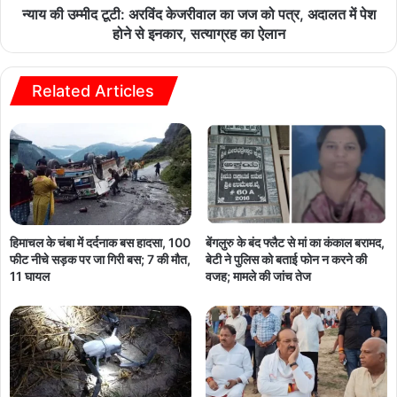
न्याय की उम्मीद टूटी: अरविंद केजरीवाल का जज को पत्र, अदालत में पेश
होने से इनकार, सत्याग्रह का ऐलान
Related Articles
हिमाचल के चंबा में दर्दनाक बस हादसा, 100
बेंगलुरु के बंद फ्लैट से मां का कंकाल बरामद,
फीट नीचे सड़क पर जा गिरी बस; 7 की मौत,
बेटी ने पुलिस को बताई फोन न करने की
11 घायल
वजह; मामले की जांच तेज