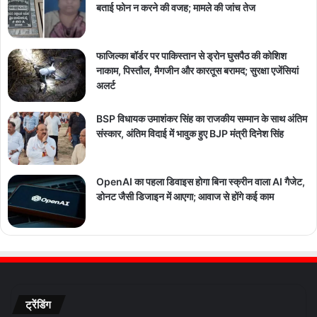
बताई फोन न करने की वजह; मामले की जांच तेज
फाजिल्का बॉर्डर पर पाकिस्तान से ड्रोन घुसपैठ की कोशिश
नाकाम, पिस्तौल, मैगजीन और कारतूस बरामद; सुरक्षा एजेंसियां
अलर्ट
BSP विधायक उमाशंकर सिंह का राजकीय सम्मान के साथ अंतिम
संस्कार, अंतिम विदाई में भावुक हुए BJP मंत्री दिनेश सिंह
OpenAI का पहला डिवाइस होगा बिना स्क्रीन वाला AI गैजेट,
डोनट जैसी डिजाइन में आएगा; आवाज से होंगे कई काम
ट्रेंडिंग