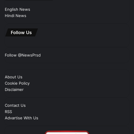
English News
Hindi News
Follow Us
Follow @NewsPrsd
About Us
Cookie Policy
Disclaimer
Contact Us
RSS
Advartise With Us