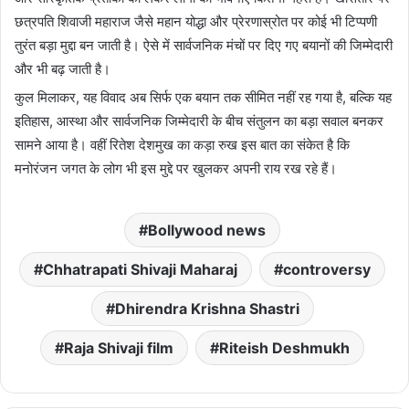
छत्रपति शिवाजी महाराज जैसे महान योद्धा और प्रेरणास्रोत पर कोई भी टिप्पणी
तुरंत बड़ा मुद्दा बन जाती है। ऐसे में सार्वजनिक मंचों पर दिए गए बयानों की जिम्मेदारी
और भी बढ़ जाती है।
कुल मिलाकर, यह विवाद अब सिर्फ एक बयान तक सीमित नहीं रह गया है, बल्कि यह
इतिहास, आस्था और सार्वजनिक जिम्मेदारी के बीच संतुलन का बड़ा सवाल बनकर
सामने आया है। वहीं रितेश देशमुख का कड़ा रुख इस बात का संकेत है कि
मनोरंजन जगत के लोग भी इस मुद्दे पर खुलकर अपनी राय रख रहे हैं।
Bollywood news
Chhatrapati Shivaji Maharaj
controversy
Dhirendra Krishna Shastri
Raja Shivaji film
Riteish Deshmukh