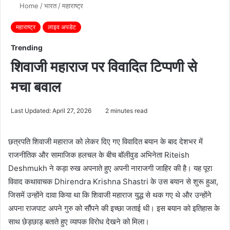
Home
/
भारत
/
महाराष्ट्र
महाराष्ट्र
लाइव अपडेट
Trending
शिवाजी महाराज पर विवादित टिप्पणी से
मचा बवाल
Last Updated: April 27, 2026
2 minutes read
छत्रपति शिवाजी महाराज को लेकर दिए गए विवादित बयान के बाद देशभर में
राजनीतिक और सामाजिक हलचल के बीच बॉलीवुड अभिनेता
Riteish
Deshmukh
ने कड़ा रुख अपनाते हुए अपनी नाराजगी जाहिर की है। यह पूरा
विवाद कथावाचक
Dhirendra Krishna Shastri
के उस बयान से शुरू हुआ,
जिसमें उन्होंने दावा किया था कि शिवाजी महाराज युद्ध से थक गए थे और उन्होंने
अपना राजपाट अपने गुरु को सौंपने की इच्छा जताई थी। इस बयान को इतिहास के
साथ छेड़छाड़ बताते हुए व्यापक विरोध देखने को मिला।