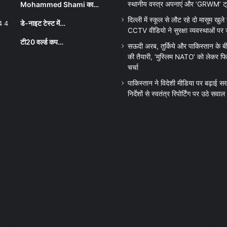
Mohammed Shami का…
स्थानीय वस्त्र अपनाएं और ‘GRWM’ ट्रेंड
दिल्ली में स्कूल से लौट रहे दो मासूम खुले न
डे-नाइट टेस्ट में…
CCTV वीडियो ने सुरक्षा व्यवस्थाओं पर
टी20 वर्ल्ड कप…
सऊदी अरब, तुर्किये और पाकिस्तान के बी
की तैयारी, ‘मुस्लिम NATO’ को लेकर फिर
चर्चा
पाकिस्तान ने विदेशी मीडिया पर बढ़ाई सख
निर्देशों से स्वतंत्र रिपोर्टिंग पर उठे सवाल