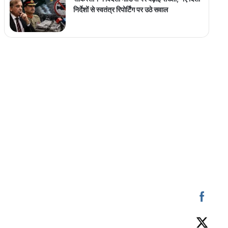
निर्देशों से स्वतंत्र रिपोर्टिंग पर उठे सवाल