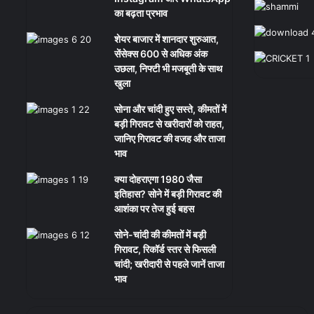
का बढ़ता प्रभाव
शेयर बाजार में शानदार शुरुआत,
सेंसेक्स 600 से अधिक अंक
उछला, निफ्टी भी मजबूती के साथ
खुला
सोना और चांदी हुए सस्ते, कीमतों में
बड़ी गिरावट से खरीदारों को राहत,
जानिए गिरावट की वजह और ताजा
भाव
क्या दोहराएगा 1980 जैसा
इतिहास? सोने में बड़ी गिरावट की
आशंका पर तेज हुई बहस
सोने-चांदी की कीमतों में बड़ी
गिरावट, रिकॉर्ड स्तर से फिसली
चांदी; खरीदारी से पहले जानें ताजा
भाव