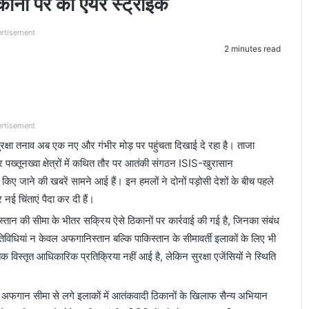
कानों पर की एयर स्ट्राइक
rtisement
2 minutes read
rtisement
क्षा तनाव अब एक नए और गंभीर मोड़ पर पहुंचता दिखाई दे रहा है। ताजा
ख्तूनख्वा क्षेत्रों में कथित तौर पर आतंकी संगठन ISIS-खुरासान
 जाने की खबरें सामने आई हैं। इन हमलों ने दोनों पड़ोसी देशों के बीच पहले
र नई चिंताएं पैदा कर दी हैं।
स्तान की सीमा के भीतर सक्रिय ऐसे ठिकानों पर कार्रवाई की गई है, जिनका संबंध
तिविधियां न केवल अफगानिस्तान बल्कि पाकिस्तान के सीमावर्ती इलाकों के लिए भी
िस्तृत आधिकारिक प्रतिक्रिया नहीं आई है, लेकिन सुरक्षा एजेंसियों ने स्थिति
 अफगान सीमा से लगे इलाकों में आतंकवादी ठिकानों के खिलाफ सैन्य अभियान