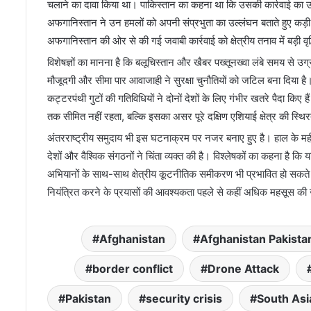
चलाने का दावा किया था। पाकिस्तान का कहना था कि उसकी कार्रवाई का उद्
अफगानिस्तान ने उन हमलों को अपनी संप्रभुता का उल्लंघन बताते हुए कड़ी
अफगानिस्तान की ओर से की गई जवाबी कार्रवाई को क्षेत्रीय तनाव में बड़ी वृद्
विशेषज्ञों का मानना है कि बलूचिस्तान और खैबर पख्तूनख्वा लंबे समय से उग्रवाद
मौजूदगी और सीमा पार आवाजाही ने सुरक्षा चुनौतियों को जटिल बना दिया
कट्टरपंथी गुटों की गतिविधियों ने दोनों देशों के लिए गंभीर खतरे पैदा किए है
तक सीमित नहीं रहता, बल्कि इसका असर पूरे दक्षिण एशियाई क्षेत्र की स्थ
अंतरराष्ट्रीय समुदाय भी इस घटनाक्रम पर नजर बनाए हुए है। हाल के मही
देशों और वैश्विक संगठनों ने चिंता व्यक्त की है। विश्लेषकों का कहना है क
अभियानों के साथ-साथ क्षेत्रीय कूटनीतिक समीकरण भी प्रभावित हो सकते 
नियंत्रित करने के प्रयासों की आवश्यकता पहले से कहीं अधिक महसूस की 
Afghanistan
Afghanistan Pakista
border conflict
Drone Attack
Pakistan
security crisis
South Asi