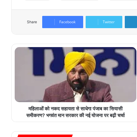
Facebook
Twitter
Share
महिलाओं को नकद सहायता से साधेगा पंजाब का सियासी
समीकरण? भगवंत मान सरकार की नई योजना पर बढ़ी चर्चा