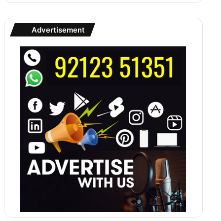
Advertisement