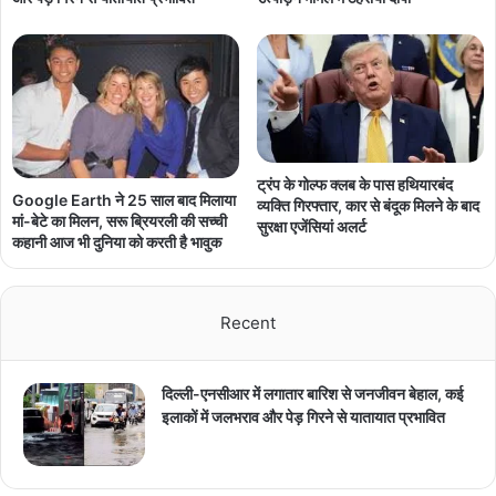
ट्रंप के गोल्फ क्लब के पास हथियारबंद
Google Earth ने 25 साल बाद मिलाया
व्यक्ति गिरफ्तार, कार से बंदूक मिलने के बाद
मां-बेटे का मिलन, सरू ब्रियरली की सच्ची
सुरक्षा एजेंसियां अलर्ट
कहानी आज भी दुनिया को करती है भावुक
Recent
दिल्ली-एनसीआर में लगातार बारिश से जनजीवन बेहाल, कई
इलाकों में जलभराव और पेड़ गिरने से यातायात प्रभावित