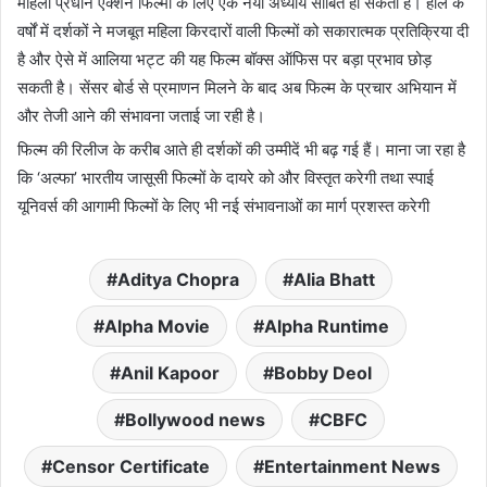
महिला प्रधान एक्शन फिल्मों के लिए एक नया अध्याय साबित हो सकती है। हाल के
वर्षों में दर्शकों ने मजबूत महिला किरदारों वाली फिल्मों को सकारात्मक प्रतिक्रिया दी
है और ऐसे में आलिया भट्ट की यह फिल्म बॉक्स ऑफिस पर बड़ा प्रभाव छोड़
सकती है। सेंसर बोर्ड से प्रमाणन मिलने के बाद अब फिल्म के प्रचार अभियान में
और तेजी आने की संभावना जताई जा रही है।
फिल्म की रिलीज के करीब आते ही दर्शकों की उम्मीदें भी बढ़ गई हैं। माना जा रहा है
कि ‘अल्फा’ भारतीय जासूसी फिल्मों के दायरे को और विस्तृत करेगी तथा स्पाई
यूनिवर्स की आगामी फिल्मों के लिए भी नई संभावनाओं का मार्ग प्रशस्त करेगी
Aditya Chopra
Alia Bhatt
Alpha Movie
Alpha Runtime
Anil Kapoor
Bobby Deol
Bollywood news
CBFC
Censor Certificate
Entertainment News