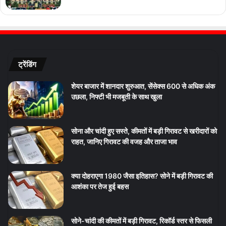
ट्रेंडिंग
शेयर बाजार में शानदार शुरुआत, सेंसेक्स 600 से अधिक अंक
उछला, निफ्टी भी मजबूती के साथ खुला
सोना और चांदी हुए सस्ते, कीमतों में बड़ी गिरावट से खरीदारों को
राहत, जानिए गिरावट की वजह और ताजा भाव
क्या दोहराएगा 1980 जैसा इतिहास? सोने में बड़ी गिरावट की
आशंका पर तेज हुई बहस
सोने-चांदी की कीमतों में बड़ी गिरावट, रिकॉर्ड स्तर से फिसली