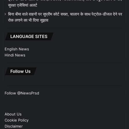
सुरक्षा एजेंसियां अलर्ट
बिना बीमा वाले वाहनों पर सुप्रीम कोर्ट सख्त, चालान के साथ पेट्रोल-डीजल देने पर
रोक लगाने का भी दिया सुझाव
LANGUAGE SITES
English News
Hindi News
Follow Us
Follow @NewsPrsd
About Us
Cookie Policy
Disclaimer