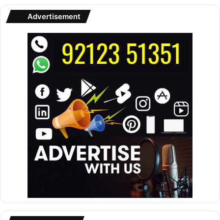
Advertisement