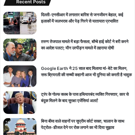
Recent Posts
दिल्ली-एनसीआर में लगातार बारिश से जनजीवन बेहाल, कई
इलाकों में जलभराव और पेड़ गिरने से यातायात प्रभावित
तरुण तेजपाल मामले में बड़ा फैसला, बॉम्बे हाई कोर्ट ने बरी करने
का आदेश पलटा; यौन उत्पीड़न मामले में ठहराया दोषी
Google Earth ने 25 साल बाद मिलाया मां-बेटे का मिलन,
सरू ब्रियरली की सच्ची कहानी आज भी दुनिया को करती है भावुक
ट्रंप के गोल्फ क्लब के पास हथियारबंद व्यक्ति गिरफ्तार, कार से
बंदूक मिलने के बाद सुरक्षा एजेंसियां अलर्ट
बिना बीमा वाले वाहनों पर सुप्रीम कोर्ट सख्त, चालान के साथ
पेट्रोल-डीजल देने पर रोक लगाने का भी दिया सुझाव