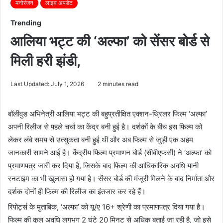
मनोरंजन
लाइव अपडेट
Trending
आलिया भट्ट की ‘अल्फा’ को सेंसर बोर्ड से
मिली हरी झंडी,
Last Updated: July 1, 2026
2 minutes read
बॉलीवुड अभिनेत्री आलिया भट्ट की बहुप्रतीक्षित एक्शन-थ्रिलर फिल्म ‘अल्फा’
अपनी रिलीज से पहले चर्चा का केंद्र बनी हुई है। दर्शकों के बीच इस फिल्म को
लेकर लंबे समय से उत्सुकता बनी हुई थी और अब फिल्म से जुड़ी एक अहम
जानकारी सामने आई है। केंद्रीय फिल्म प्रमाणन बोर्ड (सीबीएफसी) ने ‘अल्फा’ को
प्रमाणपत्र जारी कर दिया है, जिसके बाद फिल्म की आधिकारिक अवधि यानी
रनटाइम का भी खुलासा हो गया है। सेंसर बोर्ड की मंजूरी मिलने के बाद निर्माता और
दर्शक दोनों ही फिल्म की रिलीज का इंतजार कर रहे हैं।
रिपोर्ट्स के मुताबिक, ‘अल्फा’ को यू/ए 16+ श्रेणी का प्रमाणपत्र दिया गया है।
फिल्म की कुल अवधि लगभग 2 घंटे 20 मिनट से अधिक बताई जा रही है, जो इसे