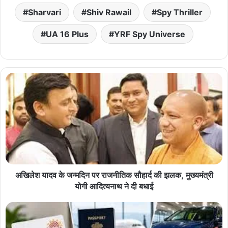
Sharvari
Shiv Rawail
Spy Thriller
UA 16 Plus
YRF Spy Universe
अखिलेश यादव के जन्मदिन पर राजनीतिक सौहार्द की झलक, मुख्यमंत्री
योगी आदित्यनाथ ने दी बधाई