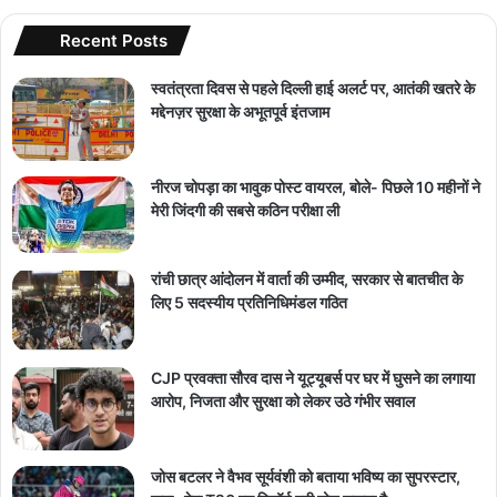
Recent Posts
स्वतंत्रता दिवस से पहले दिल्ली हाई अलर्ट पर, आतंकी खतरे के
मद्देनज़र सुरक्षा के अभूतपूर्व इंतजाम
नीरज चोपड़ा का भावुक पोस्ट वायरल, बोले- पिछले 10 महीनों ने
मेरी जिंदगी की सबसे कठिन परीक्षा ली
रांची छात्र आंदोलन में वार्ता की उम्मीद, सरकार से बातचीत के
लिए 5 सदस्यीय प्रतिनिधिमंडल गठित
CJP प्रवक्ता सौरव दास ने यूट्यूबर्स पर घर में घुसने का लगाया
आरोप, निजता और सुरक्षा को लेकर उठे गंभीर सवाल
जोस बटलर ने वैभव सूर्यवंशी को बताया भविष्य का सुपरस्टार,