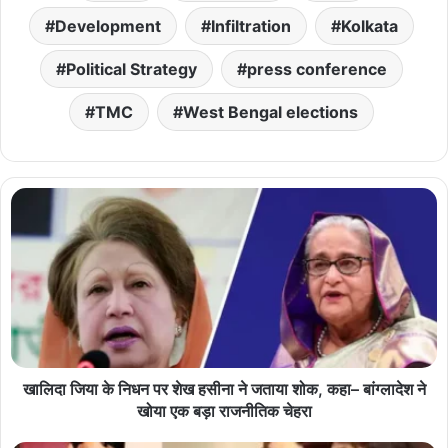
Development
Infiltration
Kolkata
Political Strategy
press conference
TMC
West Bengal elections
खालिदा जिया के निधन पर शेख हसीना ने जताया शोक, कहा– बांग्लादेश ने
खोया एक बड़ा राजनीतिक चेहरा