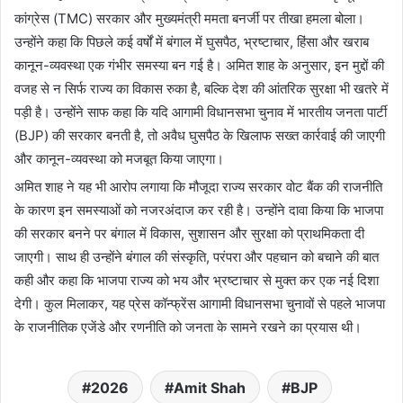
कांग्रेस (TMC) सरकार और मुख्यमंत्री ममता बनर्जी पर तीखा हमला बोला।
उन्होंने कहा कि पिछले कई वर्षों में बंगाल में घुसपैठ, भ्रष्टाचार, हिंसा और खराब
कानून-व्यवस्था एक गंभीर समस्या बन गई है। अमित शाह के अनुसार, इन मुद्दों की
वजह से न सिर्फ राज्य का विकास रुका है, बल्कि देश की आंतरिक सुरक्षा भी खतरे में
पड़ी है। उन्होंने साफ कहा कि यदि आगामी विधानसभा चुनाव में भारतीय जनता पार्टी
(BJP) की सरकार बनती है, तो अवैध घुसपैठ के खिलाफ सख्त कार्रवाई की जाएगी
और कानून-व्यवस्था को मजबूत किया जाएगा।
अमित शाह ने यह भी आरोप लगाया कि मौजूदा राज्य सरकार वोट बैंक की राजनीति
के कारण इन समस्याओं को नजरअंदाज कर रही है। उन्होंने दावा किया कि भाजपा
की सरकार बनने पर बंगाल में विकास, सुशासन और सुरक्षा को प्राथमिकता दी
जाएगी। साथ ही उन्होंने बंगाल की संस्कृति, परंपरा और पहचान को बचाने की बात
कही और कहा कि भाजपा राज्य को भय और भ्रष्टाचार से मुक्त कर एक नई दिशा
देगी। कुल मिलाकर, यह प्रेस कॉन्फ्रेंस आगामी विधानसभा चुनावों से पहले भाजपा
के राजनीतिक एजेंडे और रणनीति को जनता के सामने रखने का प्रयास थी।
2026
Amit Shah
BJP