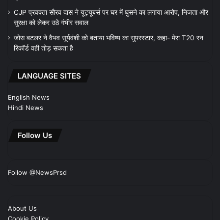
CJP प्रवक्ता सौरव दास ने यूट्यूबर्स पर घर में घुसने का लगाया आरोप, निजता और
सुरक्षा को लेकर उठे गंभीर सवाल
जोस बटलर ने वैभव सूर्यवंशी को बताया भविष्य का सुपरस्टार, कहा- मेरा T20 रन
रिकॉर्ड वही तोड़ सकता है
LANGUAGE SITES
English News
Hindi News
Follow Us
Follow @NewsPrsd
About Us
Cookie Policy