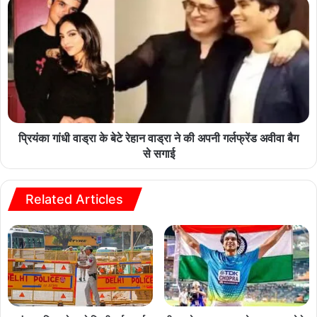
प्रियंका गांधी वाड्रा के बेटे रेहान वाड्रा ने की अपनी गर्लफ्रेंड अवीवा बैग
से सगाई
Related Articles