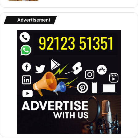
Advertisement