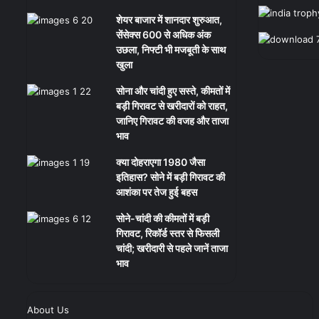
शेयर बाजार में शानदार शुरुआत,
सेंसेक्स 600 से अधिक अंक
उछला, निफ्टी भी मजबूती के साथ
खुला
सोना और चांदी हुए सस्ते, कीमतों में
बड़ी गिरावट से खरीदारों को राहत,
जानिए गिरावट की वजह और ताजा
भाव
क्या दोहराएगा 1980 जैसा
इतिहास? सोने में बड़ी गिरावट की
आशंका पर तेज हुई बहस
सोने-चांदी की कीमतों में बड़ी
गिरावट, रिकॉर्ड स्तर से फिसली
चांदी; खरीदारी से पहले जानें ताजा
भाव
About Us