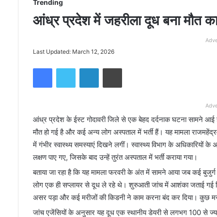
Trending
आंध्र प्रदेश में जहरीला दूध बना मौत 
Adve
Last Updated: March 12, 2026
Facebook
Twitter
LinkedIn
Print
Adve
आंध्र प्रदेश के ईस्ट गोदावरी जिले से एक बेहद दर्दनाक घटना सामने आई 
मौत हो गई है और कई अन्य लोग अस्पताल में भर्ती हैं। यह मामला राजमहें
में गंभीर स्वास्थ्य समस्याएं दिखने लगीं। स्वास्थ्य विभाग के अधिकारियों के 
लक्षण पाए गए, जिसके बाद उन्हें तुरंत अस्पताल में भर्ती कराया गया।
बताया जा रहा है कि यह मामला फरवरी के अंत में सामने आया जब कई बुजुर्
लोग एक ही सप्लायर से दूध ले रहे थे। शुरुआती जांच में आशंका जताई ग
असर पड़ा और कई मरीजों की किडनी ने काम करना बंद कर दिया। कुछ मरी
जांच एजेंसियों के अनुसार यह दूध एक स्थानीय डेयरी से लगभग 100 से ज्य