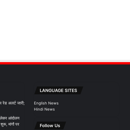
LANGUAGE SITES
 रेड अलर्ट जारी;
English News
Hindi News
 लेकर आंदोलन
रू, मांगों पर
Follow Us