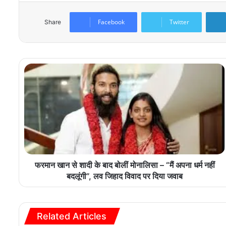
Facebook
Twitter
Share
फरमान खान से शादी के बाद बोलीं मोनालिसा – “मैं अपना धर्म नहीं
बदलूंगी”, लव जिहाद विवाद पर दिया जवाब
Related Articles