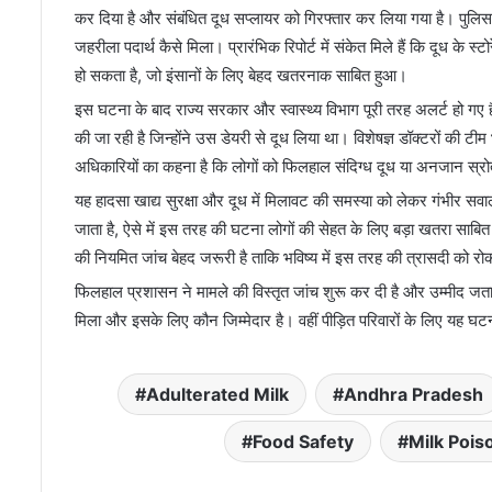
कर दिया है और संबंधित दूध सप्लायर को गिरफ्तार कर लिया गया है। पुलिस 
जहरीला पदार्थ कैसे मिला। प्रारंभिक रिपोर्ट में संकेत मिले हैं कि दूध के
हो सकता है, जो इंसानों के लिए बेहद खतरनाक साबित हुआ।
इस घटना के बाद राज्य सरकार और स्वास्थ्य विभाग पूरी तरह अलर्ट हो गए है
की जा रही है जिन्होंने उस डेयरी से दूध लिया था। विशेषज्ञ डॉक्टरों की
अधिकारियों का कहना है कि लोगों को फिलहाल संदिग्ध दूध या अनजान स्रोत
यह हादसा खाद्य सुरक्षा और दूध में मिलावट की समस्या को लेकर गंभीर सवाल
जाता है, ऐसे में इस तरह की घटना लोगों की सेहत के लिए बड़ा खतरा साबित 
की नियमित जांच बेहद जरूरी है ताकि भविष्य में इस तरह की त्रासदी को र
फिलहाल प्रशासन ने मामले की विस्तृत जांच शुरू कर दी है और उम्मीद जताई
मिला और इसके लिए कौन जिम्मेदार है। वहीं पीड़ित परिवारों के लिए यह 
Adulterated Milk
Andhra Pradesh
Food Safety
Milk Pois