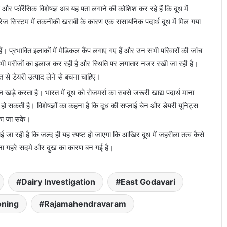
और फॉरेंसिक विशेषज्ञ अब यह पता लगाने की कोशिश कर रहे हैं कि दूध में
 स्टोरेज सिस्टम में तकनीकी खराबी के कारण एक रासायनिक पदार्थ दूध में मिल गया
ं। प्रभावित इलाकों में मेडिकल कैंप लगाए गए हैं और उन सभी परिवारों की जांच
 टीम भी मरीजों का इलाज कर रही है और स्थिति पर लगातार नजर रखी जा रही है।
 से डेयरी उत्पाद लेने से बचना चाहिए।
 खड़े करता है। भारत में दूध को रोजमर्रा का सबसे जरूरी खाद्य पदार्थ माना
हो सकती है। विशेषज्ञों का कहना है कि दूध की सप्लाई चेन और डेयरी यूनिट्स
ोका जा सके।
 जा रही है कि जल्द ही यह स्पष्ट हो जाएगा कि आखिर दूध में जहरीला तत्व कैसे
घटना गहरे सदमे और दुख का कारण बन गई है।
Dairy Investigation
East Godavari
oning
Rajamahendravaram