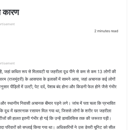
का कारण
rtisement
2 minutes read
rtisement
है, जहां कथित रूप से मिलावटी या जहरीला दूध पीने से कम से कम 13 लोगों की
द्रवरम (राजमुंदरी) के आसपास के इलाकों में सामने आया, जहां अचानक कई लोगों
अनुसार पीड़ितों में उल्टी, पेट दर्द, पेशाब बंद होना और किडनी फेल होने जैसे गंभीर
ग और स्थानीय निवासी अचानक बीमार पड़ने लगे। जांच में पता चला कि प्रभावित
ई कि दूध में खतरनाक रसायन मिल गया था, जिससे लोगों के शरीर पर जहरीला
जों की हालत इतनी गंभीर हो गई कि उन्हें डायलिसिस तक की जरूरत पड़ी।
ादा परिवारों को सप्लाई किया गया था। अधिकारियों ने उस डेयरी यूनिट को सील