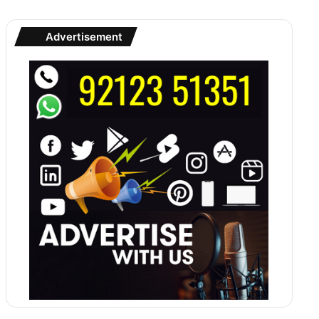
Advertisement