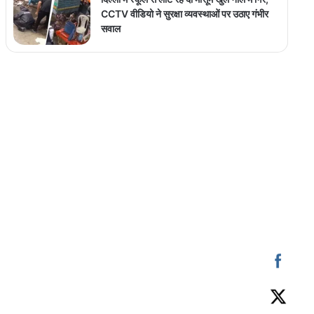
CCTV वीडियो ने सुरक्षा व्यवस्थाओं पर उठाए गंभीर
सवाल