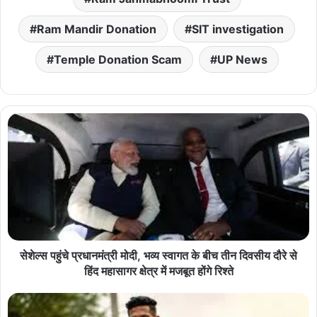
Ram Mandir Donation
SIT investigation
Temple Donation Scam
UP News
सेशेल्स पहुंचे प्रधानमंत्री मोदी, भव्य स्वागत के बीच तीन दिवसीय दौरे से
हिंद महासागर क्षेत्र में मजबूत होंगे रिश्ते