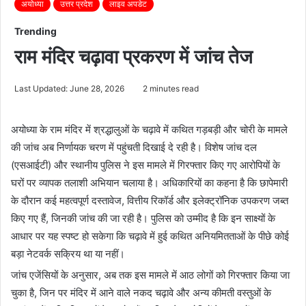
अयोध्या
उत्तर प्रदेश
लाइव अपडेट
Trending
राम मंदिर चढ़ावा प्रकरण में जांच तेज
Last Updated: June 28, 2026
2 minutes read
अयोध्या के राम मंदिर में श्रद्धालुओं के चढ़ावे में कथित गड़बड़ी और चोरी के मामले
की जांच अब निर्णायक चरण में पहुंचती दिखाई दे रही है। विशेष जांच दल
(एसआईटी) और स्थानीय पुलिस ने इस मामले में गिरफ्तार किए गए आरोपियों के
घरों पर व्यापक तलाशी अभियान चलाया है। अधिकारियों का कहना है कि छापेमारी
के दौरान कई महत्वपूर्ण दस्तावेज, वित्तीय रिकॉर्ड और इलेक्ट्रॉनिक उपकरण जब्त
किए गए हैं, जिनकी जांच की जा रही है। पुलिस को उम्मीद है कि इन साक्ष्यों के
आधार पर यह स्पष्ट हो सकेगा कि चढ़ावे में हुई कथित अनियमितताओं के पीछे कोई
बड़ा नेटवर्क सक्रिय था या नहीं।
जांच एजेंसियों के अनुसार, अब तक इस मामले में आठ लोगों को गिरफ्तार किया जा
चुका है, जिन पर मंदिर में आने वाले नकद चढ़ावे और अन्य कीमती वस्तुओं के