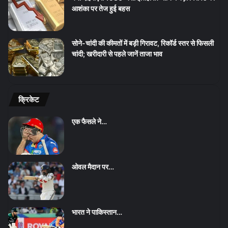
आशंका पर तेज हुई बहस
सोने-चांदी की कीमतों में बड़ी गिरावट, रिकॉर्ड स्तर से फिसली
चांदी; खरीदारी से पहले जानें ताजा भाव
क्रिकेट
एक फैसले ने…
ओवल मैदान पर…
भारत ने पाकिस्तान…