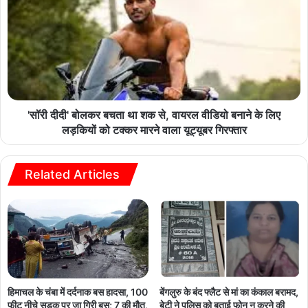
'सॉरी दीदी' बोलकर बचता था शक से, वायरल वीडियो बनाने के लिए
लड़कियों को टक्कर मारने वाला यूट्यूबर गिरफ्तार
Related Articles
हिमाचल के चंबा में दर्दनाक बस हादसा, 100
बेंगलुरु के बंद फ्लैट से मां का कंकाल बरामद,
फीट नीचे सड़क पर जा गिरी बस; 7 की मौत,
बेटी ने पुलिस को बताई फोन न करने की