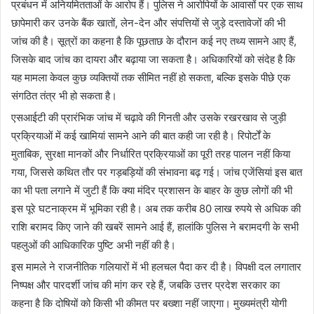
प्रबंधन में अनियमितताओं के आरोप हैं। पुलिस ने आरोपियों के आवासों पर एक साथ
छापेमारी कर उनके बैंक खातों, लेन-देन और संपत्तियों से जुड़े दस्तावेजों की भी
जांच की है। सूत्रों का कहना है कि पूछताछ के दौरान कई नए तथ्य सामने आए हैं,
जिसके बाद जांच का दायरा और बढ़ाया जा सकता है। अधिकारियों को संदेह है कि
यह मामला केवल कुछ व्यक्तियों तक सीमित नहीं हो सकता, बल्कि इसके पीछे एक
संगठित तंत्र भी हो सकता है।
एसआईटी की प्रारंभिक जांच में चढ़ावे की गिनती और उसके रखरखाव से जुड़ी
प्रक्रियाओं में कई खामियां सामने आने की बात कही जा रही है। रिपोर्टों के
मुताबिक, सुरक्षा मानकों और निर्धारित प्रक्रियाओं का पूरी तरह पालन नहीं किया
गया, जिससे कथित तौर पर गड़बड़ियों की संभावना बढ़ गई। जांच एजेंसियां इस बात
का भी पता लगाने में जुटी हैं कि क्या मंदिर प्रशासन के बाहर के कुछ लोगों की भी
इस पूरे घटनाक्रम में भूमिका रही है। अब तक करीब 80 लाख रुपये से अधिक की
राशि बरामद किए जाने की खबरें सामने आई हैं, हालांकि पुलिस ने बरामदगी के सभी
पहलुओं की आधिकारिक पुष्टि अभी नहीं की है।
इस मामले ने राजनीतिक गलियारों में भी हलचल पैदा कर दी है। विपक्षी दल लगातार
निष्पक्ष और पारदर्शी जांच की मांग कर रहे हैं, जबकि उत्तर प्रदेश सरकार का
कहना है कि दोषियों को किसी भी कीमत पर बख्शा नहीं जाएगा। मुख्यमंत्री योगी