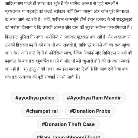
आदित्यनाथ पहले ही स्पष्ट कर चुके हैं कि धार्मिक आस्था से जुड़े मामलों में
भ्रष्टाचार या गड़बड़ी को कतई स्वीकार नहीं किया जाएगा और जांच पूरी निष्पक्षता
के साथ आगे बढ़ रही है। वहीं, श्रीराम जन्मभूमि तीर्थ क्षेत्र ट्रस्ट ने भी श्रद्धालुओं
को भरोसा दिलाया है कि उनकी आस्था और दान की सुरक्षा सर्वोच्च प्राथमिकता है।
फिलहाल पुलिस गिरफ्तार आरोपियों से लगातार पूछताछ कर रही है और अदालत से
उनकी हिरासत बढ़ाने की मांग भी कर सकती है, ताकि पूरे मामले की तह तक पहुंचा
जा सके। आने वाले दिनों में फोरेंसिक जांच, बैंकिंग रिकॉर्ड और डिजिटल साक्ष्यों की
पड़ताल के बाद इस बहुचर्चित मामले में और भी बड़े खुलासे होने की संभावना जताई
जा रही है। श्रद्धालुओं की नजर अब इस बात पर टिकी है कि जांच एजेंसियां कब
तक इस प्रकरण की पूरी सच्चाई सामने लाती हैं।
ayodhya police
Ayodhya Ram Mandir
champat rai
Donation Probe
Donation Theft Case
Ram Janmabhoomi Trust