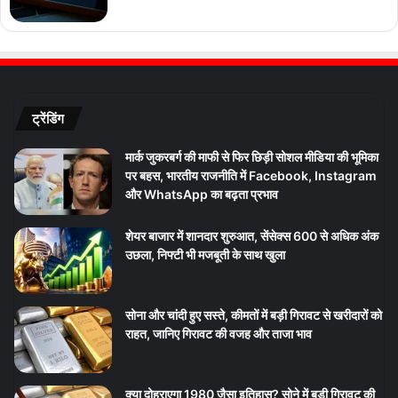
ट्रेंडिंग
मार्क जुकरबर्ग की माफी से फिर छिड़ी सोशल मीडिया की भूमिका
पर बहस, भारतीय राजनीति में Facebook, Instagram
और WhatsApp का बढ़ता प्रभाव
शेयर बाजार में शानदार शुरुआत, सेंसेक्स 600 से अधिक अंक
उछला, निफ्टी भी मजबूती के साथ खुला
सोना और चांदी हुए सस्ते, कीमतों में बड़ी गिरावट से खरीदारों को
राहत, जानिए गिरावट की वजह और ताजा भाव
क्या दोहराएगा 1980 जैसा इतिहास? सोने में बड़ी गिरावट की