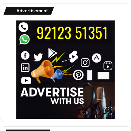
Advertisement