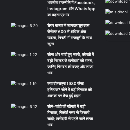
भारतीय राजनीति में Facebook,
Instagram और WhatsApp
का बढ़ता प्रभाव
शेयर बाजार में शानदार शुरुआत,
सेंसेक्स 600 से अधिक अंक
उछला, निफ्टी भी मजबूती के साथ
खुला
सोना और चांदी हुए सस्ते, कीमतों में
बड़ी गिरावट से खरीदारों को राहत,
जानिए गिरावट की वजह और ताजा
भाव
क्या दोहराएगा 1980 जैसा
इतिहास? सोने में बड़ी गिरावट की
आशंका पर तेज हुई बहस
सोने-चांदी की कीमतों में बड़ी
गिरावट, रिकॉर्ड स्तर से फिसली
चांदी; खरीदारी से पहले जानें ताजा
भाव