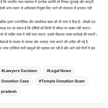
है कि भारतीय न्याय व्यवस्था में प्रत्येक आरोपी को निष्पक्ष सुनवाई और कानूनी
सी अन्य स्थान से अधिवक्ता नियुक्त किए जाने की संभावना से इनकार नहीं
, बल्कि इसने राजनीतिक और सामाजिक बहस को भी जन्म दे दिया है। विपक्षी दल
त्तारूढ़ दल का कहना है कि दोषियों को किसी भी कीमत पर बख्शा नहीं जाएगा।
ो भी व्यक्ति जांच में दोषी पाया जाएगा, उसके खिलाफ सख्त कार्रवाई की जाएगी।
काओं के माध्यम से व्यापक और स्वतंत्र जांच कराने की अपील की गई है,
ाल जांच एजेंसियां सभी पहलुओं की पड़ताल कर रही हैं और आने वाले दिनों में इस
Lawyers Decision
Legal News
 Donation Case
Temple Donation Scam
r pradesh