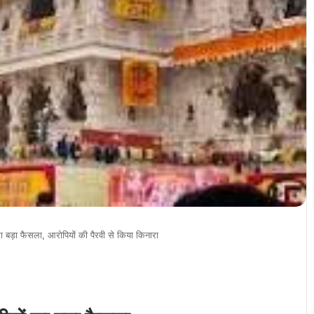
 का बड़ा फैसला, आरोपियों की पैरवी से किया किनारा