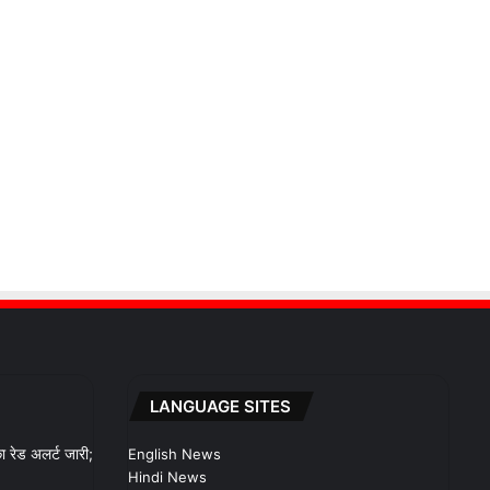
LANGUAGE SITES
 रेड अलर्ट जारी;
English News
Hindi News