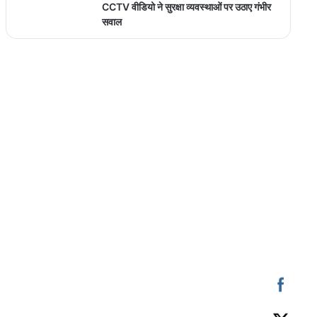
CCTV वीडियो ने सुरक्षा व्यवस्थाओं पर उठाए गंभीर
सवाल