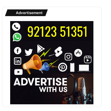
Advertisement