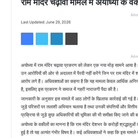
राम मंदिर चढ़ावा मामले में अयोध्या के व
Adve
Last Updated: June 29, 2026
Facebook
Twitter
LinkedIn
Print
Adve
अयोध्या में राम मंदिर चढ़ावा प्रकरण को लेकर एक नया मोड़ सामने आया है। इ
उन आरोपियों की ओर से अदालत में पैरवी नहीं करेंगे जिन पर राम मंदिर में
आरोप लगे हैं। अधिवक्ताओं का कहना है कि यह मामला केवल आर्थिक अनियमित
है, इसलिए इस प्रकरण ने समाज में गहरी नाराजगी पैदा की है।
जानकारी के अनुसार इस मामले में आठ लोगों के खिलाफ कार्रवाई की गई है और ज
जुड़े परिसरों पर तलाशी अभियान चलाया है तथा उनकी संपत्तियों और वित्तीय
प्रक्रिया से जुड़े कुछ अधिकारियों की भूमिका की भी समीक्षा किए जाने की
अयोध्या के वकीलों का मानना है कि राम मंदिर देशभर के करोड़ों श्रद्धालुओं
हुई है तो यह अत्यंत गंभीर विषय है। कई अधिवक्ताओं ने कहा कि इस मामले न