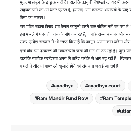
मुकदमा लड़ने के इच्छुक नहीं हैं। हालांकि कानूनी विशेषज्ञों का यह भी कहना 
सहायता पाने का अधिकार प्राप्त है, इसलिए आगे चलकर आरोपियों के लिए कि
किया जा सकता।
राम मंदिर चढ़ावा विवाद अब केवल कानूनी दायरे तक सीमित नहीं रह गया है
इस मामले में पारदर्शी जांच की मांग कर रहे हैं, जबकि राज्य सरकार और स
उत्तर प्रदेश सरकार ने भी स्पष्ट किया है कि कानून अपना काम करेगा और ज
इसी बीच इस प्रकरण की उच्चस्तरीय जांच की मांग भी उठ रही है। कुछ याचि
हालांकि न्यायिक प्रक्रिया अपने निर्धारित तरीके से आगे बढ़ रही है। फिलह
मामले में और भी महत्वपूर्ण खुलासे होने की संभावना जताई जा रही है।
ayodhya
ayodhya court
Ram Mandir Fund Row
Ram Temple
utta