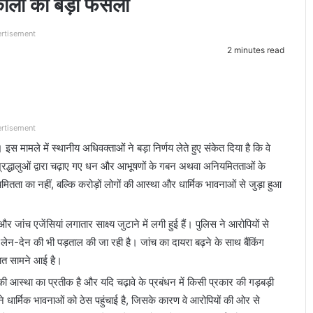
कीलों का बड़ा फैसला
rtisement
2 minutes read
rtisement
स मामले में स्थानीय अधिवक्ताओं ने बड़ा निर्णय लेते हुए संकेत दिया है कि वे
 श्रद्धालुओं द्वारा चढ़ाए गए धन और आभूषणों के गबन अथवा अनियमितताओं के
ता का नहीं, बल्कि करोड़ों लोगों की आस्था और धार्मिक भावनाओं से जुड़ा हुआ
ांच एजेंसियां लगातार साक्ष्य जुटाने में लगी हुई हैं। पुलिस ने आरोपियों से
 लेन-देन की भी पड़ताल की जा रही है। जांच का दायरा बढ़ने के साथ बैंकिंग
 बात सामने आई है।
 की आस्था का प्रतीक है और यदि चढ़ावे के प्रबंधन में किसी प्रकार की गड़बड़ी
े धार्मिक भावनाओं को ठेस पहुंचाई है, जिसके कारण वे आरोपियों की ओर से