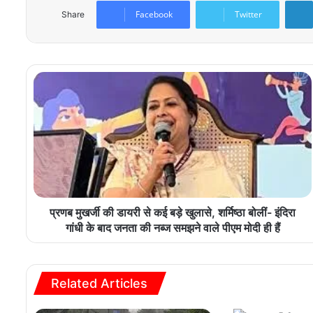
Facebook
Twitter
Share
प्रणब मुखर्जी की डायरी से कई बड़े खुलासे, शर्मिष्ठा बोलीं- इंदिरा
गांधी के बाद जनता की नब्ज समझने वाले पीएम मोदी ही हैं
Related Articles