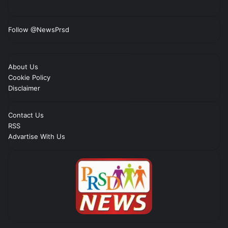
Follow @NewsPrsd
About Us
Cookie Policy
Disclaimer
Contact Us
RSS
Advartise With Us