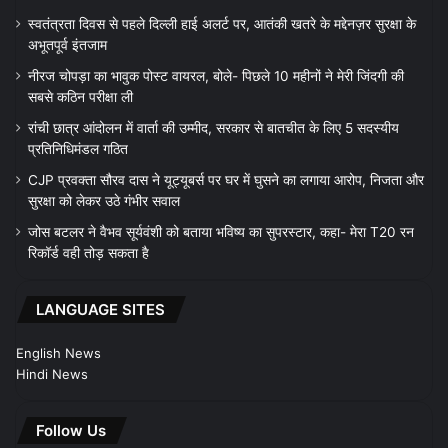
स्वतंत्रता दिवस से पहले दिल्ली हाई अलर्ट पर, आतंकी खतरे के मद्देनज़र सुरक्षा के
अभूतपूर्व इंतजाम
नीरज चोपड़ा का भावुक पोस्ट वायरल, बोले- पिछले 10 महीनों ने मेरी जिंदगी की
सबसे कठिन परीक्षा ली
रांची छात्र आंदोलन में वार्ता की उम्मीद, सरकार से बातचीत के लिए 5 सदस्यीय
प्रतिनिधिमंडल गठित
CJP प्रवक्ता सौरव दास ने यूट्यूबर्स पर घर में घुसने का लगाया आरोप, निजता और
सुरक्षा को लेकर उठे गंभीर सवाल
जोस बटलर ने वैभव सूर्यवंशी को बताया भविष्य का सुपरस्टार, कहा- मेरा T20 रन
रिकॉर्ड वही तोड़ सकता है
LANGUAGE SITES
English News
Hindi News
Follow Us