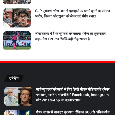
CJP प्रवक्ता सौरव दास ने यूट्यूबर्स पर घर में घुसने का लगाया
आरोप, निजता और सुरक्षा को लेकर उठे गंभीर सवाल
जोस बटलर ने वैभव सूर्यवंशी को बताया भविष्य का सुपरस्टार,
कहा- मेरा T20 रन रिकॉर्ड वही तोड़ सकता है
ट्रेंडिंग
मार्क जुकरबर्ग की माफी से फिर छिड़ी सोशल मीडिया की भूमिका
पर बहस, भारतीय राजनीति में Facebook, Instagram
और WhatsApp का बढ़ता प्रभाव
शेयर बाजार में शानदार शुरुआत, सेंसेक्स 600 से अधिक अंक