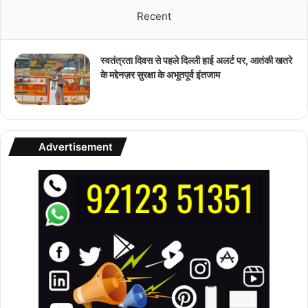
Recent
स्वतंत्रता दिवस से पहले दिल्ली हाई अलर्ट पर, आतंकी खतरे
के मद्देनज़र सुरक्षा के अभूतपूर्व इंतजाम
Advertisement