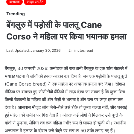
कर्नाटक
लाइव अपडेट
Trending
बेंगलुरु में पड़ोसी के पालतू Cane
Corso ने महिला पर किया भयानक हमला
Last Updated: January 30, 2026
2 minutes read
बेंगलुरु, 30 जनवरी 2026: कर्नाटक की राजधानी बेंगलुरु के एक शांत मोहल्ले में
भयावह घटना ने लोगों को हक्का-बक्का कर दिया है, जब एक पड़ोसी के पालतू कुत्ते
(Cane Corso breed) ने एक महिला पर अचानक हमला कर दिया। सोशल
मीडिया पर वायरल हुए सीसीटीवी वीडियो में साफ़ देखा जा सकता है कि कुत्ता बिना
किसी चेतावनी के महिला की ओर तेज़ी से भागता है और उस पर उग्र हमला कर
देता है। आसपास मौजूद लोग जैसे-तैसे उसे रोके तो कुत्ता चलता नहीं, और घबराई
हुई महिला को ज़मीन पर गिरा देता है। अंततः कई लोगों ने मिलकर उसे कुत्ते के
दांतों से छुड़ाया, लेकिन तब तक महिला गंभीर रूप से घायल हो चुकी थी। स्थानीय
अस्पताल में इलाज के दौरान उसे चेहरे पर लगभग 50 टांके लगाए गए हैं।