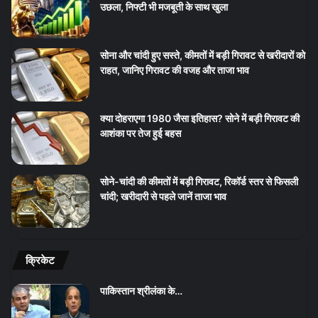
उछला, निफ्टी भी मजबूती के साथ खुला
सोना और चांदी हुए सस्ते, कीमतों में बड़ी गिरावट से खरीदारों को
राहत, जानिए गिरावट की वजह और ताजा भाव
क्या दोहराएगा 1980 जैसा इतिहास? सोने में बड़ी गिरावट की
आशंका पर तेज हुई बहस
सोने-चांदी की कीमतों में बड़ी गिरावट, रिकॉर्ड स्तर से फिसली
चांदी; खरीदारी से पहले जानें ताजा भाव
क्रिकेट
पाकिस्तान श्रीलंका के…