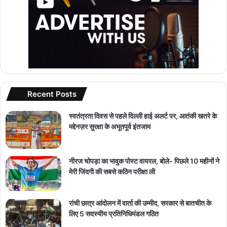
Recent Posts
स्वतंत्रता दिवस से पहले दिल्ली हाई अलर्ट पर, आतंकी खतरे के
मद्देनज़र सुरक्षा के अभूतपूर्व इंतजाम
नीरज चोपड़ा का भावुक पोस्ट वायरल, बोले- पिछले 10 महीनों ने
मेरी जिंदगी की सबसे कठिन परीक्षा ली
रांची छात्र आंदोलन में वार्ता की उम्मीद, सरकार से बातचीत के
लिए 5 सदस्यीय प्रतिनिधिमंडल गठित