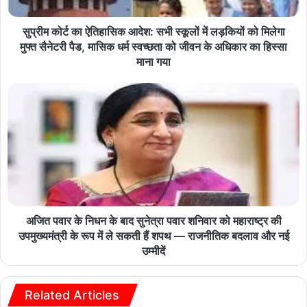
सुप्रीम कोर्ट का ऐतिहासिक आदेश: सभी स्कूलों में लड़कियों को मिलेगा
मुफ्त सैनेटरी पैड, मासिक धर्म स्वच्छता को जीवन के अधिकार का हिस्सा
माना गया
अजित पवार के निधन के बाद सुनेत्रा पवार शनिवार को महाराष्ट्र की
उपमुख्यमंत्री के रूप में ले सकती हैं शपथ — राजनीतिक बदलाव और नई
उम्मीदें
Related Articles