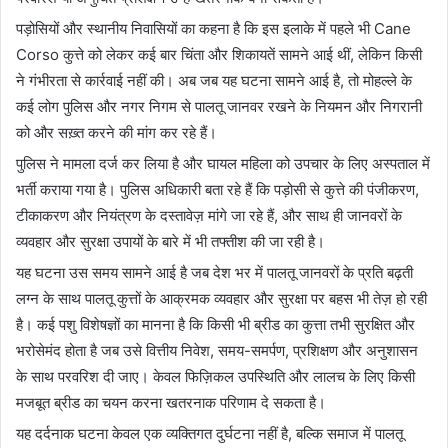
पड़ोसियों और स्थानीय निवासियों का कहना है कि इस इलाके में पहले भी Cane
Corso कुत्ते को लेकर कई बार चिंता और शिकायतें सामने आई थीं, लेकिन किसी
ने गंभीरता से कार्रवाई नहीं की। अब जब यह घटना सामने आई है, तो मोहल्ले के
कई लोग पुलिस और नगर निगम से पालतू जानवर रखने के नियमन और निगरानी
को और सख़्त करने की मांग कर रहे हैं।
पुलिस ने मामला दर्ज कर लिया है और घायल महिला को उपचार के लिए अस्पताल में
भर्ती कराया गया है। पुलिस अधिकारी बता रहे हैं कि पड़ोसी से कुत्ते की पंजीकरण,
टीकाकरण और नियंत्रण के दस्तावेज़ मांगे जा रहे हैं, और साथ ही जानवरों के
व्यवहार और सुरक्षा उपायों के बारे में भी तफ्तीश की जा रही है।
यह घटना उस समय सामने आई है जब देश भर में पालतू जानवरों के प्रति बढ़ती
लग्न के साथ पालतू कुत्तों के आक्रमक व्यवहार और सुरक्षा पर बहस भी तेज़ हो रही
है। कई पशु विशेषज्ञों का मानना है कि किसी भी ब्रीड का कुत्ता तभी सुरक्षित और
भरोसेमंद होता है जब उसे वित्तीय निवेश, समय-समर्पण, प्रशिक्षण और अनुशासन
के साथ परवरिश दी जाए। केवल फिज़िकल उपस्थिति और लालच के लिए किसी
मजबूत ब्रीड का चयन करना खतरनाक परिणाम दे सकता है।
यह दर्दनाक घटना केवल एक व्यक्तिगत दुर्घटना नहीं है, बल्कि समाज में पालतू