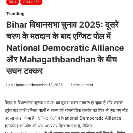
बिहार
लाइव अपडेट
Trending
Bihar विधानसभा चुनाव 2025: दूसरे
चरण के मतदान के बाद एग्जिट पोल में
National Democratic Alliance
और Mahagathbandhan के बीच
सघन टक्कर
Last Updated: November 12, 2025
1 minute read
बिहार में विधानसभा चुनाव 2025 का दूसरा चरण मतदान हो चुका है और उसके
तुरंत बाद जारी एग्जिट पोलों ने राज्य की राजनीतिक तस्वीर को फिर से एक नए मोड़
पर ला खड़ा किया है। एग्जिट पोलों में National Democratic Alliance
(एनडीए) को जीत की ओर अग्रसर दिखाया गया है, लेकिन