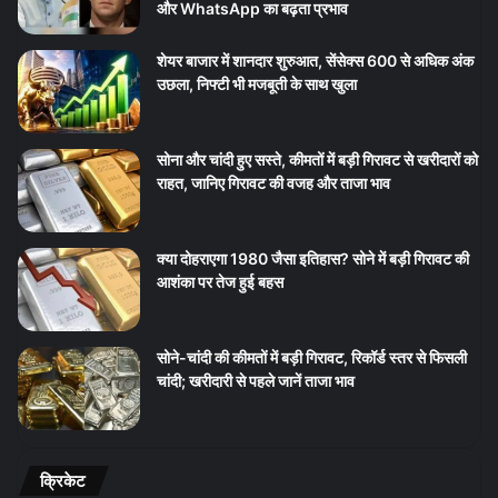
और WhatsApp का बढ़ता प्रभाव
शेयर बाजार में शानदार शुरुआत, सेंसेक्स 600 से अधिक अंक
उछला, निफ्टी भी मजबूती के साथ खुला
सोना और चांदी हुए सस्ते, कीमतों में बड़ी गिरावट से खरीदारों को
राहत, जानिए गिरावट की वजह और ताजा भाव
क्या दोहराएगा 1980 जैसा इतिहास? सोने में बड़ी गिरावट की
आशंका पर तेज हुई बहस
सोने-चांदी की कीमतों में बड़ी गिरावट, रिकॉर्ड स्तर से फिसली
चांदी; खरीदारी से पहले जानें ताजा भाव
क्रिकेट