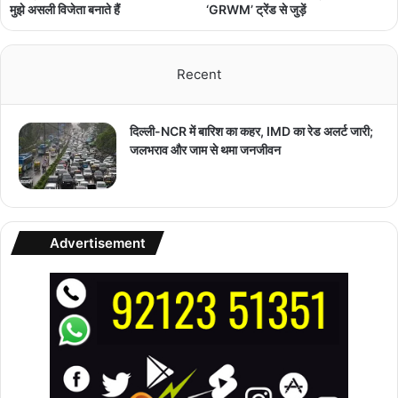
मुझे असली विजेता बनाते हैं
‘GRWM’ ट्रेंड से जुड़ें
Recent
दिल्ली-NCR में बारिश का कहर, IMD का रेड अलर्ट जारी;
जलभराव और जाम से थमा जनजीवन
Advertisement