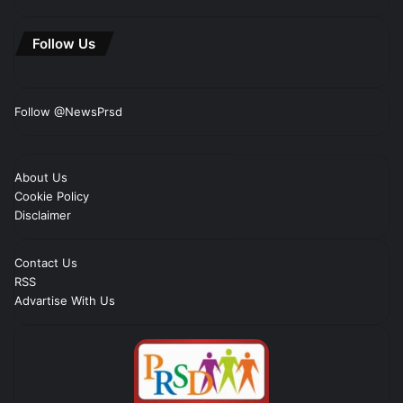
Follow Us
Follow @NewsPrsd
About Us
Cookie Policy
Disclaimer
Contact Us
RSS
Advartise With Us