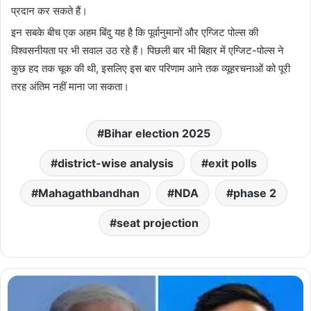
प्रदान कर सकते हैं।
इन सबके बीच एक अहम बिंदु यह है कि पूर्वानुमानों और एग्जिट पोल्स की
विश्वसनीयता पर भी सवाल उठ रहे हैं। पिछली बार भी बिहार में एग्जिट-पोल्स ने
कुछ हद तक चूक की थी, इसलिए इस बार परिणाम आने तक व्यूहरचनाओं को पूरी
तरह अंतिम नहीं माना जा सकता।
Bihar election 2025
district-wise analysis
exit polls
Mahagathbandhan
NDA
phase 2
seat projection