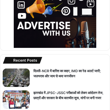
Recent Posts
दिल्ली-NCR में बारिश का कहर, IMD का रेड अलर्ट जारी;
जलभराव और जाम से थमा जनजीवन
झारखंड में JPSC-JSSC परीक्षाओं को लेकर आंदोलन तेज,
छात्रों और सरकार के बीच बातचीत शुरू, मांगों पर बनी नजर