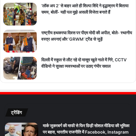
‘लॉक अप 2’ से बाहर आते ही शिल्पा शिंदे ने वृद्धाश्रम में बिताया
समय, बोलीं- यही पल मुझे असली विजेता बनाते हैं
राष्ट्रीय हथकरघा दिवस पर पीएम मोदी की अपील, बोले- स्थानीय
वस्त्र अपनाएं और ‘GRWM’ ट्रेंड से जुड़ें
दिल्ली में स्कूल से लौट रहे दो मासूम खुले नाले में गिरे, CCTV
वीडियो ने सुरक्षा व्यवस्थाओं पर उठाए गंभीर सवाल
ट्रेंडिंग
मार्क जुकरबर्ग की माफी से फिर छिड़ी सोशल मीडिया की भूमिका
पर बहस, भारतीय राजनीति में Facebook, Instagram