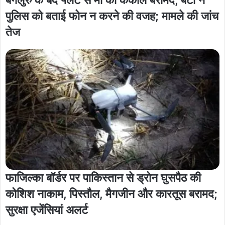
पुलिस को बताई फोन न करने की वजह; मामले की जांच
तेज
फाजिल्का बॉर्डर पर पाकिस्तान से ड्रोन घुसपैठ की
कोशिश नाकाम, पिस्तौल, मैगजीन और कारतूस बरामद;
सुरक्षा एजेंसियां अलर्ट