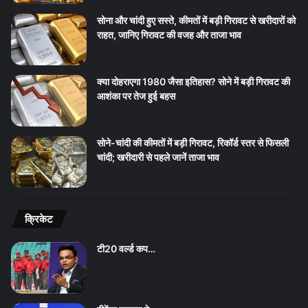
सोना और चांदी हुए सस्ते, कीमतों में बड़ी गिरावट से खरीदारों को
राहत, जानिए गिरावट की वजह और ताजा भाव
क्या दोहराएगा 1980 जैसा इतिहास? सोने में बड़ी गिरावट की
आशंका पर तेज हुई बहस
सोने-चांदी की कीमतों में बड़ी गिरावट, रिकॉर्ड स्तर से फिसली
चांदी; खरीदारी से पहले जानें ताजा भाव
क्रिकेट
टी20 वर्ल्ड कप…