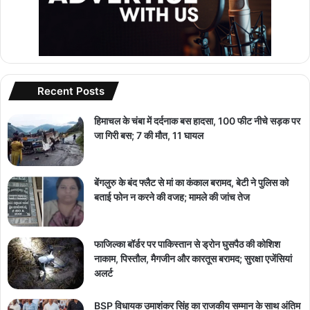
Recent Posts
हिमाचल के चंबा में दर्दनाक बस हादसा, 100 फीट नीचे सड़क पर
जा गिरी बस; 7 की मौत, 11 घायल
बेंगलुरु के बंद फ्लैट से मां का कंकाल बरामद, बेटी ने पुलिस को
बताई फोन न करने की वजह; मामले की जांच तेज
फाजिल्का बॉर्डर पर पाकिस्तान से ड्रोन घुसपैठ की कोशिश
नाकाम, पिस्तौल, मैगजीन और कारतूस बरामद; सुरक्षा एजेंसियां
अलर्ट
BSP विधायक उमाशंकर सिंह का राजकीय सम्मान के साथ अंतिम