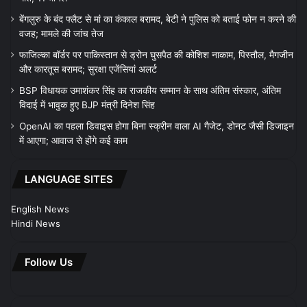
बेंगलुरु के बंद फ्लैट से मां का कंकाल बरामद, बेटी ने पुलिस को बताई फोन न करने की
वजह; मामले की जांच तेज
फाजिल्का बॉर्डर पर पाकिस्तान से ड्रोन घुसपैठ की कोशिश नाकाम, पिस्तौल, मैगजीन
और कारतूस बरामद; सुरक्षा एजेंसियां अलर्ट
BSP विधायक उमाशंकर सिंह का राजकीय सम्मान के साथ अंतिम संस्कार, अंतिम
विदाई में भावुक हुए BJP मंत्री दिनेश सिंह
OpenAI का पहला डिवाइस होगा बिना स्क्रीन वाला AI गैजेट, डोनट जैसी डिजाइन
में आएगा; आवाज से होंगे कई काम
LANGUAGE SITES
English News
Hindi News
Follow Us