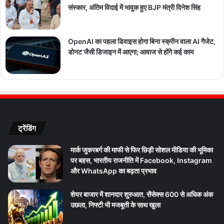
संस्कार, अंतिम विदाई में भावुक हुए BJP मंत्री दिनेश सिंह
OpenAI का पहला डिवाइस होगा बिना स्क्रीन वाला AI गैजेट,
डोनट जैसी डिजाइन में आएगा; आवाज से होंगे कई काम
ट्रेंडिंग
मार्क जुकरबर्ग की माफी से फिर छिड़ी सोशल मीडिया की भूमिका
पर बहस, भारतीय राजनीति में Facebook, Instagram
और WhatsApp का बढ़ता प्रभाव
शेयर बाजार में शानदार शुरुआत, सेंसेक्स 600 से अधिक अंक
उछला, निफ्टी भी मजबूती के साथ खुला