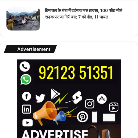
हिमाचल के चंबा में दर्दनाक बस हादसा, 100 फीट नीचे
सड़क पर जा गिरी बस; 7 की मौत, 11 घायल
Advertisement