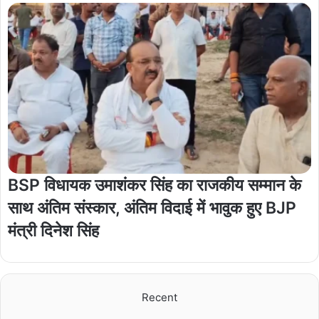
BSP विधायक उमाशंकर सिंह का राजकीय सम्मान के
साथ अंतिम संस्कार, अंतिम विदाई में भावुक हुए BJP
मंत्री दिनेश सिंह
Recent