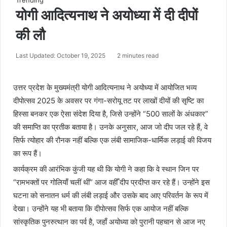
Trending
योगी आदित्यनाथ ने अयोध्या में दी दीपों
की लौ
Last Updated: October 19, 2025
2 minutes read
उत्तर प्रदेश के मुख्यमंत्री योगी आदित्यनाथ ने अयोध्या में आयोजित भव्य
दीपोत्सव 2025 के अवसर पर गंगा-सरोयू तट पर लाखों दीयों की सृष्टि का
हिस्सा बनकर एक ऐसा संदेश दिया है, जिसे उन्होंने “500 सालों के अंधकार”
की समाप्ति का प्रतीक बताया है। उनके अनुसार, आज जो दीप जल रहे हैं, वे
सिर्फ त्योहार की रौनक नहीं बल्कि एक लंबी सामाजिक-धार्मिक लड़ाई की विजय
का रूप हैं।
कार्यक्रम की आरंभिक कुंजी यह थी कि योगी ने कहा कि वे स्थान जिन पर
“रामभक्तों पर गोलियाँ चलीं थीं” आज वहीँ दीप प्रदीप्त कर रहे हैं। उन्होंने इस
घटना को सनातन धर्म की लंबी लड़ाई और उसके बाद आए परिवर्तन के रूप में
देखा। उन्होंने यह भी बताया कि दीपोत्सव सिर्फ एक आयोज नहीं बल्कि
सांस्कृतिक पुनरुत्थान का पर्व है, जहाँ अयोध्या को पुरानी पहचान से आज नए