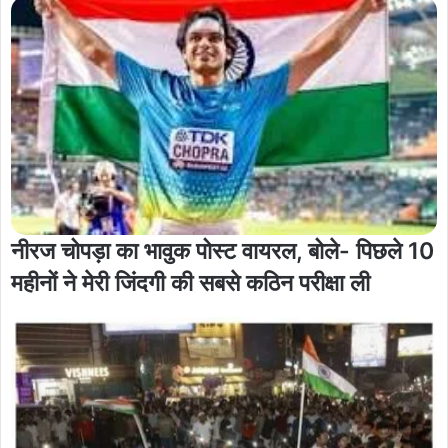
नीरज चोपड़ा का भावुक पोस्ट वायरल, बोले- पिछले 10
महीनों ने मेरी जिंदगी की सबसे कठिन परीक्षा ली