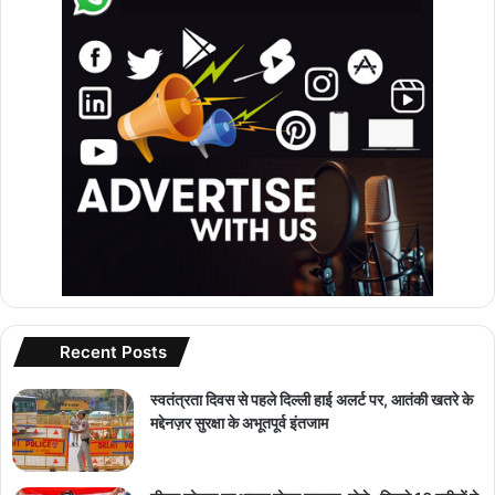
Recent Posts
स्वतंत्रता दिवस से पहले दिल्ली हाई अलर्ट पर, आतंकी खतरे के
मद्देनज़र सुरक्षा के अभूतपूर्व इंतजाम