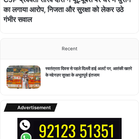
का लगाया आरोप, निजता और सुरक्षा को लेकर उठे
गंभीर सवाल
Recent
स्वतंत्रता दिवस से पहले दिल्ली हाई अलर्ट पर, आतंकी खतरे
के मद्देनज़र सुरक्षा के अभूतपूर्व इंतजाम
Advertisement