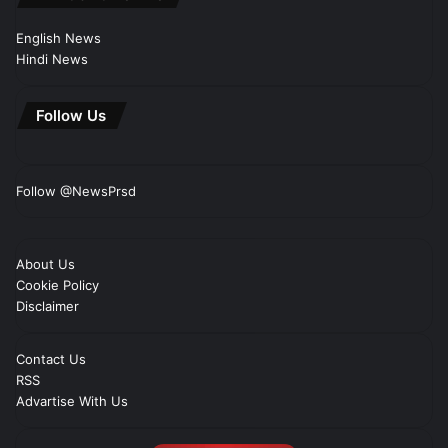
English News
Hindi News
Follow Us
Follow @NewsPrsd
About Us
Cookie Policy
Disclaimer
Contact Us
RSS
Advartise With Us