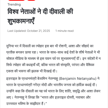
Trending
विश्व नेताओं ने दी दीवाली की
शुभकामनाएँ
Last Updated: October 21, 2025
1 minute read
दुनिया भर में दिवाली का त्योहार इस बार भी रोशनी, आशा और सौहार्द का
प्रतीक बनकर छाया रहा। भारत के साथ-साथ कई देशों के शीर्ष नेताओं ने भी
सोशल मीडिया के माध्यम से इस पावन पर्व पर शुभकामनाएँ दीं। इन संदेशों में न
सिर्फ त्योहार की बधाइयाँ थीं, बल्कि भारत की संस्कृति, परंपरा और वैश्विक
एकता की भावना की झलक भी दिखाई दी।
इज़राइल के प्रधानमंत्री बेंजामिन नेतन्याहू (Benjamin Netanyahu) ने
भारत के प्रधानमंत्री नरेंद्र मोदी और भारतीय जनता को हार्दिक बधाई दी।
उन्होंने कहा कि दीवाली का यह पर्व भारत के लिए शांति, समृद्धि और आशा लेकर
आए। नेतन्याहू ने लिखा कि “भारत और इज़राइल दोस्ती, नवाचार और
उज्जवल भविष्य के साझीदार हैं।”