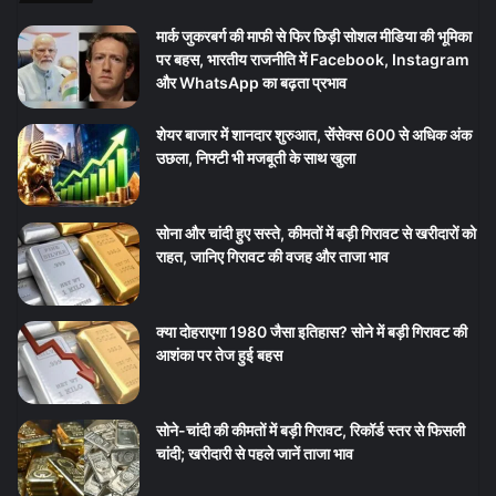
मार्क जुकरबर्ग की माफी से फिर छिड़ी सोशल मीडिया की भूमिका
पर बहस, भारतीय राजनीति में Facebook, Instagram
और WhatsApp का बढ़ता प्रभाव
शेयर बाजार में शानदार शुरुआत, सेंसेक्स 600 से अधिक अंक
उछला, निफ्टी भी मजबूती के साथ खुला
सोना और चांदी हुए सस्ते, कीमतों में बड़ी गिरावट से खरीदारों को
राहत, जानिए गिरावट की वजह और ताजा भाव
क्या दोहराएगा 1980 जैसा इतिहास? सोने में बड़ी गिरावट की
आशंका पर तेज हुई बहस
सोने-चांदी की कीमतों में बड़ी गिरावट, रिकॉर्ड स्तर से फिसली
चांदी; खरीदारी से पहले जानें ताजा भाव