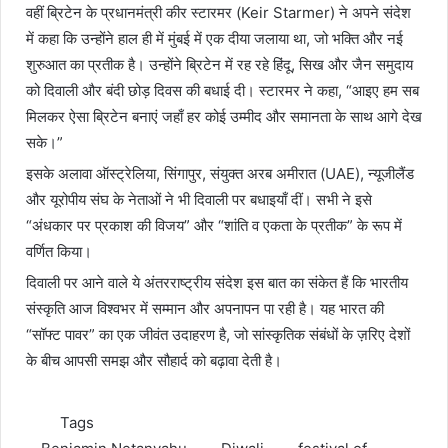
वहीं ब्रिटेन के प्रधानमंत्री कीर स्टारमर (Keir Starmer) ने अपने संदेश
में कहा कि उन्होंने हाल ही में मुंबई में एक दीया जलाया था, जो भक्ति और नई
शुरुआत का प्रतीक है। उन्होंने ब्रिटेन में रह रहे हिंदू, सिख और जैन समुदाय
को दिवाली और बंदी छोड़ दिवस की बधाई दी। स्टारमर ने कहा, “आइए हम सब
मिलकर ऐसा ब्रिटेन बनाएं जहाँ हर कोई उम्मीद और समानता के साथ आगे देख
सके।”
इसके अलावा ऑस्ट्रेलिया, सिंगापुर, संयुक्त अरब अमीरात (UAE), न्यूजीलैंड
और यूरोपीय संघ के नेताओं ने भी दिवाली पर बधाइयाँ दीं। सभी ने इसे
“अंधकार पर प्रकाश की विजय” और “शांति व एकता के प्रतीक” के रूप में
वर्णित किया।
दिवाली पर आने वाले ये अंतरराष्ट्रीय संदेश इस बात का संकेत हैं कि भारतीय
संस्कृति आज विश्वभर में सम्मान और अपनापन पा रही है। यह भारत की
“सॉफ्ट पावर” का एक जीवंत उदाहरण है, जो सांस्कृतिक संबंधों के ज़रिए देशों
के बीच आपसी समझ और सौहार्द को बढ़ावा देती है।
Tags