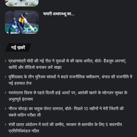
चमारी अथापथ्थु का…
नई ख़बरें
प्रधानमंत्री मोदी की नई रील ने युवाओं से की खास अपील, बोले- हैंडलूम अपनाएं,
खरीदें और वीडियो बनाकर करें साझा
मुर्शिदाबाद के तीन मुस्लिम सांसदों ने बदले राजनीतिक समीकरण, बंगाल की राजनीति में
नई हलचल तेज
स्वतंत्रता दिवस से पहले दिल्ली हाई अलर्ट पर, आतंकी खतरे के मद्देनज़र सुरक्षा के
अभूतपूर्व इंतजाम
नीरज चोपड़ा का भावुक पोस्ट वायरल, बोले- पिछले 10 महीनों ने मेरी जिंदगी की
सबसे कठिन परीक्षा ली
रांची छात्र आंदोलन में वार्ता की उम्मीद, सरकार से बातचीत के लिए 5 सदस्यीय
प्रतिनिधिमंडल गठित