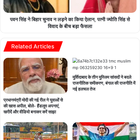
पवन सिंह ने बिहार चुनाव न लड़ने का किया ऐलान, पत्नी ज्योति सिंह से
विवाद के बीच बड़ा फैसला
Related Articles
मुर्शिदाबाद के तीन मुस्लिम सांसदों ने बदले
राजनीतिक समीकरण, बंगाल की राजनीति में
नई हलचल तेज
प्रधानमंत्री मोदी की नई रील ने युवाओं से
की खास अपील, बोले- हैंडलूम अपनाएं,
खरीदें और वीडियो बनाकर करें साझा