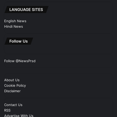
LANGUAGE SITES
English News
Hindi News
Follow Us
Follow @NewsPrsd
About Us
Cookie Policy
Disclaimer
Contact Us
RSS
Advartise With Us