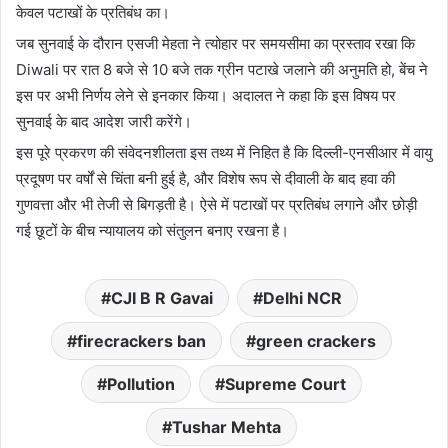
केवल पटाखों के प्रतिबंध का।
जब सुनवाई के दौरान एसजी मेहता ने त्योहार पर समयसीमा का प्रस्ताव रखा कि
Diwali पर रात 8 बजे से 10 बजे तक ग्रीन पटाखे जलाने की अनुमति हो, बेंच ने
इस पर अभी निर्णय लेने से इनकार किया। अदालत ने कहा कि इस विषय पर
सुनवाई के बाद आदेश जारी करेंगे।
इस पूरे प्रकरण की संवेदनशीलता इस तथ्य में निहित है कि दिल्ली-एनसीआर में वायु
प्रदूषण पर वर्षों से चिंता बनी हुई है, और विशेष रूप से दीवाली के बाद हवा की
गुणवत्ता और भी तेजी से बिगड़ती है। ऐसे में पटाखों पर प्रतिबंध लगाने और छोड़ी
गई छूटों के बीच न्यायालय को संतुलन बनाए रखना है।
CJI B R Gavai
Delhi NCR
firecrackers ban
green crackers
Pollution
Supreme Court
Tushar Mehta