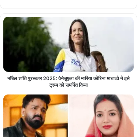
नॉबेल शांति पुरस्कार 2025: वेनेज़ुएला की मारिया कोरिना माचाडो ने इसे
ट्रम्प को समर्पित किया