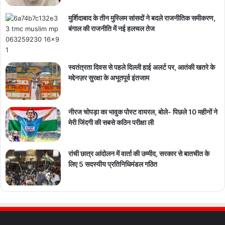
मुर्शिदाबाद के तीन मुस्लिम सांसदों ने बदले राजनीतिक समीकरण,
बंगाल की राजनीति में नई हलचल तेज
स्वतंत्रता दिवस से पहले दिल्ली हाई अलर्ट पर, आतंकी खतरे के
मद्देनज़र सुरक्षा के अभूतपूर्व इंतजाम
नीरज चोपड़ा का भावुक पोस्ट वायरल, बोले- पिछले 10 महीनों ने
मेरी जिंदगी की सबसे कठिन परीक्षा ली
रांची छात्र आंदोलन में वार्ता की उम्मीद, सरकार से बातचीत के
लिए 5 सदस्यीय प्रतिनिधिमंडल गठित