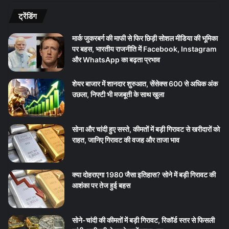
ट्रेंडिंग
मार्क जुकरबर्ग की माफी से फिर छिड़ी सोशल मीडिया की भूमिका
पर बहस, भारतीय राजनीति में Facebook, Instagram
और WhatsApp का बढ़ता प्रभाव
शेयर बाजार में शानदार शुरुआत, सेंसेक्स 600 से अधिक अंक
उछला, निफ्टी भी मजबूती के साथ खुला
सोना और चांदी हुए सस्ते, कीमतों में बड़ी गिरावट से खरीदारों को
राहत, जानिए गिरावट की वजह और ताजा भाव
क्या दोहराएगा 1980 जैसा इतिहास? सोने में बड़ी गिरावट की
आशंका पर तेज हुई बहस
सोने-चांदी की कीमतों में बड़ी गिरावट, रिकॉर्ड स्तर से फिसली