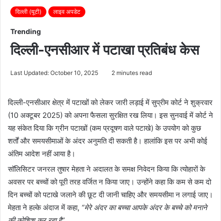
दिल्ली (यूटी)
लाइव अपडेट
Trending
दिल्ली-एनसीआर में पटाखा प्रतिबंध केस
Last Updated: October 10, 2025
2 minutes read
दिल्ली-एनसीआर क्षेत्र में पटाखों को लेकर जारी लड़ाई में सुप्रीम कोर्ट ने शुक्रवार
(10 अक्टूबर 2025) को अपना फैसला सुरक्षित रख लिया। इस सुनवाई में कोर्ट ने
यह संकेत दिया कि ग्रीन पटाखों (कम प्रदूषण वाले पटाखे) के उपयोग को कुछ
शर्तों और समयसीमाओं के अंदर अनुमति दी सकती है। हालांकि इस पर अभी कोई
अंतिम आदेश नहीं आया है।
सॉलिसिटर जनरल तुषार मेहता ने अदालत के समक्ष निवेदन किया कि त्योहारों के
अवसर पर बच्चों को पूरी तरह वर्जित न किया जाए। उन्होंने कहा कि कम से कम दो
दिन बच्चों को पटाखे जलाने की छूट दी जानी चाहिए और समयसीमा न लगाई जाए।
मेहता ने हल्के अंदाज में कहा,
“मेरे अंदर का बच्चा आपके अंदर के बच्चे को मनाने
की कोशिश कर रहा है”
.