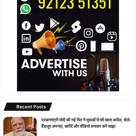
Recent Posts
प्रधानमंत्री मोदी की नई रील ने युवाओं से की खास अपील, बोले-
हैंडलूम अपनाएं, खरीदें और वीडियो बनाकर करें साझा