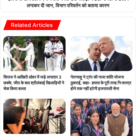
लगाकर दी जान, विभाग परिवर्तन को बताया कारण
Related Articles
सिराज ने आखिरी ओवर में जड़े लगातार 3
नेतन्याहू ने ट्रंप की गाजा शांति योजना
छक्के, जीत के बाद श्रीलंकाई खिलाड़ियों ने
ठुकराई, कहा- हमास के पूरी तरह निःशस्त्र
चेक किया बल्ला
होने तक नहीं हटेगी इजरायली सेना