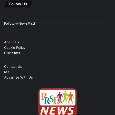
Follow Us
Follow @NewsPrsd
About Us
Cookie Policy
Disclaimer
Contact Us
RSS
Advartise With Us