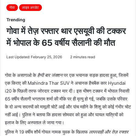
गोवा
लाइव अपडेट
Trending
गोवा में तेज़ रफ्तार थार एसयूवी की टक्कर
में भोपाल के 65 वर्षीय सैलानी की मौत
Last Updated: February 25, 2026
2 minutes read
गोवा के
असागाओ
के
हैप्पी बार जंक्शन
पर एक भयानक सड़क हादसा हुआ, जिसमें
एक किराए की Mahindra Thar SUV ने अचानक हैचबैक कार Hyundai
i20 के पिछली तरफ जोरदार टक्कर मार दी। इस भीषण टक्कर में भोपाल निवासी
65 वर्षीय सैलानी भगतराम शर्मा की मौके पर ही मृत्यु हो गई, जबकि उसके परिवार
के दो अन्य सदस्यों को मामूली चोटें आईं और पांच महीने के शिशु को कोई गंभीर चोट
नहीं आई। पुलिस ने बताया कि हादसा सोमवार को हुआ और घायल यात्रियों को
इलाज के लिए अस्पताल ले जाया गया।
पुलिस ने 19 वर्षीय शौर्य गोयल नामक युवक के खिलाफ
लापरवाही और तेज़ रफ्तार