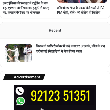
एयर इंडिया की फ्लाइट में टर्बुलेंस के बाद
कॉमनवेल्थ गेम्स के पदक विजेताओं से मिले
बड़ा एक्शन, दोनों पायलट ड्यूटी से हटाए
PM मोदी, बोले- जो खेलेगा वो खिलेगा
गए, कप्तान के टेस्ट पर भी सवाल
Recent
सिराज ने आखिरी ओवर में जड़े लगातार 3 छक्के, जीत के बाद
श्रीलंकाई खिलाड़ियों ने चेक किया बल्ला
Advertisement