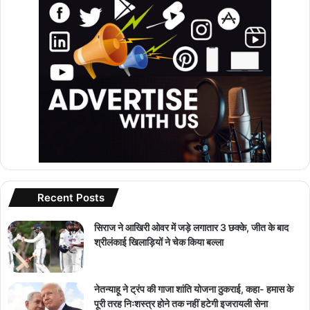
Recent Posts
सिराज ने आखिरी ओवर में जड़े लगातार 3 छक्के, जीत के बाद
श्रीलंकाई खिलाड़ियों ने चेक किया बल्ला
नेतन्याहू ने ट्रंप की गाजा शांति योजना ठुकराई, कहा- हमास के
पूरी तरह निःशस्त्र होने तक नहीं हटेगी इजरायली सेना