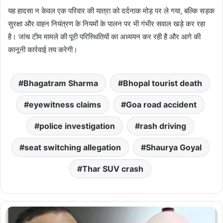
यह हादसा न केवल एक परिवार की यात्रा को दर्दनाक मोड़ पर ले गया, बल्कि सड़क
सुरक्षा और वाहन नियंत्रण के नियमों के पालन पर भी गंभीर सवाल खड़े कर रहा
है। जांच टीम मामले की पूरी परिस्थितियों का अध्ययन कर रही है और आगे की
कानूनी कार्रवाई तय करेगी।
Bhagatram Sharma
Bhopal tourist death
eyewitness claims
Goa road accident
police investigation
rash driving
seat switching allegation
Shaurya Goyal
Thar SUV crash