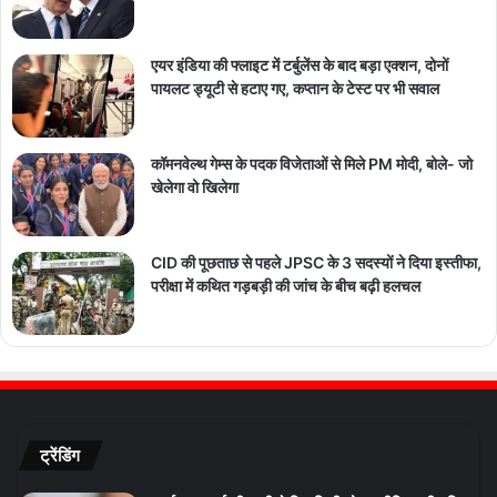
एयर इंडिया की फ्लाइट में टर्बुलेंस के बाद बड़ा एक्शन, दोनों
पायलट ड्यूटी से हटाए गए, कप्तान के टेस्ट पर भी सवाल
कॉमनवेल्थ गेम्स के पदक विजेताओं से मिले PM मोदी, बोले- जो
खेलेगा वो खिलेगा
CID की पूछताछ से पहले JPSC के 3 सदस्यों ने दिया इस्तीफा,
परीक्षा में कथित गड़बड़ी की जांच के बीच बढ़ी हलचल
ट्रेंडिंग