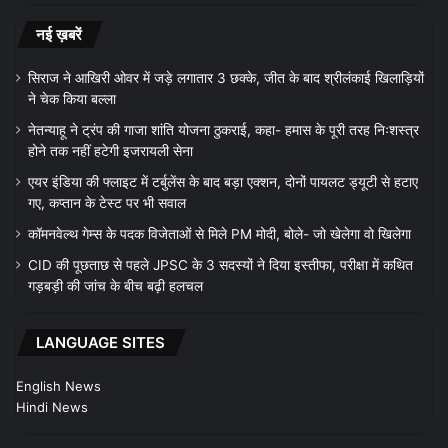
नई ख़बरें
सिराज ने आखिरी ओवर में जड़े लगातार 3 छक्के, जीत के बाद श्रीलंकाई खिलाड़ियों
ने चेक किया बल्ला
नेतन्याहू ने ट्रंप की गाजा शांति योजना ठुकराई, कहा- हमास के पूरी तरह निःशस्त्र
होने तक नहीं हटेगी इजरायली सेना
एयर इंडिया की फ्लाइट में टर्बुलेंस के बाद बड़ा एक्शन, दोनों पायलट ड्यूटी से हटाए
गए, कप्तान के टेस्ट पर भी सवाल
कॉमनवेल्थ गेम्स के पदक विजेताओं से मिले PM मोदी, बोले- जो खेलेगा वो खिलेगा
CID की पूछताछ से पहले JPSC के 3 सदस्यों ने दिया इस्तीफा, परीक्षा में कथित
गड़बड़ी की जांच के बीच बढ़ी हलचल
LANGUAGE SITES
English News
Hindi News