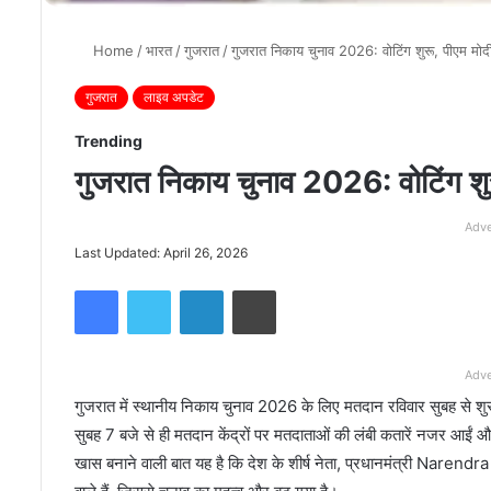
Home
/
भारत
/
गुजरात
/
गुजरात निकाय चुनाव 2026: वोटिंग शुरू, पीएम 
गुजरात
लाइव अपडेट
Trending
गुजरात निकाय चुनाव 2026: वोटिंग शु
Adve
Last Updated: April 26, 2026
Facebook
Twitter
LinkedIn
Print
Adve
गुजरात में स्थानीय निकाय चुनाव 2026 के लिए मतदान रविवार सुबह से शुरू 
सुबह 7 बजे से ही मतदान केंद्रों पर मतदाताओं की लंबी कतारें नजर आईं
खास बनाने वाली बात यह है कि देश के शीर्ष नेता, प्रधानमंत्री
Narendra