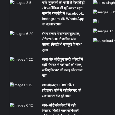
मार्क जुकरबर्ग की माफी से फिर छिड़ी
सोशल मीडिया की भूमिका पर बहस,
भारतीय राजनीति में Facebook,
Instagram और WhatsApp
का बढ़ता प्रभाव
शेयर बाजार में शानदार शुरुआत,
सेंसेक्स 600 से अधिक अंक
उछला, निफ्टी भी मजबूती के साथ
खुला
सोना और चांदी हुए सस्ते, कीमतों में
बड़ी गिरावट से खरीदारों को राहत,
जानिए गिरावट की वजह और ताजा
भाव
क्या दोहराएगा 1980 जैसा
इतिहास? सोने में बड़ी गिरावट की
आशंका पर तेज हुई बहस
सोने-चांदी की कीमतों में बड़ी
गिरावट, रिकॉर्ड स्तर से फिसली