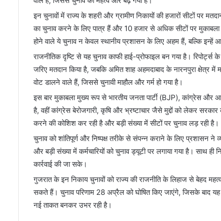
वाले हैं, जिससे चुनाव का महत्व और बढ़ गया है।
इन चुनावों में राज्य के शहरी और ग्रामीण निकायों की हजारों सीटों पर मतदा
का चुनाव करने के लिए पात्र हैं और 10 हजार से अधिक सीटों पर मुकाबला ह
होने वाले ये चुनाव न केवल स्थानीय प्रशासन के लिए अहम हैं, बल्कि इन्हें
राजनीतिक दृष्टि से यह चुनाव काफी हाई-प्रोफाइल बन गया है। रिपोर्ट्स के अ
जरिए मतदान किया है, जबकि अमित शाह अहमदाबाद के नारनपुरा क्षेत्र में मत
वोट डालने वाले हैं, जिससे चुनावी माहौल और गर्म हो गया है।
इस बार मुकाबला मुख्य रूप से भारतीय जनता पार्टी (BJP), कांग्रेस और आम 
है, वहीं कांग्रेस बेरोजगारी, कृषि और भ्रष्टाचार जैसे मुद्दों को लेकर सर
करने की कोशिश कर रही है और बड़ी संख्या में सीटों पर चुनाव लड़ रही है।
चुनाव को शांतिपूर्ण और निष्पक्ष तरीके से संपन्न कराने के लिए प्रशासन ने व
और बड़ी संख्या में कर्मचारियों को चुनाव ड्यूटी पर लगाया गया है। साथ ही 
कार्रवाई की जा सके।
गुजरात के इन निकाय चुनावों को राज्य की राजनीति के लिहाज से बेहद महत्व
सकते हैं। चुनाव परिणाम 28 अप्रैल को घोषित किए जाएंगे, जिसके बाद यह 
नई ताकत बनकर उभर रही है।