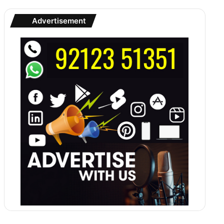
Advertisement