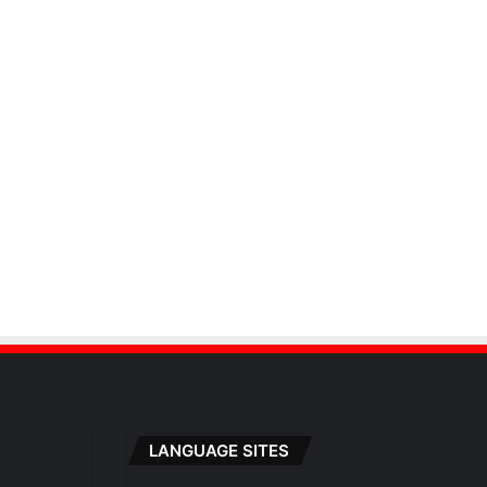
LANGUAGE SITES