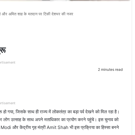
मोदी और अमित शाह के मतदान पर टिकी देशभर की नजर
रू
rtisement
2 minutes read
rtisement
हो गया, जिसके साथ ही राज्य में लोकतंत्र का बड़ा पर्व देखने को मिल रहा है।
 और लोग उत्साह के साथ अपने मताधिकार का प्रयोग करने पहुंचे। इस चुनाव को
 Modi
और केंद्रीय गृह मंत्री
Amit Shah
भी इस प्रक्रिया का हिस्सा बनने