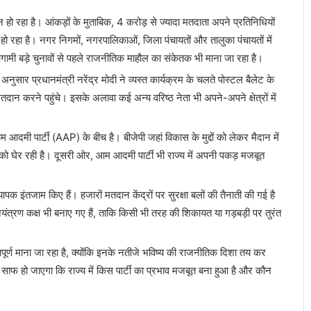
न हो रहा है। आंकड़ों के मुताबिक, 4 करोड़ से ज्यादा मतदाता अपने प्रतिनिधियों
ो रहा है। नगर निगमों, नगरपालिकाओं, जिला पंचायतों और तालुका पंचायतों में
 आगामी बड़े चुनावों से पहले राजनीतिक माहौल का संकेतक भी माना जा रहा है।
नुसार प्रधानमंत्री नरेंद्र मोदी ने व्यस्त कार्यक्रम के चलते पोस्टल बैलेट के
दान करने पहुंचे। इसके अलावा कई अन्य वरिष्ठ नेता भी अपने-अपने क्षेत्रों में
आदमी पार्टी (AAP) के बीच है। बीजेपी जहां विकास के मुद्दों को लेकर मैदान में
कार को घेर रही है। दूसरी ओर, आम आदमी पार्टी भी राज्य में अपनी पकड़ मजबूत
्यापक इंतजाम किए हैं। हजारों मतदान केंद्रों पर सुरक्षा बलों की तैनाती की गई है
नियंत्रण कक्ष भी बनाए गए हैं, ताकि किसी भी तरह की शिकायत या गड़बड़ी पर तुरंत
पूर्ण माना जा रहा है, क्योंकि इनके नतीजे भविष्य की राजनीतिक दिशा तय कर
साफ हो जाएगा कि राज्य में किस पार्टी का प्रभाव मजबूत बना हुआ है और कौन