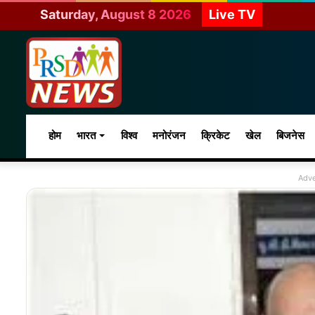
Saturday, August 8 2026
Live TV
होम
भारत
विश्व
मनोरंजन
क्रिकेट
खेल
बिजनेस
Adve