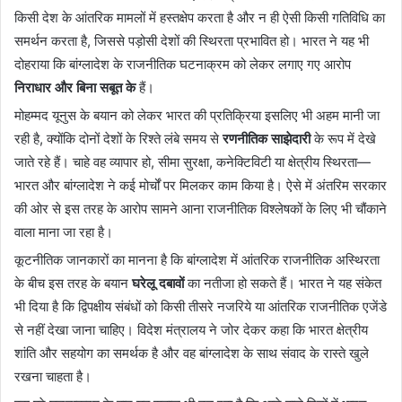
किसी देश के आंतरिक मामलों में हस्तक्षेप करता है और न ही ऐसी किसी गतिविधि का
समर्थन करता है, जिससे पड़ोसी देशों की स्थिरता प्रभावित हो। भारत ने यह भी
दोहराया कि बांग्लादेश के राजनीतिक घटनाक्रम को लेकर लगाए गए आरोप
निराधार और बिना सबूत के
हैं।
मोहम्मद यूनुस के बयान को लेकर भारत की प्रतिक्रिया इसलिए भी अहम मानी जा
रही है, क्योंकि दोनों देशों के रिश्ते लंबे समय से
रणनीतिक साझेदारी
के रूप में देखे
जाते रहे हैं। चाहे वह व्यापार हो, सीमा सुरक्षा, कनेक्टिविटी या क्षेत्रीय स्थिरता—
भारत और बांग्लादेश ने कई मोर्चों पर मिलकर काम किया है। ऐसे में अंतरिम सरकार
की ओर से इस तरह के आरोप सामने आना राजनीतिक विश्लेषकों के लिए भी चौंकाने
वाला माना जा रहा है।
कूटनीतिक जानकारों का मानना है कि बांग्लादेश में आंतरिक राजनीतिक अस्थिरता
के बीच इस तरह के बयान
घरेलू दबावों
का नतीजा हो सकते हैं। भारत ने यह संकेत
भी दिया है कि द्विपक्षीय संबंधों को किसी तीसरे नजरिये या आंतरिक राजनीतिक एजेंडे
से नहीं देखा जाना चाहिए। विदेश मंत्रालय ने जोर देकर कहा कि भारत क्षेत्रीय
शांति और सहयोग का समर्थक है और वह बांग्लादेश के साथ संवाद के रास्ते खुले
रखना चाहता है।