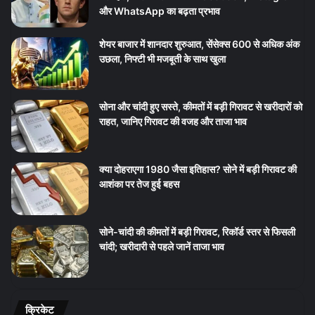
और WhatsApp का बढ़ता प्रभाव
शेयर बाजार में शानदार शुरुआत, सेंसेक्स 600 से अधिक अंक
उछला, निफ्टी भी मजबूती के साथ खुला
सोना और चांदी हुए सस्ते, कीमतों में बड़ी गिरावट से खरीदारों को
राहत, जानिए गिरावट की वजह और ताजा भाव
क्या दोहराएगा 1980 जैसा इतिहास? सोने में बड़ी गिरावट की
आशंका पर तेज हुई बहस
सोने-चांदी की कीमतों में बड़ी गिरावट, रिकॉर्ड स्तर से फिसली
चांदी; खरीदारी से पहले जानें ताजा भाव
क्रिकेट