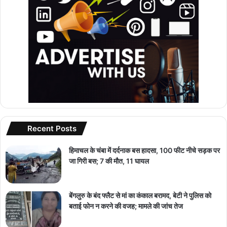
Recent Posts
हिमाचल के चंबा में दर्दनाक बस हादसा, 100 फीट नीचे सड़क पर
जा गिरी बस; 7 की मौत, 11 घायल
बेंगलुरु के बंद फ्लैट से मां का कंकाल बरामद, बेटी ने पुलिस को
बताई फोन न करने की वजह; मामले की जांच तेज