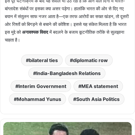
इस पूरे घटनाक्रम के बाद यह सवाल भी उठ रहा है कि आने वाले दिनों में भारत-
बांग्लादेश संबंधों पर इसका क्या असर पड़ेगा। हालांकि भारत की ओर से दिए गए
बयान में संतुलन साफ नजर आता है—एक तरफ आरोपों का सख्त खंडन, तो दूसरी
ओर रिश्तों को बिगड़ने से बचाने की कोशिश। इससे यह संकेत मिलता है कि भारत
इस मुद्दे को
अनावश्यक विवाद
में बदलने के बजाय कूटनीतिक तरीके से सुलझाना
चाहता है।
bilateral ties
diplomatic row
India-Bangladesh Relations
Interim Government
MEA statement
Mohammad Yunus
South Asia Politics