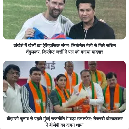
वांखेडे में खेलों का ऐतिहासिक संगम: लियोनेल मेसी से मिले सचिन
तेंदुलकर, क्रिकेट जर्सी ने पल को बनाया यादगार
बीएमसी चुनाव से पहले मुंबई राजनीति में बड़ा उलटफेर: तेजस्वी घोसालकर
ने बीजेपी का दामन थामा