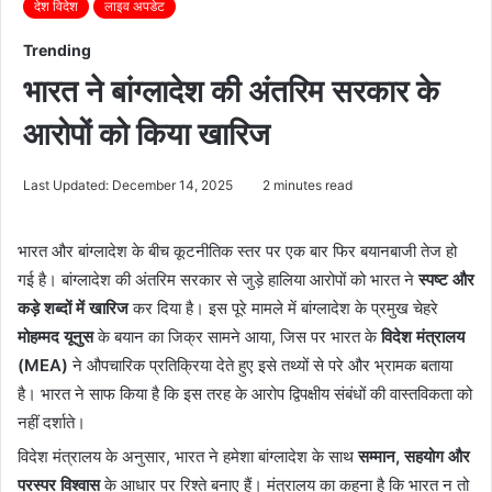
देश विदेश
लाइव अपडेट
Trending
भारत ने बांग्लादेश की अंतरिम सरकार के
आरोपों को किया खारिज
Last Updated: December 14, 2025
2 minutes read
भारत और बांग्लादेश के बीच कूटनीतिक स्तर पर एक बार फिर बयानबाजी तेज हो
गई है। बांग्लादेश की अंतरिम सरकार से जुड़े हालिया आरोपों को भारत ने
स्पष्ट और
कड़े शब्दों में खारिज
कर दिया है। इस पूरे मामले में बांग्लादेश के प्रमुख चेहरे
मोहम्मद यूनुस
के बयान का जिक्र सामने आया, जिस पर भारत के
विदेश मंत्रालय
(MEA)
ने औपचारिक प्रतिक्रिया देते हुए इसे तथ्यों से परे और भ्रामक बताया
है। भारत ने साफ किया है कि इस तरह के आरोप द्विपक्षीय संबंधों की वास्तविकता को
नहीं दर्शाते।
विदेश मंत्रालय के अनुसार, भारत ने हमेशा बांग्लादेश के साथ
सम्मान, सहयोग और
परस्पर विश्वास
के आधार पर रिश्ते बनाए हैं। मंत्रालय का कहना है कि भारत न तो