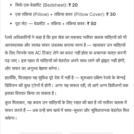
सिर्फ एक बेडशीट (Bedsheet):
₹ 20
एक तकिया (Pillow) + तकिया कवर (Pillow Cover):
₹ 30
पूरा सेट — बेडशीट + तकिया + तकिया कवर:
₹ 50
रेलवे अधिकारियों ने कहा है कि इस सेवा का मकसद स्लीपर क्लास यात्रियों को भी
आरामदायक और स्वच्छ सफर उपलब्ध कराया जाना है — खासकर उन यात्रियों
के लिए जिनके पास AC टिकट लेने का बजट नहीं होता या अचानक यात्रा करनी
पड़ जाए। इस पहल से यात्रियों को बेडरोल अपने साथ लाने की झंझट नहीं होगी,
और सफर का अनुभव बेहतर बनेगा।
हालाँकि, फिलहाल यह सुविधा पूरे देश में नहीं है — शुरुआत दक्षिण रेलवे के चेन्नई
डिविजन की कुछ ट्रेनों में होगी। अगर यह सफल रही, तो आगे अन्य डिवीजनों तक
इसका विस्तार किया जा सकता है।
कुल मिलाकर, यह कदम उन यात्रियों के लिए राहत की बात है जो स्लीपर क्लास में
सफर करते हैं — अब उन्हें कम खर्च में साफ-सुथरा और सुविधाजनक बेडरोल मिल
सकेगा।