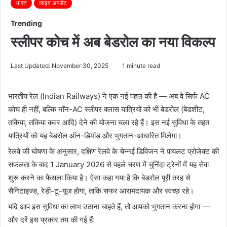
भारत
लाइव अपडेट
Trending
स्लीपर कोच में अब बेडरोल का नया विकल्प
Last Updated: November 30, 2025
1 minute read
भारतीय रेल (Indian Railways) ने एक नई पहल की है — अब वे सिर्फ AC
कोच ही नहीं, बल्कि नॉन-AC स्लीपर क्लास यात्रियों को भी बेडरोल (बेडशीट,
तकिया, तकिया कवर आदि) देने की योजना चला रहे हैं। इस नई सुविधा के तहत
यात्रियों को यह बेडरोल ऑन-डिमांड और भुगतान-आधारित मिलेगा।
रेलवे की घोषणा के अनुसार, दक्षिण रेलवे के चेन्नई डिविजन ने पायलट प्रोजेक्ट की
सफलता के बाद 1 January 2026 से पहले चरण में चुनिंदा ट्रेनों में यह सेवा
शुरू करने का फैसला किया है। ऐसा कहा गया है कि बेडरोल पूरी तरह से
सैनिटाइज्ड, रेडी-टू-यूज होगा, ताकि सफर आरामदायक और स्वच्छ रहे।
यदि आप इस सुविधा का लाभ उठाना चाहते हैं, तो आपको भुगतान करना होगा —
और दरें इस प्रकार तय की गई हैं: