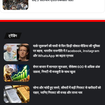
ट्रेंडिंग
मार्क जुकरबर्ग की माफी से फिर छिड़ी सोशल मीडिया की भूमिका
पर बहस, भारतीय राजनीति में Facebook, Instagram
और WhatsApp का बढ़ता प्रभाव
शेयर बाजार में शानदार शुरुआत, सेंसेक्स 600 से अधिक अंक
उछला, निफ्टी भी मजबूती के साथ खुला
सोना और चांदी हुए सस्ते, कीमतों में बड़ी गिरावट से खरीदारों को
राहत, जानिए गिरावट की वजह और ताजा भाव