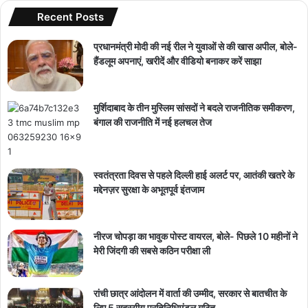
Recent Posts
प्रधानमंत्री मोदी की नई रील ने युवाओं से की खास अपील, बोले-
हैंडलूम अपनाएं, खरीदें और वीडियो बनाकर करें साझा
मुर्शिदाबाद के तीन मुस्लिम सांसदों ने बदले राजनीतिक समीकरण,
बंगाल की राजनीति में नई हलचल तेज
स्वतंत्रता दिवस से पहले दिल्ली हाई अलर्ट पर, आतंकी खतरे के
मद्देनज़र सुरक्षा के अभूतपूर्व इंतजाम
नीरज चोपड़ा का भावुक पोस्ट वायरल, बोले- पिछले 10 महीनों ने
मेरी जिंदगी की सबसे कठिन परीक्षा ली
रांची छात्र आंदोलन में वार्ता की उम्मीद, सरकार से बातचीत के
लिए 5 सदस्यीय प्रतिनिधिमंडल गठित