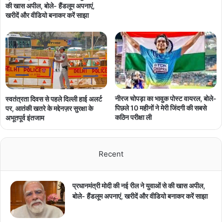
की खास अपील, बोले- हैंडलूम अपनाएं,
खरीदें और वीडियो बनाकर करें साझा
नीरज चोपड़ा का भावुक पोस्ट वायरल, बोले-
स्वतंत्रता दिवस से पहले दिल्ली हाई अलर्ट
पिछले 10 महीनों ने मेरी जिंदगी की सबसे
पर, आतंकी खतरे के मद्देनज़र सुरक्षा के
कठिन परीक्षा ली
अभूतपूर्व इंतजाम
Recent
प्रधानमंत्री मोदी की नई रील ने युवाओं से की खास अपील,
बोले- हैंडलूम अपनाएं, खरीदें और वीडियो बनाकर करें साझा