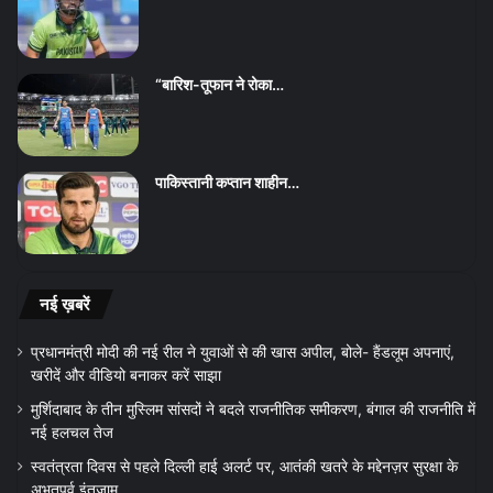
“बारिश-तूफान ने रोका…
पाकिस्तानी कप्तान शाहीन…
नई ख़बरें
प्रधानमंत्री मोदी की नई रील ने युवाओं से की खास अपील, बोले- हैंडलूम अपनाएं,
खरीदें और वीडियो बनाकर करें साझा
मुर्शिदाबाद के तीन मुस्लिम सांसदों ने बदले राजनीतिक समीकरण, बंगाल की राजनीति में
नई हलचल तेज
स्वतंत्रता दिवस से पहले दिल्ली हाई अलर्ट पर, आतंकी खतरे के मद्देनज़र सुरक्षा के
अभूतपूर्व इंतजाम