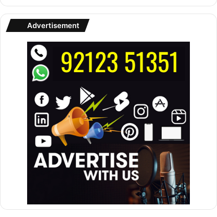
Advertisement