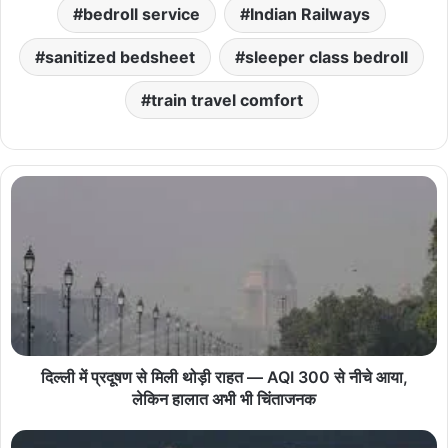
bedroll service
Indian Railways
sanitized bedsheet
sleeper class bedroll
train travel comfort
दिल्ली में प्रदूषण से मिली थोड़ी राहत — AQI 300 से नीचे आया,
लेकिन हालात अभी भी चिंताजनक