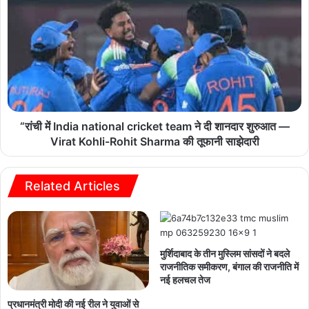
“रांची में India national cricket team ने दी शानदार शुरुआत —
Virat Kohli-Rohit Sharma की तूफानी साझेदारी
Related Articles
मुर्शिदाबाद के तीन मुस्लिम सांसदों ने बदले
राजनीतिक समीकरण, बंगाल की राजनीति में
नई हलचल तेज
प्रधानमंत्री मोदी की नई रील ने युवाओं से