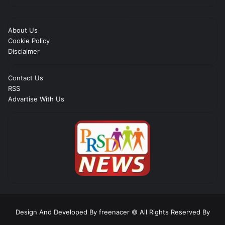
About Us
Cookie Policy
Disclaimer
Contact Us
RSS
Advartise With Us
Design And Developed By freenacer
© All Rights Reserved By