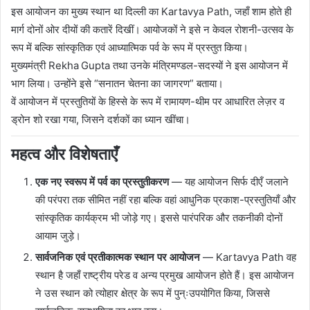
इस आयोजन का मुख्य स्थान था दिल्ली का Kartavya Path, जहाँ शाम होते ही
मार्ग दोनों ओर दीयों की कतारें दिखीं। आयोजकों ने इसे न केवल रोशनी-उत्सव के
रूप में बल्कि सांस्कृतिक एवं आध्यात्मिक पर्व के रूप में प्रस्तुत किया।
मुख्यमंत्री
Rekha Gupta
तथा उनके मंत्रिमण्डल-सदस्यों ने इस आयोजन में
भाग लिया। उन्होंने इसे “सनातन चेतना का जागरण” बताया।
वें आयोजन में प्रस्तुतियों के हिस्से के रूप में रामायण-थीम पर आधारित लेज़र व
ड्रोन शो रखा गया, जिसने दर्शकों का ध्यान खींचा।
महत्व और विशेषताएँ
एक नए स्वरूप में पर्व का प्रस्तुतीकरण
— यह आयोजन सिर्फ दीएँ जलाने
की परंपरा तक सीमित नहीं रहा बल्कि वहां आधुनिक प्रकाश-प्रस्तुतियाँ और
सांस्कृतिक कार्यक्रम भी जोड़े गए। इससे पारंपरिक और तकनीकी दोनों
आयाम जुड़े।
सार्वजनिक एवं प्रतीकात्मक स्थान पर आयोजन
— Kartavya Path वह
स्थान है जहाँ राष्ट्रीय परेड व अन्य प्रमुख आयोजन होते हैं। इस आयोजन
ने उस स्थान को त्योहार क्षेत्र के रूप में पुन्ःउपयोगित किया, जिससे