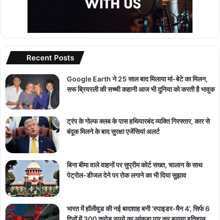
Recent Posts
Google Earth ने 25 साल बाद मिलाया मां-बेटे का मिलन,
सरू ब्रियरली की सच्ची कहानी आज भी दुनिया को करती है भावुक
ट्रंप के गोल्फ क्लब के पास हथियारबंद व्यक्ति गिरफ्तार, कार से
बंदूक मिलने के बाद सुरक्षा एजेंसियां अलर्ट
बिना बीमा वाले वाहनों पर सुप्रीम कोर्ट सख्त, चालान के साथ
पेट्रोल-डीजल देने पर रोक लगाने का भी दिया सुझाव
भारत में हॉलीवुड की नई बादशाह बनी ‘स्पाइडर-मैन 4’, सिर्फ 6
दिनों में 300 करोड़ रुपये का आंकड़ा पार कर बनाया इतिहास