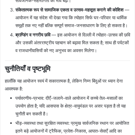
सार्वजनिक-सहभागिता का भाव बढ़ा।
संकेतात्मक रूप से सामाजिक एकता व उत्सव-महसूस कराने की कोशिश
—
आयोजन में यह संदेश भी देखा गया कि त्योहार सिर्फ घर-परिवार या धार्मिक
समूहों तक नए नहीं बल्कि सम्पूर्ण समाज-जनसाधारण के लिए हो सकता है।
ब्राण्डिंग व नगरीय छवि
— इस आयोजन से दिल्ली में त्योहार-उत्सव की छवि
और उसकी अंतरराष्ट्रीय पहचान को बढ़ावा मिल सकता है; साथ ही पर्यटकों
व राजधानीवासियों को नए अनुभव का अवसर मिलेगा।
चुनौतियाँ व पृष्टभूमि
हालाँकि यह आयोजन स्वयं में सकारात्मक है, लेकिन निम्न बिंदुओं पर ध्यान देना
आवश्यक है:
पर्यावरणीय-प्रभाव: दीएँ-जलाने-वाले आयोजन में कच्चे तेल-मसालों का
उपयोग होता है; यदि आसपास के क्षेत्र-वायुमंडल पर असर पड़ता है तो यह
चुनौती बन सकती है।
भीड़-व्यवस्था तथा सुरक्षित व्यवस्था: प्रमुख सार्वजनिक स्थान पर आयोजित
इतने बड़े आयोजनों में ट्रैफिक, प्रवेश-निकास, आपात-सेवाएँ आदि का