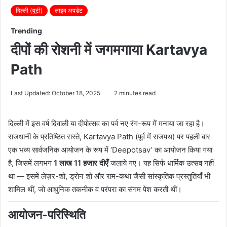
दिल्ली (यूटी)
लाइव अपडेट
Trending
दीपों की रोशनी में जगमगाया Kartavya
Path
Last Updated: October 18, 2025
2 minutes read
दिल्ली में इस वर्ष दिवाली या दीपोत्सव का पर्व नए रंग-रूप में मनाया जा रहा है।
राजधानी के प्रतिष्ठित रास्ते, Kartavya Path (पूर्व में राजपथ) पर पहली बार
एक भव्य सार्वजनिक आयोजन के रूप में ‘Deepotsav’ का आयोजन किया गया
है, जिसमें लगभग
1 लाख 11 हजार दीएँ
जलाये गए। यह सिर्फ धार्मिक उत्सव नहीं
था — इसमें लेज़र-शो, ड्रोन शो और राम-कथा जैसी सांस्कृतिक प्रस्तुतियाँ भी
शामिल थीं, जो आधुनिक तकनीक व परंपरा का संगम पेश करती थीं।
आयोजन-परिस्थिति