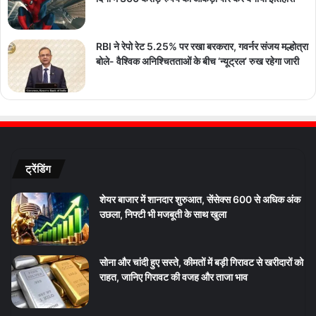
RBI ने रेपो रेट 5.25% पर रखा बरकरार, गवर्नर संजय मल्होत्रा
बोले- वैश्विक अनिश्चितताओं के बीच ‘न्यूट्रल’ रुख रहेगा जारी
ट्रेंडिंग
शेयर बाजार में शानदार शुरुआत, सेंसेक्स 600 से अधिक अंक
उछला, निफ्टी भी मजबूती के साथ खुला
सोना और चांदी हुए सस्ते, कीमतों में बड़ी गिरावट से खरीदारों को
राहत, जानिए गिरावट की वजह और ताजा भाव