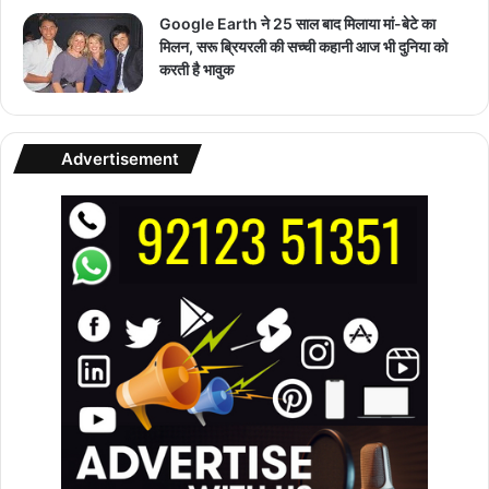
Google Earth ने 25 साल बाद मिलाया मां-बेटे का
मिलन, सरू ब्रियरली की सच्ची कहानी आज भी दुनिया को
करती है भावुक
Advertisement