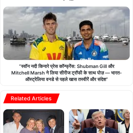
“स्वॉन नदी किनारे प्रेस कॉन्फ्रेंस: Shubman Gill और
Mitchell Marsh ने लिया सीरीज ट्रॉफी के साथ पोज़ — भारत-
ऑस्ट्रेलिया वनडे से पहले खास तस्वीरें और संदेश”
Related Articles