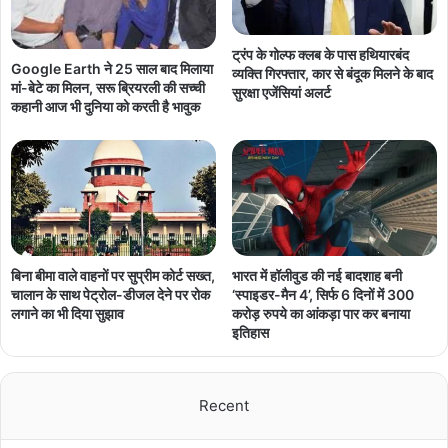
ट्रंप के गोल्फ क्लब के पास हथियारबंद
Google Earth ने 25 साल बाद मिलाया
व्यक्ति गिरफ्तार, कार से बंदूक मिलने के बाद
मां-बेटे का मिलन, सरू ब्रियरली की सच्ची
सुरक्षा एजेंसियां अलर्ट
कहानी आज भी दुनिया को करती है भावुक
बिना बीमा वाले वाहनों पर सुप्रीम कोर्ट सख्त,
भारत में हॉलीवुड की नई बादशाह बनी
चालान के साथ पेट्रोल-डीजल देने पर रोक
‘स्पाइडर-मैन 4’, सिर्फ 6 दिनों में 300
लगाने का भी दिया सुझाव
करोड़ रुपये का आंकड़ा पार कर बनाया
इतिहास
Recent