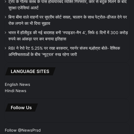
ट्रंप के गोल्फ क्लब के पास हथियारबंद व्यक्ति गिरफ्तार, कार से बंदूक मिलने के बाद
सुरक्षा एजेंसियां अलर्ट
बिना बीमा वाले वाहनों पर सुप्रीम कोर्ट सख्त, चालान के साथ पेट्रोल-डीजल देने पर
रोक लगाने का भी दिया सुझाव
भारत में हॉलीवुड की नई बादशाह बनी ‘स्पाइडर-मैन 4’, सिर्फ 6 दिनों में 300 करोड़
रुपये का आंकड़ा पार कर बनाया इतिहास
RBI ने रेपो रेट 5.25% पर रखा बरकरार, गवर्नर संजय मल्होत्रा बोले- वैश्विक
अनिश्चितताओं के बीच ‘न्यूट्रल’ रुख रहेगा जारी
LANGUAGE SITES
English News
Hindi News
Follow Us
Follow @NewsPrsd