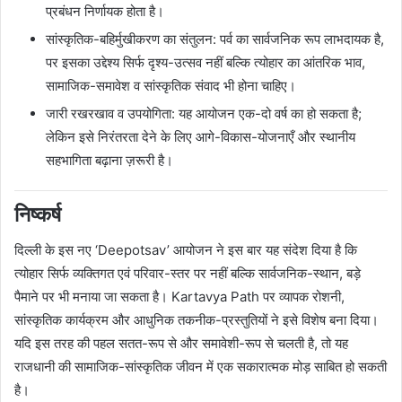
प्रबंधन निर्णायक होता है।
सांस्कृतिक-बहिर्मुखीकरण का संतुलन: पर्व का सार्वजनिक रूप लाभदायक है,
पर इसका उद्देश्य सिर्फ दृश्य-उत्सव नहीं बल्कि त्योहार का आंतरिक भाव,
सामाजिक-समावेश व सांस्कृतिक संवाद भी होना चाहिए।
जारी रखरखाव व उपयोगिता: यह आयोजन एक-दो वर्ष का हो सकता है;
लेकिन इसे निरंतरता देने के लिए आगे-विकास-योजनाएँ और स्थानीय
सहभागिता बढ़ाना ज़रूरी है।
निष्कर्ष
दिल्ली के इस नए ‘Deepotsav’ आयोजन ने इस बार यह संदेश दिया है कि
त्योहार सिर्फ व्यक्तिगत एवं परिवार-स्तर पर नहीं बल्कि सार्वजनिक-स्थान, बड़े
पैमाने पर भी मनाया जा सकता है। Kartavya Path पर व्यापक रोशनी,
सांस्कृतिक कार्यक्रम और आधुनिक तकनीक-प्रस्तुतियों ने इसे विशेष बना दिया।
यदि इस तरह की पहल सतत-रूप से और समावेशी-रूप से चलती है, तो यह
राजधानी की सामाजिक-सांस्कृतिक जीवन में एक सकारात्मक मोड़ साबित हो सकती
है।