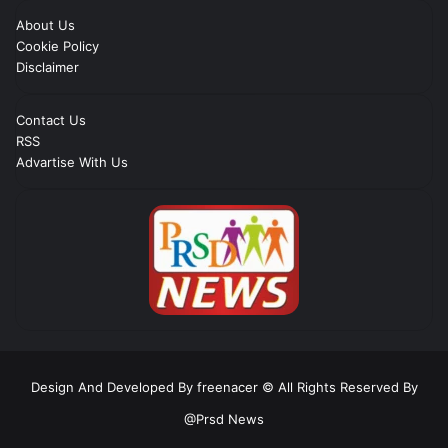
About Us
Cookie Policy
Disclaimer
Contact Us
RSS
Advartise With Us
Design And Developed By freenacer
© All Rights Reserved By
@Prsd News