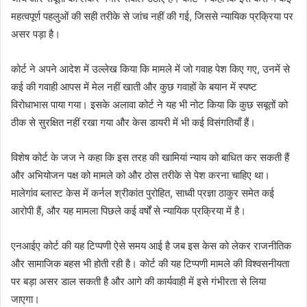
महत्वपूर्ण पहलुओं की सही तरीके से जांच नहीं की गई, जिससे न्यायिक प्रक्रिया पर
असर पड़ा है।
कोर्ट ने अपने आदेश में उल्लेख किया कि मामले में जो गवाह पेश किए गए, उनमें से
कई की गवाही आपस में मेल नहीं खाती और कुछ गवाहों के बयान में स्पष्ट
विरोधाभास पाया गया। इसके अलावा कोर्ट ने यह भी नोट किया कि कुछ सबूतों को
ठीक से सुरक्षित नहीं रखा गया और केस डायरी में भी कई विसंगतियाँ हैं।
विशेष कोर्ट के जज ने कहा कि इस तरह की खामियां न्याय को बाधित कर सकती हैं
और अभियोजन पक्ष को मामले को और ठोस तरीके से पेश करना चाहिए था।
मालेगांव ब्लास्ट केस में कर्नल श्रीकांत पुरोहित, साध्वी प्रज्ञा ठाकुर समेत कई
आरोपी हैं, और यह मामला पिछले कई वर्षों से न्यायिक प्रक्रिया में है।
एनआईए कोर्ट की यह टिप्पणी ऐसे समय आई है जब इस केस को लेकर राजनीतिक
और सामाजिक बहस भी होती रही है। कोर्ट की यह टिप्पणी मामले की विश्वसनीयता
पर बड़ा असर डाल सकती है और आगे की कार्यवाही में इसे गंभीरता से लिया
जाएगा।