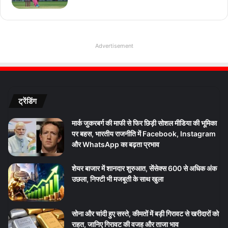
Advertisement
ट्रेंडिंग
मार्क जुकरबर्ग की माफी से फिर छिड़ी सोशल मीडिया की भूमिका
पर बहस, भारतीय राजनीति में Facebook, Instagram
और WhatsApp का बढ़ता प्रभाव
शेयर बाजार में शानदार शुरुआत, सेंसेक्स 600 से अधिक अंक
उछला, निफ्टी भी मजबूती के साथ खुला
सोना और चांदी हुए सस्ते, कीमतों में बड़ी गिरावट से खरीदारों को
राहत, जानिए गिरावट की वजह और ताजा भाव