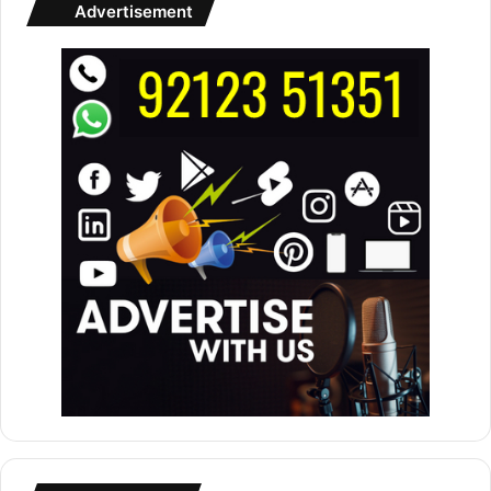
Advertisement