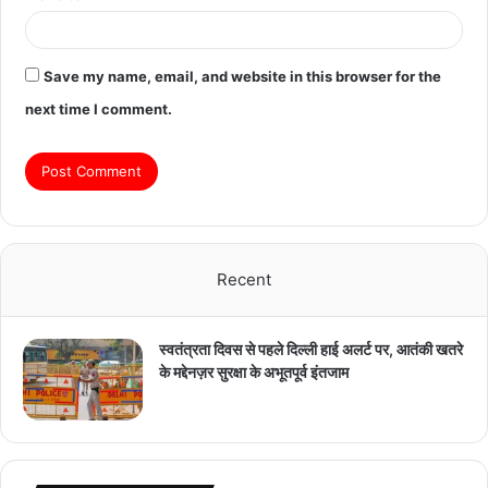
Save my name, email, and website in this browser for the
next time I comment.
Recent
स्वतंत्रता दिवस से पहले दिल्ली हाई अलर्ट पर, आतंकी खतरे
के मद्देनज़र सुरक्षा के अभूतपूर्व इंतजाम