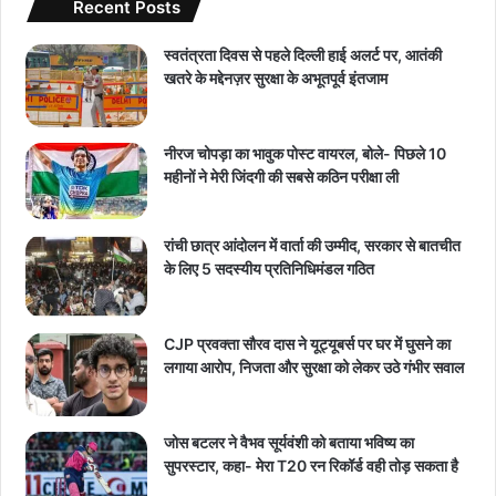
Recent Posts
स्वतंत्रता दिवस से पहले दिल्ली हाई अलर्ट पर, आतंकी
खतरे के मद्देनज़र सुरक्षा के अभूतपूर्व इंतजाम
नीरज चोपड़ा का भावुक पोस्ट वायरल, बोले- पिछले 10
महीनों ने मेरी जिंदगी की सबसे कठिन परीक्षा ली
रांची छात्र आंदोलन में वार्ता की उम्मीद, सरकार से बातचीत
के लिए 5 सदस्यीय प्रतिनिधिमंडल गठित
CJP प्रवक्ता सौरव दास ने यूट्यूबर्स पर घर में घुसने का
लगाया आरोप, निजता और सुरक्षा को लेकर उठे गंभीर सवाल
जोस बटलर ने वैभव सूर्यवंशी को बताया भविष्य का
सुपरस्टार, कहा- मेरा T20 रन रिकॉर्ड वही तोड़ सकता है