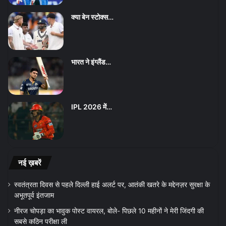
क्या बेन स्टोक्स…
भारत ने इंग्लैंड…
IPL 2026 में…
नई ख़बरें
स्वतंत्रता दिवस से पहले दिल्ली हाई अलर्ट पर, आतंकी खतरे के मद्देनज़र सुरक्षा के
अभूतपूर्व इंतजाम
नीरज चोपड़ा का भावुक पोस्ट वायरल, बोले- पिछले 10 महीनों ने मेरी जिंदगी की
सबसे कठिन परीक्षा ली