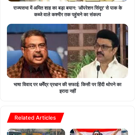
राज्यसभा में अमित शाह का बड़ा बयान: 'ऑपरेशन सिंदूर' से पाक के
कब्जे वाले कश्मीर तक पहुंचने का संकल्प
भाषा विवाद पर धर्मेंद्र प्रधान की सफाई: किसी पर हिंदी थोपने का
इरादा नहीं
Related Articles