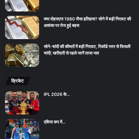
क्या दोहराएगा 1980 जैसा इतिहास? सोने में बड़ी गिरावट की
आशंका पर तेज हुई बहस
सोने-चांदी की कीमतों में बड़ी गिरावट, रिकॉर्ड स्तर से फिसली
चांदी; खरीदारी से पहले जानें ताजा भाव
क्रिकेट
IPL 2026 के…
एशिया कप में…