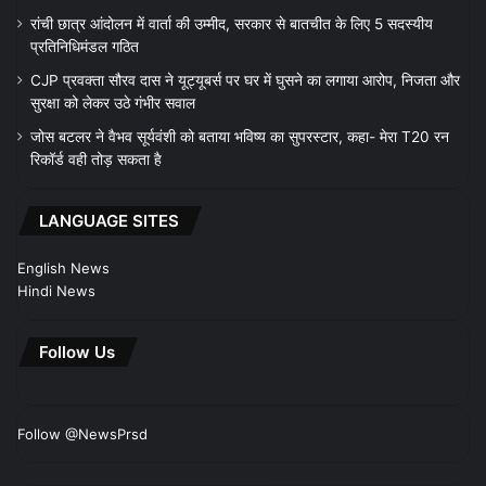
रांची छात्र आंदोलन में वार्ता की उम्मीद, सरकार से बातचीत के लिए 5 सदस्यीय
प्रतिनिधिमंडल गठित
CJP प्रवक्ता सौरव दास ने यूट्यूबर्स पर घर में घुसने का लगाया आरोप, निजता और
सुरक्षा को लेकर उठे गंभीर सवाल
जोस बटलर ने वैभव सूर्यवंशी को बताया भविष्य का सुपरस्टार, कहा- मेरा T20 रन
रिकॉर्ड वही तोड़ सकता है
LANGUAGE SITES
English News
Hindi News
Follow Us
Follow @NewsPrsd