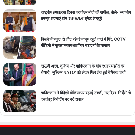
राष्ट्रीय हथकरघा दिवस पर पीएम मोदी की अपील, बोले- स्थानीय
वस्त्र अपनाएं और ‘GRWM’ ट्रेंड से जुड़ें
दिल्ली में स्कूल से लौट रहे दो मासूम खुले नाले में गिरे, CCTV
वीडियो ने सुरक्षा व्यवस्थाओं पर उठाए गंभीर सवाल
सऊदी अरब, तुर्किये और पाकिस्तान के बीच रक्षा समझौते की
तैयारी, ‘मुस्लिम NATO’ को लेकर फिर तेज हुई वैश्विक चर्चा
पाकिस्तान ने विदेशी मीडिया पर बढ़ाई सख्ती, नए दिशा-निर्देशों से
स्वतंत्र रिपोर्टिंग पर उठे सवाल