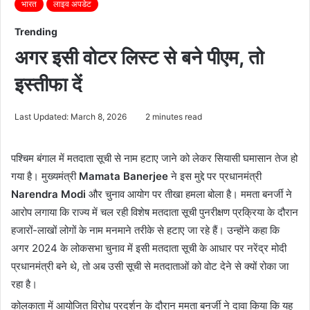
भारत
लाइव अपडेट
Trending
अगर इसी वोटर लिस्ट से बने पीएम, तो
इस्तीफा दें
Last Updated: March 8, 2026
2 minutes read
पश्चिम बंगाल में मतदाता सूची से नाम हटाए जाने को लेकर सियासी घमासान तेज हो
गया है। मुख्यमंत्री
Mamata Banerjee
ने इस मुद्दे पर प्रधानमंत्री
Narendra Modi
और चुनाव आयोग पर तीखा हमला बोला है। ममता बनर्जी ने
आरोप लगाया कि राज्य में चल रही विशेष मतदाता सूची पुनरीक्षण प्रक्रिया के दौरान
हजारों-लाखों लोगों के नाम मनमाने तरीके से हटाए जा रहे हैं। उन्होंने कहा कि
अगर 2024 के लोकसभा चुनाव में इसी मतदाता सूची के आधार पर नरेंद्र मोदी
प्रधानमंत्री बने थे, तो अब उसी सूची से मतदाताओं को वोट देने से क्यों रोका जा
रहा है।
कोलकाता में आयोजित विरोध प्रदर्शन के दौरान ममता बनर्जी ने दावा किया कि यह