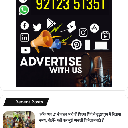
Recent Posts
‘लॉक अप 2’ से बाहर आते ही शिल्पा शिंदे ने वृद्धाश्रम में बिताया
समय, बोलीं- यही पल मुझे असली विजेता बनाते हैं