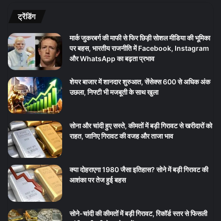
ट्रेंडिंग
मार्क जुकरबर्ग की माफी से फिर छिड़ी सोशल मीडिया की भूमिका
पर बहस, भारतीय राजनीति में Facebook, Instagram
और WhatsApp का बढ़ता प्रभाव
शेयर बाजार में शानदार शुरुआत, सेंसेक्स 600 से अधिक अंक
उछला, निफ्टी भी मजबूती के साथ खुला
सोना और चांदी हुए सस्ते, कीमतों में बड़ी गिरावट से खरीदारों को
राहत, जानिए गिरावट की वजह और ताजा भाव
क्या दोहराएगा 1980 जैसा इतिहास? सोने में बड़ी गिरावट की
आशंका पर तेज हुई बहस
सोने-चांदी की कीमतों में बड़ी गिरावट, रिकॉर्ड स्तर से फिसली