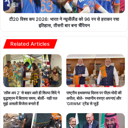
टी20 विश्व कप 2026: भारत ने न्यूजीलैंड को 96 रन से हराकर रचा
इतिहास, तीसरी बार बना चैंपियन
Related Articles
‘लॉक अप 2’ से बाहर आते ही शिल्पा शिंदे ने
राष्ट्रीय हथकरघा दिवस पर पीएम मोदी की
वृद्धाश्रम में बिताया समय, बोलीं- यही पल
अपील, बोले- स्थानीय वस्त्र अपनाएं और
मुझे असली विजेता बनाते हैं
‘GRWM’ ट्रेंड से जुड़ें