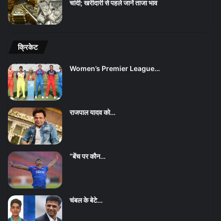
चांदी; खरीदारी से पहले जानें ताजा भाव
क्रिकेट
Women’s Premier League…
राजपाल यादव को…
“बेंच पर कौन…
चंबल के बेटे…