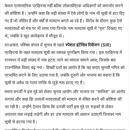
केवल प्रशासनिक प्रक्रिया नहीं बल्कि लोकतांत्रिक अधिकारों को कमजोर करने
की कोशिश है। उन्होंने कहा कि बड़ी संख्या में ऐसे लोगों के नाम भी सूची से हटा दिए
गए हैं जो जीवित हैं और वर्षों से मतदान करते आ रहे हैं। विरोध के दौरान कुछ ऐसे
मतदाताओं को मंच पर भी लाया गया जिनके नाम मतदाता सूची में “मृत” दिखाए गए
थे, जबकि वे खुद कार्यक्रम में मौजूद थे।
दरअसल, पश्चिम बंगाल में चुनाव से पहले
स्पेशल इंटेंसिव रिवीजन (SIR)
प्रक्रिया के तहत मतदाता सूची का व्यापक पुनरीक्षण किया गया। इस प्रक्रिया में
राज्यभर में बड़ी संख्या में नाम हटाए जाने का मामला सामने आया, जिसके बाद
राजनीतिक विवाद बढ़ गया। विपक्षी दलों का आरोप है कि यह कदम चुनावी गणित को
प्रभावित करने के लिए उठाया गया है, जबकि दूसरी ओर भाजपा का कहना है कि
सूची से अवैध या गलत तरीके से जुड़े नाम हटाए गए हैं।
ममता बनर्जी ने इस मुद्दे को लेकर चुनाव आयोग और भाजपा पर “साजिश” का आरोप
लगाया और कहा कि असली मतदाताओं को मतदान से वंचित करने की कोशिश की
जा रही है। उन्होंने ऐलान किया कि उनकी पार्टी इस मुद्दे पर सड़कों से लेकर
अदालत तक लड़ाई लड़ेगी और हर उस मतदाता की आवाज उठाएगी जिसका नाम
सूची से हटाया गया है।