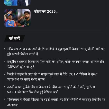
एशिया कप 2025…
नई ख़बरें
‘लॉक अप 2’ से बाहर आते ही शिल्पा शिंदे ने वृद्धाश्रम में बिताया समय, बोलीं- यही पल
मुझे असली विजेता बनाते हैं
राष्ट्रीय हथकरघा दिवस पर पीएम मोदी की अपील, बोले- स्थानीय वस्त्र अपनाएं और
‘GRWM’ ट्रेंड से जुड़ें
दिल्ली में स्कूल से लौट रहे दो मासूम खुले नाले में गिरे, CCTV वीडियो ने सुरक्षा
व्यवस्थाओं पर उठाए गंभीर सवाल
सऊदी अरब, तुर्किये और पाकिस्तान के बीच रक्षा समझौते की तैयारी, ‘मुस्लिम
NATO’ को लेकर फिर तेज हुई वैश्विक चर्चा
पाकिस्तान ने विदेशी मीडिया पर बढ़ाई सख्ती, नए दिशा-निर्देशों से स्वतंत्र रिपोर्टिंग पर
उठे सवाल