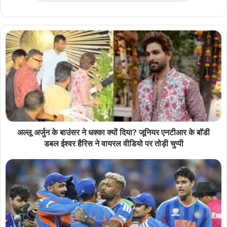
अल्लू अर्जुन के बाउंसर ने धक्का क्यों दिया? जूनियर एनटीआर के बॉडी
डबल ईश्वर हैरिस ने वायरल वीडियो पर तोड़ी चुप्पी