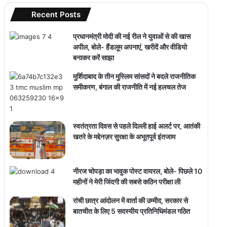
Recent Posts
प्रधानमंत्री मोदी की नई रील ने युवाओं से की खास
अपील, बोले- हैंडलूम अपनाएं, खरीदें और वीडियो
बनाकर करें साझा
मुर्शिदाबाद के तीन मुस्लिम सांसदों ने बदले राजनीतिक
समीकरण, बंगाल की राजनीति में नई हलचल तेज
स्वतंत्रता दिवस से पहले दिल्ली हाई अलर्ट पर, आतंकी
खतरे के मद्देनज़र सुरक्षा के अभूतपूर्व इंतजाम
नीरज चोपड़ा का भावुक पोस्ट वायरल, बोले- पिछले 10
महीनों ने मेरी जिंदगी की सबसे कठिन परीक्षा ली
रांची छात्र आंदोलन में वार्ता की उम्मीद, सरकार से
बातचीत के लिए 5 सदस्यीय प्रतिनिधिमंडल गठित