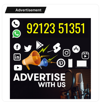
Advertisement