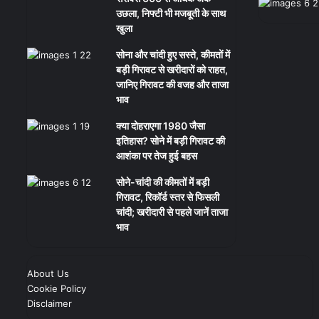
उछला, निफ्टी भी मजबूती के साथ
खुला
सोना और चांदी हुए सस्ते, कीमतों में
बड़ी गिरावट से खरीदारों को राहत,
जानिए गिरावट की वजह और ताजा
भाव
क्या दोहराएगा 1980 जैसा
इतिहास? सोने में बड़ी गिरावट की
आशंका पर तेज हुई बहस
सोने-चांदी की कीमतों में बड़ी
गिरावट, रिकॉर्ड स्तर से फिसली
चांदी; खरीदारी से पहले जानें ताजा
भाव
About Us
Cookie Policy
Disclaimer