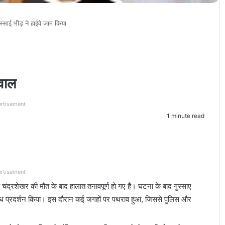
स्साई भीड़ ने हाईवे जाम किया
बवाल
rtisement
1 minute read
rtisement
्षक चंद्रशेखर की मौत के बाद हालात तनावपूर्ण हो गए हैं। घटना के बाद गुस्साए
रोध प्रदर्शन किया। इस दौरान कई जगहों पर पथराव हुआ, जिससे पुलिस और