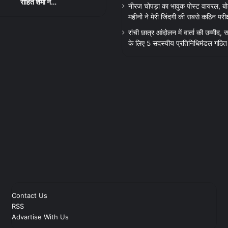
रोहित शर्मा ने…
नीरज चोपड़ा का भावुक पोस्ट वायरल, बो
महीनों ने मेरी जिंदगी की सबसे कठिन परीक्
रांची छात्र आंदोलन में वार्ता की उम्मीद
के लिए 5 सदस्यीय प्रतिनिधिमंडल गठित
Contact Us
RSS
Advartise With Us