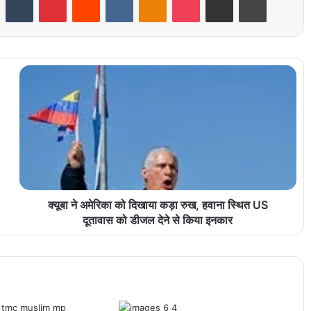
क्यूबा ने अमेरिका को दिखाया कड़ा रुख, हवाना स्थित US
दूतावास को डीजल देने से किया इनकार