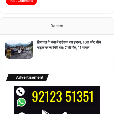
Recent
हिमाचल के चंबा में दर्दनाक बस हादसा, 100 फीट नीचे
सड़क पर जा गिरी बस; 7 की मौत, 11 घायल
Advertisement