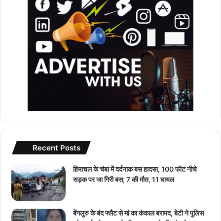
Recent Posts
हिमाचल के चंबा में दर्दनाक बस हादसा, 100 फीट नीचे
सड़क पर जा गिरी बस; 7 की मौत, 11 घायल
बेंगलुरु के बंद फ्लैट से मां का कंकाल बरामद, बेटी ने पुलिस