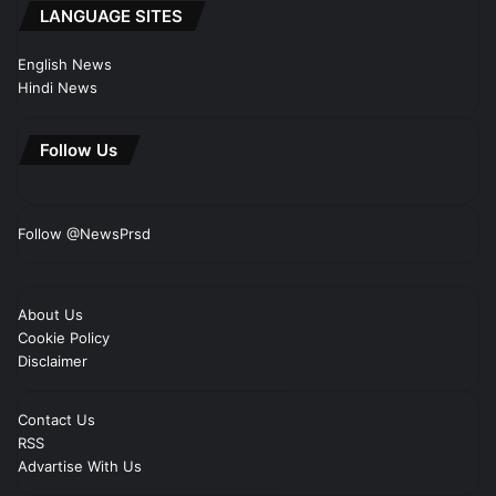
LANGUAGE SITES
English News
Hindi News
Follow Us
Follow @NewsPrsd
About Us
Cookie Policy
Disclaimer
Contact Us
RSS
Advartise With Us