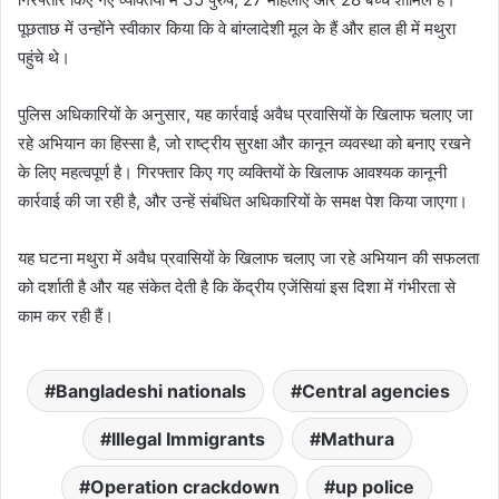
पूछताछ में उन्होंने स्वीकार किया कि वे बांग्लादेशी मूल के हैं और हाल ही में मथुरा
पहुंचे थे।
पुलिस अधिकारियों के अनुसार, यह कार्रवाई अवैध प्रवासियों के खिलाफ चलाए जा
रहे अभियान का हिस्सा है, जो राष्ट्रीय सुरक्षा और कानून व्यवस्था को बनाए रखने
के लिए महत्वपूर्ण है। गिरफ्तार किए गए व्यक्तियों के खिलाफ आवश्यक कानूनी
कार्रवाई की जा रही है, और उन्हें संबंधित अधिकारियों के समक्ष पेश किया जाएगा।
यह घटना मथुरा में अवैध प्रवासियों के खिलाफ चलाए जा रहे अभियान की सफलता
को दर्शाती है और यह संकेत देती है कि केंद्रीय एजेंसियां इस दिशा में गंभीरता से
काम कर रही हैं।
Bangladeshi nationals
Central agencies
Illegal Immigrants
Mathura
Operation crackdown
up police