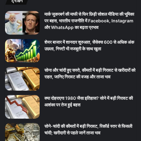
ट्रेंडिंग
मार्क जुकरबर्ग की माफी से फिर छिड़ी सोशल मीडिया की भूमिका
पर बहस, भारतीय राजनीति में Facebook, Instagram
और WhatsApp का बढ़ता प्रभाव
शेयर बाजार में शानदार शुरुआत, सेंसेक्स 600 से अधिक अंक
उछला, निफ्टी भी मजबूती के साथ खुला
सोना और चांदी हुए सस्ते, कीमतों में बड़ी गिरावट से खरीदारों को
राहत, जानिए गिरावट की वजह और ताजा भाव
क्या दोहराएगा 1980 जैसा इतिहास? सोने में बड़ी गिरावट की
आशंका पर तेज हुई बहस
सोने-चांदी की कीमतों में बड़ी गिरावट, रिकॉर्ड स्तर से फिसली
चांदी; खरीदारी से पहले जानें ताजा भाव