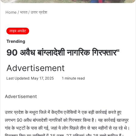
Home
/
भारत
/
उत्तर प्रदेश
लाइव अपडेट
Trending
90 अवैध बांग्लादेशी नागरिक गिरफ्तार"
Advertisement
Last Updated: May 17, 2025
1 minute read
Advertisement
उत्तर प्रदेश के मथुरा जिले में केंद्रीय एजेंसियों ने एक बड़ी कार्रवाई करते हुए
लगभग 90 अवैध बांग्लादेशी नागरिकों को गिरफ्तार किया है। यह कार्रवाई खाजपुर
गांव के भट्टों के पास की गई, जहां ये लोग पिछले तीन से चार महीनों से रह रहे थे।
गिरफ्तार किए गए व्यक्तियों में 35 पुरुष, 27 महिलाएं और 28 बच्चे शामिल हैं।