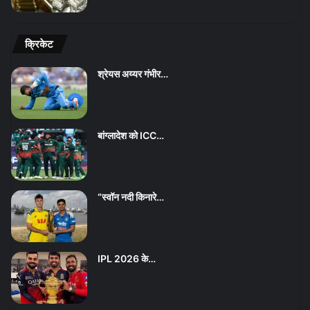
क्रिकेट
श्रेयस अय्यर गंभीर…
बांग्लादेश को ICC…
“स्वॉन नदी किनारे…
IPL 2026 के…