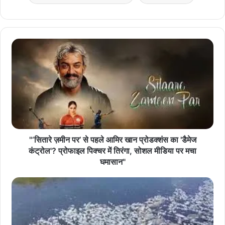
"‘सितारे ज़मीन पर’ से पहले आमिर खान प्रोडक्शंस का 'डैमेज
कंट्रोल'? प्रोफाइल पिक्चर में तिरंगा, सोशल मीडिया पर मचा
घमासान"