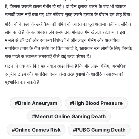
है, जिससे उसकी हालत गंभीर हो गई। दो दिन इलाज चलने के बाद भी डॉक्टर
उसकी जान नहीं बचा पाए और रविवार सुबह उसने इलाज के दौरान दम तोड़ दिया।
परिजनों ने कहा कि उन्हें कैफ की गेमिंग की आदत का पूरा अंदाज़ा नहीं था, लेकिन
लोग बताते हैं कि वह अक्सर लंबे समय तक मोबाइल गेम खेलता रहता था। इस
मामले से डॉक्टरों और स्वास्थ्य विशेषज्ञों ने ऑनलाइन गेमिंग और अत्यधिक
मानसिक तनाव के बीच संबंध पर चिंता जताई है, खासकर उन लोगों के लिए जिनके
पास पहले से स्वास्थ्य समस्याएँ जैसे हाई ब्लड प्रेशर हैं।
घटना ने एक बार फिर यह सवाल खड़ा किया है कि ऑनलाइन गेमिंग, अत्यधिक
स्क्रीन टाइम और मानसिक दबाव किस तरह युवाओं के शारीरिक स्वास्थ्य को
प्रभावित कर सकते हैं।
Brain Aneurysm
High Blood Pressure
Meerut Online Gaming Death
Online Games Risk
PUBG Gaming Death