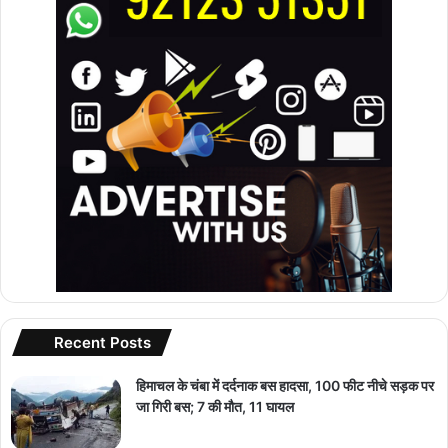
Recent Posts
हिमाचल के चंबा में दर्दनाक बस हादसा, 100 फीट नीचे सड़क पर
जा गिरी बस; 7 की मौत, 11 घायल