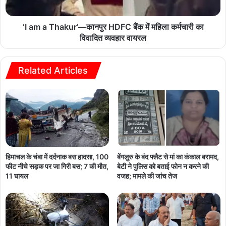
‘I am a Thakur’—कानपुर HDFC बैंक में महिला कर्मचारी का
विवादित व्यवहार वायरल
Related Articles
हिमाचल के चंबा में दर्दनाक बस हादसा, 100
बेंगलुरु के बंद फ्लैट से मां का कंकाल बरामद,
फीट नीचे सड़क पर जा गिरी बस; 7 की मौत,
बेटी ने पुलिस को बताई फोन न करने की
11 घायल
वजह; मामले की जांच तेज