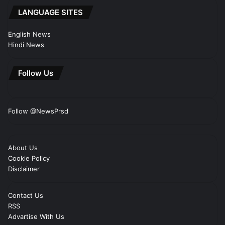
LANGUAGE SITES
English News
Hindi News
Follow Us
Follow @NewsPrsd
About Us
Cookie Policy
Disclaimer
Contact Us
RSS
Advartise With Us