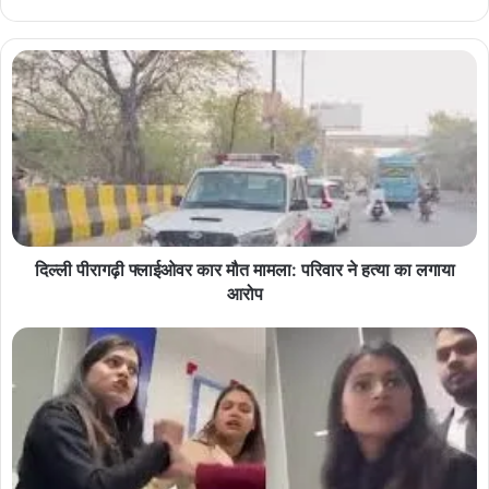
दिल्ली पीरागढ़ी फ्लाईओवर कार मौत मामला: परिवार ने हत्या का लगाया
आरोप