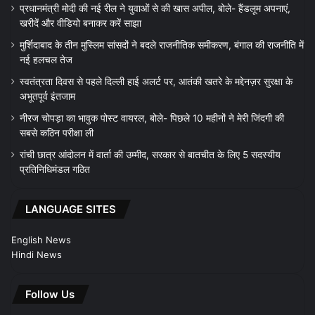
प्रधानमंत्री मोदी की नई रील ने युवाओं से की खास अपील, बोले- हैंडलूम अपनाएं,
खरीदें और वीडियो बनाकर करें साझा
मुर्शिदाबाद के तीन मुस्लिम सांसदों ने बदले राजनीतिक समीकरण, बंगाल की राजनीति में
नई हलचल तेज
स्वतंत्रता दिवस से पहले दिल्ली हाई अलर्ट पर, आतंकी खतरे के मद्देनज़र सुरक्षा के
अभूतपूर्व इंतजाम
नीरज चोपड़ा का भावुक पोस्ट वायरल, बोले- पिछले 10 महीनों ने मेरी जिंदगी की
सबसे कठिन परीक्षा ली
रांची छात्र आंदोलन में वार्ता की उम्मीद, सरकार से बातचीत के लिए 5 सदस्यीय
प्रतिनिधिमंडल गठित
LANGUAGE SITES
English News
Hindi News
Follow Us