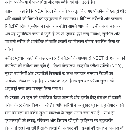
परीक्षा प्रक्रिया में पारदर्शिता और जवाबदेही की मांग उठाई है।
बताया जा रहा है कि NDA नेतृत्व के सामने प्रस्तुत किए गए फीडबैक में छात्रों और
अभिभावकों की चिंताओं को प्रमुखता से रखा गया। विभिन्न सर्वेक्षणों और जनमत
रिपोर्टों में परीक्षा प्रबंधन को लेकर असंतोष सामने आया है। इसी कारण सरकार
अब यह सुनिश्चित करने में जुटी है कि री-एग्जाम पूरी तरह निष्पक्ष, सुरक्षित और
पारदर्शी तरीके से आयोजित हो ताकि छात्रों का विश्वास दोबारा स्थापित किया जा
सके।
धर्मेंद्र प्रधान पहले भी कई उच्चस्तरीय बैठकों के माध्यम से NEET री-एग्जाम की
तैयारियों की समीक्षा कर चुके हैं। शिक्षा मंत्रालय, राष्ट्रीय परीक्षा एजेंसी (NTA),
सुरक्षा एजेंसियों और तकनीकी विशेषज्ञों के साथ लगातार समन्वय बैठकों का
आयोजन किया जा रहा है। सरकार का दावा है कि इस बार परीक्षा सुरक्षा को
अभूतपूर्व स्तर तक मजबूत किया गया है।
री-एग्जाम 21 जून को आयोजित किया जाना है और इसके लिए देशभर में हजारों
परीक्षा केंद्र तैयार किए जा रहे हैं। अधिकारियों के अनुसार प्रश्नपत्र तैयार करने
वाले विशेषज्ञों को विशेष सुरक्षा व्यवस्था के तहत अलग रखा गया है। साथ ही
प्रश्नपत्रों की छपाई, परिवहन और वितरण की पूरी प्रक्रिया पर बहुस्तरीय
निगरानी रखी जा रही है ताकि किसी भी प्रकार की गड़बड़ी की संभावना समाप्त की