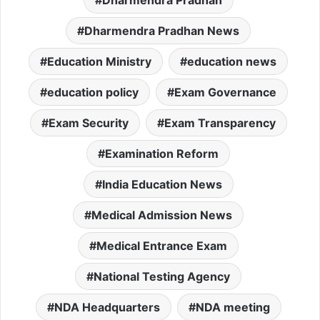
Dharmendra Pradhan News
Education Ministry
education news
education policy
Exam Governance
Exam Security
Exam Transparency
Examination Reform
India Education News
Medical Admission News
Medical Entrance Exam
National Testing Agency
NDA Headquarters
NDA meeting