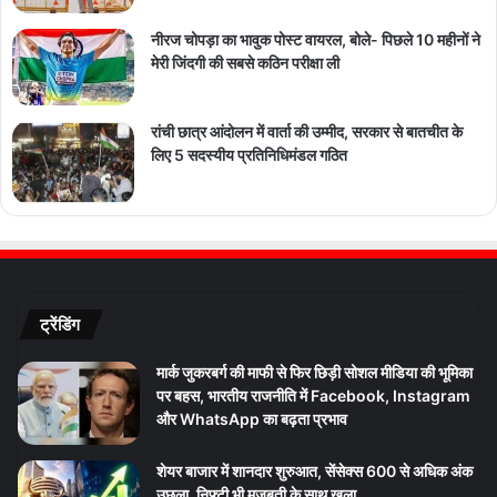
नीरज चोपड़ा का भावुक पोस्ट वायरल, बोले- पिछले 10 महीनों ने
मेरी जिंदगी की सबसे कठिन परीक्षा ली
रांची छात्र आंदोलन में वार्ता की उम्मीद, सरकार से बातचीत के
लिए 5 सदस्यीय प्रतिनिधिमंडल गठित
ट्रेंडिंग
मार्क जुकरबर्ग की माफी से फिर छिड़ी सोशल मीडिया की भूमिका
पर बहस, भारतीय राजनीति में Facebook, Instagram
और WhatsApp का बढ़ता प्रभाव
शेयर बाजार में शानदार शुरुआत, सेंसेक्स 600 से अधिक अंक
उछला, निफ्टी भी मजबूती के साथ खुला