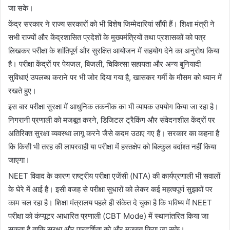
जा सके।
केंद्र सरकार ने राज्य सरकारों को भी विशेष जिम्मेदारियां सौंपी हैं। शिक्षा मंत्री ने
सभी राज्यों और केंद्रशासित प्रदेशों के मुख्यमंत्रियों तथा प्रशासकों को पत्र
लिखकर परीक्षा के शांतिपूर्ण और सुरक्षित आयोजन में सहयोग देने का अनुरोध किया
है। परीक्षा केंद्रों पर पेयजल, बिजली, चिकित्सा सहायता और अन्य बुनियादी
सुविधाएं उपलब्ध कराने पर भी जोर दिया गया है, खासकर गर्मी के मौसम को ध्यान में
रखते हुए।
इस बार परीक्षा सुरक्षा में आधुनिक तकनीक का भी व्यापक उपयोग किया जा रहा है।
निगरानी प्रणाली को मजबूत करने, डिजिटल ट्रैकिंग और संवेदनशील केंद्रों पर
अतिरिक्त सुरक्षा व्यवस्था लागू करने जैसे कदम उठाए गए हैं। सरकार का कहना है
कि किसी भी तरह की लापरवाही या परीक्षा में हस्तक्षेप को बिल्कुल बर्दाश्त नहीं किया
जाएगा।
NEET विवाद के कारण राष्ट्रीय परीक्षा एजेंसी (NTA) की कार्यप्रणाली भी सवालों
के घेरे में आई है। इसी वजह से परीक्षा सुधारों को लेकर कई महत्वपूर्ण सुझावों पर
काम चल रहा है। शिक्षा मंत्रालय पहले ही संकेत दे चुका है कि भविष्य में NEET
परीक्षा को कंप्यूटर आधारित प्रणाली (CBT Mode) में स्थानांतरित किया जा
सकता है ताकि सुरक्षा और पारदर्शिता को और मजबूत किया जा सके।