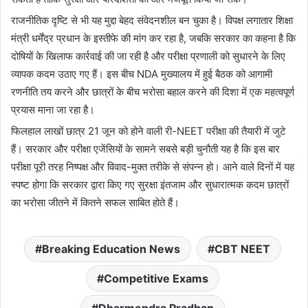
राजनीतिक दृष्टि से भी यह मुद्दा बेहद संवेदनशील बन चुका है। विपक्ष लगातार शिक्षा
मंत्री धर्मेंद्र प्रधान के इस्तीफे की मांग कर रहा है, जबकि सरकार का कहना है कि
दोषियों के खिलाफ कार्रवाई की जा रही है और परीक्षा प्रणाली को सुधारने के लिए
व्यापक कदम उठाए गए हैं। इस बीच NDA मुख्यालय में हुई बैठक को आगामी
रणनीति तय करने और छात्रों के बीच भरोसा बहाल करने की दिशा में एक महत्वपूर्ण
प्रयास माना जा रहा है।
फिलहाल लाखों छात्र 21 जून को होने वाली री-NEET परीक्षा की तैयारी में जुटे
हैं। सरकार और परीक्षा एजेंसियों के सामने सबसे बड़ी चुनौती यह है कि इस बार
परीक्षा पूरी तरह निष्पक्ष और विवाद-मुक्त तरीके से संपन्न हो। आने वाले दिनों में यह
स्पष्ट होगा कि सरकार द्वारा किए गए सुरक्षा इंतजाम और सुधारात्मक कदम छात्रों
का भरोसा जीतने में कितने सफल साबित होते हैं।
Breaking Education News
CBT NEET
Competitive Exams
Dharmendra Pradhan