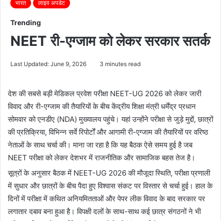
भारत
लाइव अपडेट
Trending
NEET री-एग्जाम को लेकर सरकार सतर्क
Last Updated: June 9, 2026
3 minutes read
देश की सबसे बड़ी मेडिकल प्रवेश परीक्षा NEET-UG 2026 को लेकर जारी
विवाद और री-एग्जाम की तैयारियों के बीच केंद्रीय शिक्षा मंत्री धर्मेंद्र प्रधान
सोमवार को एनडीए (NDA) मुख्यालय पहुंचे। यहां उन्होंने परीक्षा से जुड़े मुद्दों, छात्रों
की प्रतिक्रिया, विभिन्न सर्वे रिपोर्टों और आगामी री-एग्जाम की तैयारियों पर वरिष्ठ
नेताओं के साथ चर्चा की। माना जा रहा है कि यह बैठक ऐसे समय हुई है जब
NEET परीक्षा को लेकर देशभर में राजनीतिक और सामाजिक बहस तेज है।
सूत्रों के अनुसार बैठक में NEET-UG 2026 की मौजूदा स्थिति, परीक्षा प्रणाली
में सुधार और छात्रों के बीच पैदा हुए विश्वास संकट पर विस्तार से चर्चा हुई। हाल के
दिनों में परीक्षा में कथित अनियमितताओं और पेपर लीक विवाद के बाद सरकार पर
लगातार दबाव बना हुआ है। विपक्षी दलों के साथ-साथ कई छात्र संगठनों ने भी