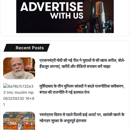
Recent Posts
प्रधानमंत्री मोदी की नई रील ने युवाओं से की खास अपील, बोले-
हैंडलूम अपनाएं, खरीदें और वीडियो बनाकर करें साझा
मुर्शिदाबाद के तीन मुस्लिम सांसदों ने बदले राजनीतिक समीकरण,
बंगाल की राजनीति में नई हलचल तेज
स्वतंत्रता दिवस से पहले दिल्ली हाई अलर्ट पर, आतंकी खतरे के
मद्देनज़र सुरक्षा के अभूतपूर्व इंतजाम