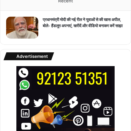
Recent
प्रधानमंत्री मोदी की नई रील ने युवाओं से की खास अपील,
बोले- हैंडलूम अपनाएं, खरीदें और वीडियो बनाकर करें साझा
Advertisement