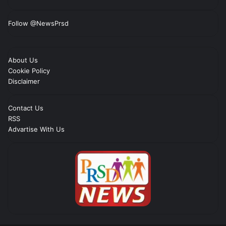
Follow @NewsPrsd
About Us
Cookie Policy
Disclaimer
Contact Us
RSS
Advartise With Us