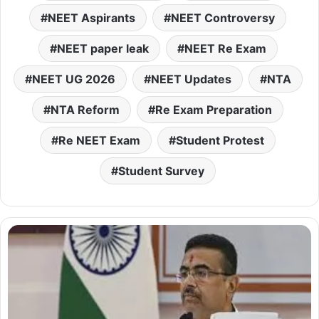
NEET Aspirants
NEET Controversy
NEET paper leak
NEET Re Exam
NEET UG 2026
NEET Updates
NTA
NTA Reform
Re Exam Preparation
Re NEET Exam
Student Protest
Student Survey