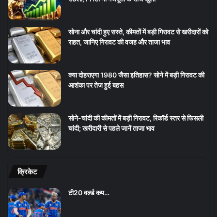
सोना और चांदी हुए सस्ते, कीमतों में बड़ी गिरावट से खरीदारों को
राहत, जानिए गिरावट की वजह और ताजा भाव
क्या दोहराएगा 1980 जैसा इतिहास? सोने में बड़ी गिरावट की
आशंका पर तेज हुई बहस
सोने-चांदी की कीमतों में बड़ी गिरावट, रिकॉर्ड स्तर से फिसली
चांदी; खरीदारी से पहले जानें ताजा भाव
क्रिकेट
टी20 वर्ल्ड कप…