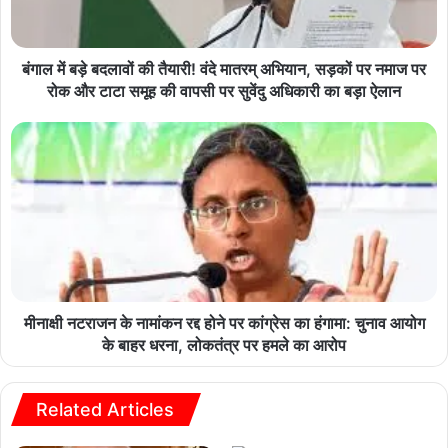
बंगाल में बड़े बदलावों की तैयारी! वंदे मातरम् अभियान, सड़कों पर नमाज पर
रोक और टाटा समूह की वापसी पर सुवेंदु अधिकारी का बड़ा ऐलान
मीनाक्षी नटराजन के नामांकन रद्द होने पर कांग्रेस का हंगामा: चुनाव आयोग
के बाहर धरना, लोकतंत्र पर हमले का आरोप
Related Articles