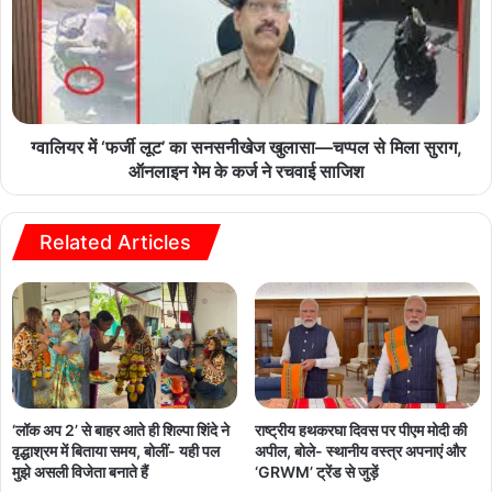
ग्वालियर में ‘फर्जी लूट’ का सनसनीखेज खुलासा—चप्पल से मिला सुराग,
ऑनलाइन गेम के कर्ज ने रचवाई साजिश
Related Articles
‘लॉक अप 2’ से बाहर आते ही शिल्पा शिंदे ने
राष्ट्रीय हथकरघा दिवस पर पीएम मोदी की
वृद्धाश्रम में बिताया समय, बोलीं- यही पल
अपील, बोले- स्थानीय वस्त्र अपनाएं और
मुझे असली विजेता बनाते हैं
‘GRWM’ ट्रेंड से जुड़ें