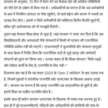
सरकार के अनुसार, 15 दिन में वेतन देने का फैसला देश की आर्थिक गतिविधियों
को गति देने के उद्देश्य से लिया गया है। अधिकारियों का मानना है कि जब कर्मचारियों
के हाथ में नियमित अंतराल पर पैसा पहुंचेगा, तो खर्च बढ़ेगा और बाजार में नकदी का
प्रवाह तेज होगा। इससे न सिर्फ कर्मचारियों की व्यक्तिगत वित्तीय स्थिति सुधरेगी,
बल्कि पूरी अर्थव्यवस्था को भी मजबूती मिलेगी।
दूसरा बड़ा फैसला शिक्षा क्षेत्र से जुड़ा है, जहां सरकार ने स्पष्ट कर दिया है कि अब
विश्वविद्यालयों और अस्पतालों जैसे संस्थानों में किसी भी प्रकार की राजनीतिक
गतिविधि बर्दाश्त नहीं की जाएगी। प्रधानमंत्री ने कुलपतियों और संस्थान प्रमुखों
के साथ बैठक में निर्देश दिया कि राजनीतिक दलों से जुड़े छात्र और कर्मचारी
संगठनों को तुरंत भंग किया जाए। उनका कहना है कि शिक्षा संस्थान “सिर्फ पढ़ाई
और पेशेवर कार्यों के लिए हैं, राजनीति के लिए नहीं।”
दिलचस्प बात यह है कि यह कदम 2025 के ‘Gen Z आंदोलन’ के बाद उठाया गया
है, जिसमें युवाओं ने पारंपरिक राजनीति और भ्रष्टाचार के खिलाफ आवाज उठाई
थी। सरकार का मानना है कि छात्र राजनीति अब अप्रासंगिक हो चुकी है और
इससे शिक्षा का माहौल प्रभावित होता है।
इसके साथ ही बालेन सरकार भ्रष्टाचार के खिलाफ भी सख्त रुख अपनाए हुए है।
हाल ही में पूर्व प्रधानमंत्रियों, मंत्रियों और अधिकारियों की संपत्तियों की जांच के