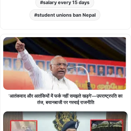
salary every 15 days
student unions ban Nepal
‘आतंकवाद और आतंकियों में फर्क नहीं समझते खड़गे’—उपराष्ट्रपति का
तंज, बयानबाजी पर गरमाई राजनीति