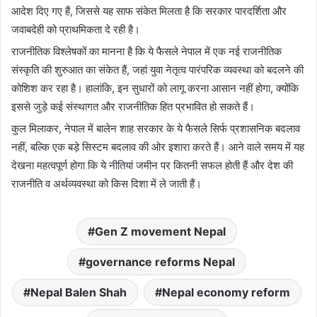
आदेश दिए गए हैं, जिससे यह साफ संकेत मिलता है कि सरकार पारदर्शिता और
जवाबदेही को प्राथमिकता दे रही है।
राजनीतिक विश्लेषकों का मानना है कि ये फैसले नेपाल में एक नई राजनीतिक
संस्कृति की शुरुआत का संकेत हैं, जहां युवा नेतृत्व पारंपरिक व्यवस्था को बदलने की
कोशिश कर रहा है। हालांकि, इन सुधारों को लागू करना आसान नहीं होगा, क्योंकि
इससे जुड़े कई संस्थागत और राजनीतिक हित प्रभावित हो सकते हैं।
कुल मिलाकर, नेपाल में बालेन शाह सरकार के ये फैसले सिर्फ प्रशासनिक बदलाव
नहीं, बल्कि एक बड़े सिस्टम बदलाव की ओर इशारा करते हैं। आने वाले समय में यह
देखना महत्वपूर्ण होगा कि ये नीतियां जमीन पर कितनी सफल होती हैं और देश की
राजनीति व अर्थव्यवस्था को किस दिशा में ले जाती हैं।
Gen Z movement Nepal
governance reforms Nepal
Nepal Balen Shah
Nepal economy reform