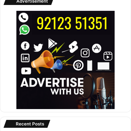
Advertisement
Recent Posts