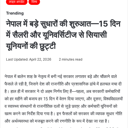
लाइव अपडेट
विश्व
Trending
नेपाल में बड़े सुधारों की शुरुआत—15 दिन
में सैलरी और यूनिवर्सिटीज से सियासी
यूनियनों की छुट्टी
Last Updated: April 22, 2026
2 minutes read
नेपाल में
बालेन शाह
के नेतृत्व में बनी नई सरकार लगातार बड़े और चौंकाने वाले
फैसले ले रही है, जिसने देश की राजनीति और प्रशासनिक ढांचे में हलचल मचा दी
है। हाल ही में सरकार ने दो अहम निर्णय लिए हैं—पहला, अब सरकारी कर्मचारियों
को हर महीने की बजाय हर 15 दिन में वेतन दिया जाएगा, और दूसरा, विश्वविद्यालयों
व स्वास्थ्य संस्थानों से राजनीतिक दलों से जुड़े छात्र और कर्मचारी यूनियनों को
खत्म करने का निर्देश दिया गया है। इन फैसलों को सरकार की व्यापक सुधार नीति
और अर्थव्यवस्था को मजबूत करने की रणनीति के रूप में देखा जा रहा है।