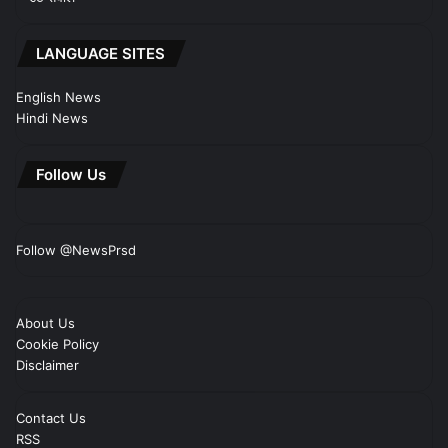
LANGUAGE SITES
English News
Hindi News
Follow Us
Follow @NewsPrsd
About Us
Cookie Policy
Disclaimer
Contact Us
RSS