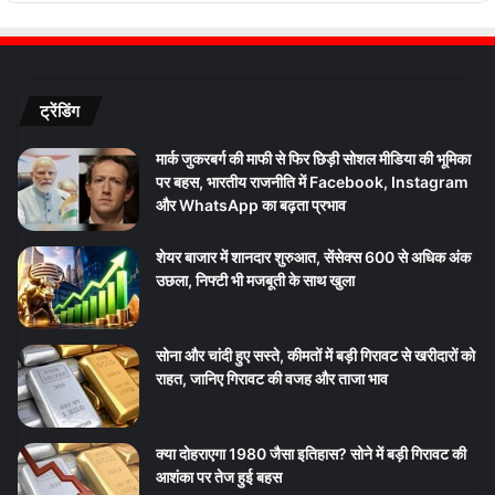
ट्रेंडिंग
मार्क जुकरबर्ग की माफी से फिर छिड़ी सोशल मीडिया की भूमिका
पर बहस, भारतीय राजनीति में Facebook, Instagram
और WhatsApp का बढ़ता प्रभाव
शेयर बाजार में शानदार शुरुआत, सेंसेक्स 600 से अधिक अंक
उछला, निफ्टी भी मजबूती के साथ खुला
सोना और चांदी हुए सस्ते, कीमतों में बड़ी गिरावट से खरीदारों को
राहत, जानिए गिरावट की वजह और ताजा भाव
क्या दोहराएगा 1980 जैसा इतिहास? सोने में बड़ी गिरावट की
आशंका पर तेज हुई बहस