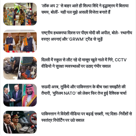
‘लॉक अप 2’ से बाहर आते ही शिल्पा शिंदे ने वृद्धाश्रम में बिताया
समय, बोलीं- यही पल मुझे असली विजेता बनाते हैं
राष्ट्रीय हथकरघा दिवस पर पीएम मोदी की अपील, बोले- स्थानीय
वस्त्र अपनाएं और ‘GRWM’ ट्रेंड से जुड़ें
दिल्ली में स्कूल से लौट रहे दो मासूम खुले नाले में गिरे, CCTV
वीडियो ने सुरक्षा व्यवस्थाओं पर उठाए गंभीर सवाल
सऊदी अरब, तुर्किये और पाकिस्तान के बीच रक्षा समझौते की
तैयारी, ‘मुस्लिम NATO’ को लेकर फिर तेज हुई वैश्विक चर्चा
पाकिस्तान ने विदेशी मीडिया पर बढ़ाई सख्ती, नए दिशा-निर्देशों से
स्वतंत्र रिपोर्टिंग पर उठे सवाल