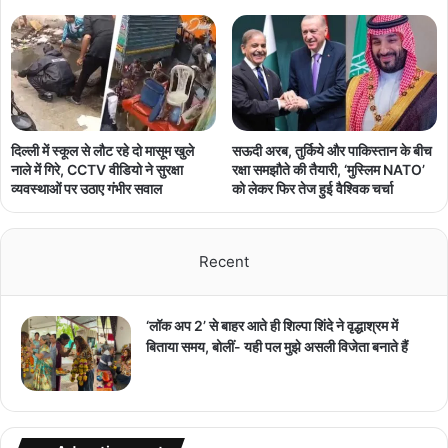
दिल्ली में स्कूल से लौट रहे दो मासूम खुले
सऊदी अरब, तुर्किये और पाकिस्तान के बीच
नाले में गिरे, CCTV वीडियो ने सुरक्षा
रक्षा समझौते की तैयारी, ‘मुस्लिम NATO’
व्यवस्थाओं पर उठाए गंभीर सवाल
को लेकर फिर तेज हुई वैश्विक चर्चा
Recent
‘लॉक अप 2’ से बाहर आते ही शिल्पा शिंदे ने वृद्धाश्रम में
बिताया समय, बोलीं- यही पल मुझे असली विजेता बनाते हैं