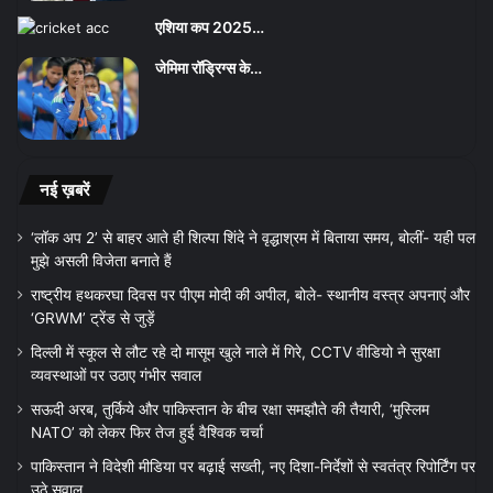
एशिया कप 2025…
जेमिमा रॉड्रिग्स के…
नई ख़बरें
‘लॉक अप 2’ से बाहर आते ही शिल्पा शिंदे ने वृद्धाश्रम में बिताया समय, बोलीं- यही पल
मुझे असली विजेता बनाते हैं
राष्ट्रीय हथकरघा दिवस पर पीएम मोदी की अपील, बोले- स्थानीय वस्त्र अपनाएं और
‘GRWM’ ट्रेंड से जुड़ें
दिल्ली में स्कूल से लौट रहे दो मासूम खुले नाले में गिरे, CCTV वीडियो ने सुरक्षा
व्यवस्थाओं पर उठाए गंभीर सवाल
सऊदी अरब, तुर्किये और पाकिस्तान के बीच रक्षा समझौते की तैयारी, ‘मुस्लिम
NATO’ को लेकर फिर तेज हुई वैश्विक चर्चा
पाकिस्तान ने विदेशी मीडिया पर बढ़ाई सख्ती, नए दिशा-निर्देशों से स्वतंत्र रिपोर्टिंग पर
उठे सवाल