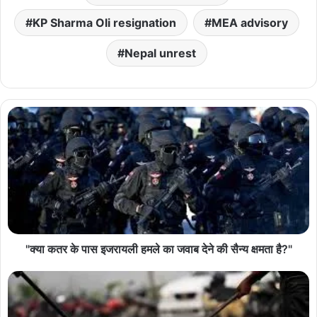
KP Sharma Oli resignation
MEA advisory
Nepal unrest
"क्या कतर के पास इजरायली हमले का जवाब देने की सैन्य क्षमता है?"