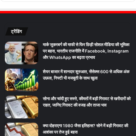
ट्रेंडिंग
मार्क जुकरबर्ग की माफी से फिर छिड़ी सोशल मीडिया की भूमिका
पर बहस, भारतीय राजनीति में Facebook, Instagram
और WhatsApp का बढ़ता प्रभाव
शेयर बाजार में शानदार शुरुआत, सेंसेक्स 600 से अधिक अंक
उछला, निफ्टी भी मजबूती के साथ खुला
सोना और चांदी हुए सस्ते, कीमतों में बड़ी गिरावट से खरीदारों को
राहत, जानिए गिरावट की वजह और ताजा भाव
क्या दोहराएगा 1980 जैसा इतिहास? सोने में बड़ी गिरावट की
आशंका पर तेज हुई बहस