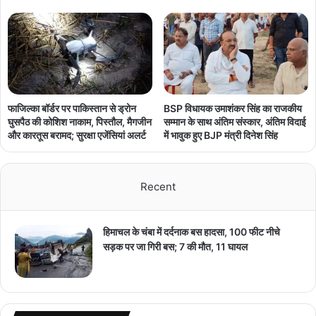
फाजिल्का बॉर्डर पर पाकिस्तान से ड्रोन
BSP विधायक उमाशंकर सिंह का राजकीय
घुसपैठ की कोशिश नाकाम, पिस्तौल, मैगजीन
सम्मान के साथ अंतिम संस्कार, अंतिम विदाई
और कारतूस बरामद; सुरक्षा एजेंसियां अलर्ट
में भावुक हुए BJP मंत्री दिनेश सिंह
Recent
हिमाचल के चंबा में दर्दनाक बस हादसा, 100 फीट नीचे
सड़क पर जा गिरी बस; 7 की मौत, 11 घायल