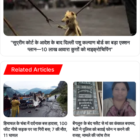
"सुप्रीम कोर्ट के आदेश के बाद दिल्ली पशु कल्याण बोर्ड का बड़ा एक्शन
प्लान—10 लाख आवारा कुत्तों को माइक्रोचिपिंग"
Related Articles
हिमाचल के चंबा में दर्दनाक बस हादसा, 100
बेंगलुरु के बंद फ्लैट से मां का कंकाल बरामद,
फीट नीचे सड़क पर जा गिरी बस; 7 की मौत,
बेटी ने पुलिस को बताई फोन न करने की
11 घायल
वजह; मामले की जांच तेज