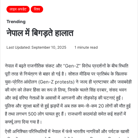
लाइव अपडेट
विश्व
Trending
नेपाल में बिगड़ते हालात
Last Updated: September 10, 2025
1 minute read
नेपाल में बढ़ते राजनीतिक संकट और “Gen-Z” विरोध प्रदर्शनों के बीच स्थिति
पूरी तरह से नियंत्रण से बाहर हो गई है। सोशल मीडिया पर प्रतिबंध के खिलाफ
युवा-प्रेरित आंदोलन (Gen-Z protests) ने जल्द ही भ्रष्टाचार और जवाबदेही
की मांग को लेकर हिंसा का रूप ले लिया, जिसके चलते सिंह दरबार, संसद भवन
और कई वरिष्ठ नेताओं के आवासों में आगजनी और तोड़फोड़ की घटनाएं हुईं।
पुलिस और सुरक्षा बलों से हुई झड़पों में अब तक कम-से-कम 20 लोगों की मौत हुई
है तथा लगभग 500 लोग घायल हुए हैं। राजधानी काठमांडो समेत कई शहरों में
कर्फ्यू लगा दिया गया है।
ऐसी अनिश्चित परिस्थितियों में नेपाल में फंसे भारतीय नागरिकों और पर्यटक खासी