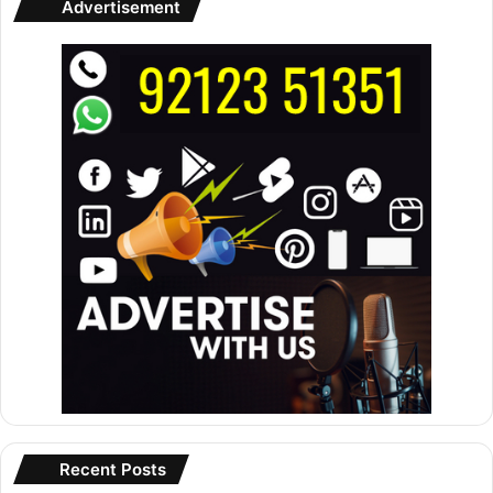
Advertisement
Recent Posts