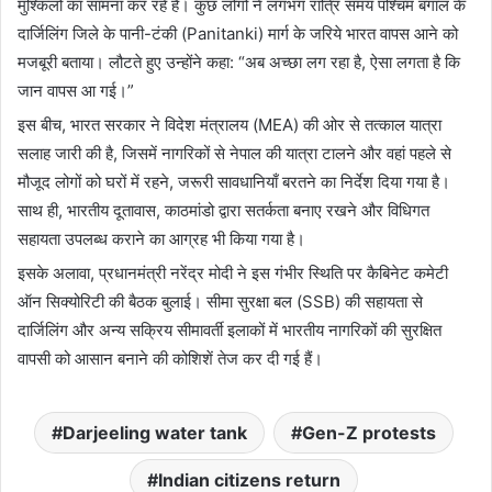
मुश्किलों का सामना कर रहे हैं। कुछ लोगों ने लगभग रात्रि समय पश्चिम बंगाल के
दार्जिलिंग जिले के पानी-टंकी (Panitanki) मार्ग के जरिये भारत वापस आने को
मजबूरी बताया। लौटते हुए उन्होंने कहा: “अब अच्छा लग रहा है, ऐसा लगता है कि
जान वापस आ गई।”
इस बीच, भारत सरकार ने विदेश मंत्रालय (MEA) की ओर से तत्काल यात्रा
सलाह जारी की है, जिसमें नागरिकों से नेपाल की यात्रा टालने और वहां पहले से
मौजूद लोगों को घरों में रहने, जरूरी सावधानियाँ बरतने का निर्देश दिया गया है।
साथ ही, भारतीय दूतावास, काठमांडो द्वारा सतर्कता बनाए रखने और विधिगत
सहायता उपलब्ध कराने का आग्रह भी किया गया है।
इसके अलावा, प्रधानमंत्री नरेंद्र मोदी ने इस गंभीर स्थिति पर कैबिनेट कमेटी
ऑन सिक्योरिटी की बैठक बुलाई। सीमा सुरक्षा बल (SSB) की सहायता से
दार्जिलिंग और अन्य सक्रिय सीमावर्ती इलाकों में भारतीय नागरिकों की सुरक्षित
वापसी को आसान बनाने की कोशिशें तेज कर दी गई हैं।
Darjeeling water tank
Gen-Z protests
Indian citizens return