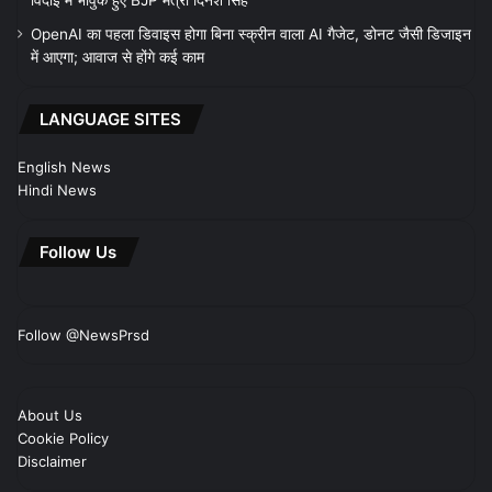
OpenAI का पहला डिवाइस होगा बिना स्क्रीन वाला AI गैजेट, डोनट जैसी डिजाइन
में आएगा; आवाज से होंगे कई काम
LANGUAGE SITES
English News
Hindi News
Follow Us
Follow @NewsPrsd
About Us
Cookie Policy
Disclaimer