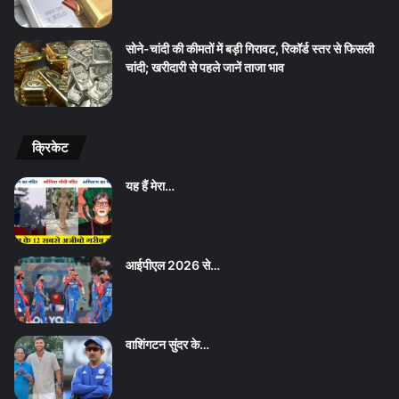
सोने-चांदी की कीमतों में बड़ी गिरावट, रिकॉर्ड स्तर से फिसली
चांदी; खरीदारी से पहले जानें ताजा भाव
क्रिकेट
यह हैं मेरा…
आईपीएल 2026 से…
वाशिंगटन सुंदर के…