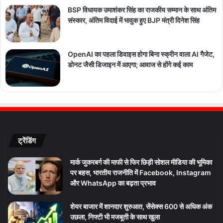
BSP विधायक उमाशंकर सिंह का राजकीय सम्मान के साथ अंतिम
संस्कार, अंतिम विदाई में भावुक हुए BJP मंत्री दिनेश सिंह
OpenAI का पहला डिवाइस होगा बिना स्क्रीन वाला AI गैजेट,
डोनट जैसी डिजाइन में आएगा; आवाज से होंगे कई काम
ट्रेंडिंग
मार्क जुकरबर्ग की माफी से फिर छिड़ी सोशल मीडिया की भूमिका
पर बहस, भारतीय राजनीति में Facebook, Instagram
और WhatsApp का बढ़ता प्रभाव
शेयर बाजार में शानदार शुरुआत, सेंसेक्स 600 से अधिक अंक
उछला, निफ्टी भी मजबूती के साथ खुला