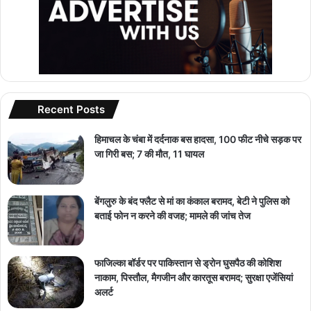
Recent Posts
हिमाचल के चंबा में दर्दनाक बस हादसा, 100 फीट नीचे सड़क पर
जा गिरी बस; 7 की मौत, 11 घायल
बेंगलुरु के बंद फ्लैट से मां का कंकाल बरामद, बेटी ने पुलिस को
बताई फोन न करने की वजह; मामले की जांच तेज
फाजिल्का बॉर्डर पर पाकिस्तान से ड्रोन घुसपैठ की कोशिश
नाकाम, पिस्तौल, मैगजीन और कारतूस बरामद; सुरक्षा एजेंसियां
अलर्ट