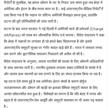
रिपोर्टों के मुताबिक, यह हमला ओमान के तट के निकट उस समय हुआ जब क्षेत्र में
अमेरिका और ईरान के बीच तनाव चरम पर है। कई अंतरराष्ट्रीय मीडिया रिपोर्टों में
दावा किया गया है कि जहाज पर संदिग्ध अमेरिकी मिसाइल हमला हुआ, हालांकि
घटना की पूरी परिस्थितियों की जांच जारी है।
घटना के बाद भारत सरकार ने नई दिल्ली में अमेरिकी चार्ज डी’अफेयर्स (Chargé
d’Affaires) को तलब कर औपचारिक विरोध दर्ज कराया। विदेश मंत्रालय ने कहा
कि क्षेत्र में जहाजों पर लगातार हो रहे हमले बेहद चिंताजनक हैं और इससे
अंतरराष्ट्रीय समुद्री सुरक्षा पर गंभीर सवाल खड़े होते हैं। भारत ने तत्काल तनाव
कम करने और कूटनीतिक समाधान निकालने की अपील भी की है।
विदेश मंत्रालय के अनुसार, लापता भारतीयों की तलाश के लिए ओमानी अधिकारियों
के साथ समन्वय जारी है। भारतीय दूतावास लगातार बचाव एजेंसियों के संपर्क में है
और लापता क्रू सदस्यों का पता लगाने के लिए हर संभव प्रयास किया जा रहा है।
यह घटना ऐसे समय हुई है जब अमेरिका-ईरान संघर्ष के कारण होर्मुज
जलडमरूमध्य और ओमान की खाड़ी का इलाका वैश्विक समुद्री व्यापार के लिए
अत्यंत संवेदनशील बना हुआ है। विशेषज्ञों का मानना है कि यदि क्षेत्र में तनाव और
बढ़ता है तो अंतरराष्ट्रीय तेल आपूर्ति और समुद्री यातायात पर भी असर पड़ सकता
है।