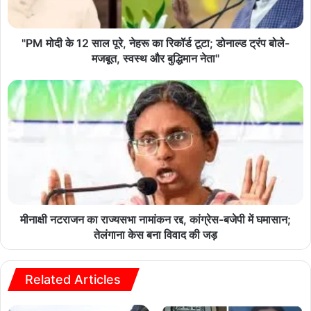
"PM मोदी के 12 साल पूरे, नेहरू का रिकॉर्ड टूटा; डोनाल्ड ट्रंप बोले-
मजबूत, स्वस्थ और बुद्धिमान नेता"
मीनाक्षी नटराजन का राज्यसभा नामांकन रद्द, कांग्रेस-बजेपी में घमासान;
तेलंगाना केस बना विवाद की जड़
Related Articles