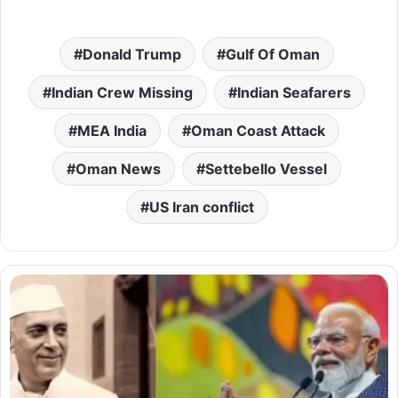
Donald Trump
Gulf Of Oman
Indian Crew Missing
Indian Seafarers
MEA India
Oman Coast Attack
Oman News
Settebello Vessel
US Iran conflict