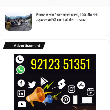
हिमाचल के चंबा में दर्दनाक बस हादसा, 100 फीट नीचे
सड़क पर जा गिरी बस; 7 की मौत, 11 घायल
Advertisement