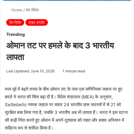
Home
/
देश विदेश
देश विदेश
लाइव अपडेट
Trending
ओमान तट पर हमले के बाद 3 भारतीय
लापता
Last Updated: June 10, 2026
1 minute read
मध्य पूर्व में बढ़ते तनाव के बीच ओमान तट के पास एक वाणिज्यिक जहाज पर हुए
हमले ने भारत की चिंता बढ़ा दी है। विदेश मंत्रालय (MEA) के अनुसार,
Settebello
नामक जहाज पर सवार 24 भारतीय क्रू सदस्यों में से 21 को
सुरक्षित बचा लिया गया है, जबकि 3 भारतीय अब भी लापता हैं। भारत ने इस घटना
की कड़ी निंदा करते हुए ओमान में अपने दूतावास को राहत और बचाव अभियान में
सक्रिय रूप से शामिल किया है।