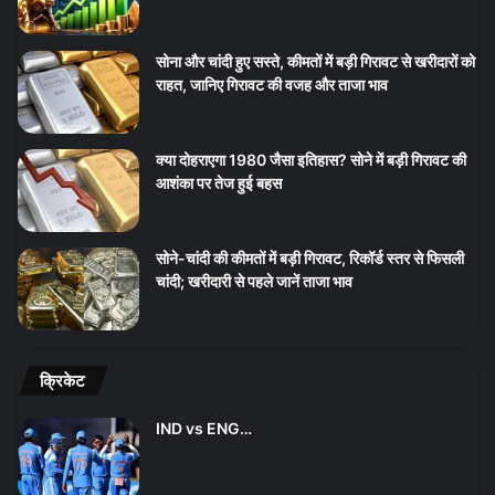
सोना और चांदी हुए सस्ते, कीमतों में बड़ी गिरावट से खरीदारों को
राहत, जानिए गिरावट की वजह और ताजा भाव
क्या दोहराएगा 1980 जैसा इतिहास? सोने में बड़ी गिरावट की
आशंका पर तेज हुई बहस
सोने-चांदी की कीमतों में बड़ी गिरावट, रिकॉर्ड स्तर से फिसली
चांदी; खरीदारी से पहले जानें ताजा भाव
क्रिकेट
IND vs ENG…