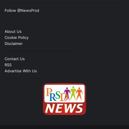
Follow @NewsPrsd
About Us
Cookie Policy
Disclaimer
Contact Us
RSS
Advartise With Us