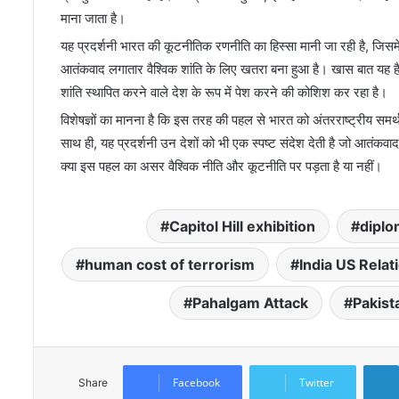
माना जाता है।
यह प्रदर्शनी भारत की कूटनीतिक रणनीति का हिस्सा मानी जा रही है, जिसमें
आतंकवाद लगातार वैश्विक शांति के लिए खतरा बना हुआ है। खास बात यह है
शांति स्थापित करने वाले देश के रूप में पेश करने की कोशिश कर रहा है।
विशेषज्ञों का मानना है कि इस तरह की पहल से भारत को अंतरराष्ट्रीय सम
साथ ही, यह प्रदर्शनी उन देशों को भी एक स्पष्ट संदेश देती है जो आतंकवा
क्या इस पहल का असर वैश्विक नीति और कूटनीति पर पड़ता है या नहीं।
Capitol Hill exhibition
diplo
human cost of terrorism
India US Relat
Pahalgam Attack
Pakist
Facebook
Twitter
Share