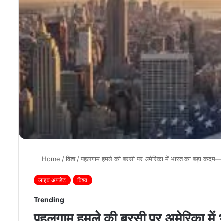
Home
/
विश्व
/
पहलगाम हमले की बरसी पर अमेरिका में भारत का बड़ा कदम—कै
लाइव अपडेट
विश्व
Trending
पहलगाम हमले की बरसी पर अमेरिका में