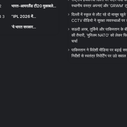
भारत-आयरलैंड टी20 मुकाबले…
स्थानीय वस्त्र अपनाएं और ‘GRWM’ ट्रेंड
दिल्ली में स्कूल से लौट रहे दो मासूम खुले न
“IPL 2026 में…
CCTV वीडियो ने सुरक्षा व्यवस्थाओं पर
‘ये भारत सरकार…
सऊदी अरब, तुर्किये और पाकिस्तान के बी
की तैयारी, ‘मुस्लिम NATO’ को लेकर फिर
चर्चा
पाकिस्तान ने विदेशी मीडिया पर बढ़ाई सख
निर्देशों से स्वतंत्र रिपोर्टिंग पर उठे सवाल