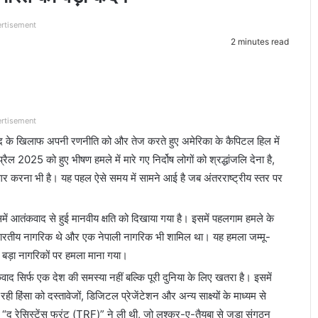
rtisement
2 minutes read
rtisement
द के खिलाफ अपनी रणनीति को और तेज करते हुए अमेरिका के कैपिटल हिल में
ल 2025 को हुए भीषण हमले में मारे गए निर्दोष लोगों को श्रद्धांजलि देना है,
ागर करना भी है। यह पहल ऐसे समय में सामने आई है जब अंतरराष्ट्रीय स्तर पर
समें आतंकवाद से हुई मानवीय क्षति को दिखाया गया है। इसमें पहलगाम हमले के
र भारतीय नागरिक थे और एक नेपाली नागरिक भी शामिल था। यह हमला जम्मू-
 बड़ा नागरिकों पर हमला माना गया।
द सिर्फ एक देश की समस्या नहीं बल्कि पूरी दुनिया के लिए खतरा है। इसमें
िंसा को दस्तावेजों, डिजिटल प्रेजेंटेशन और अन्य साक्ष्यों के माध्यम से
ले “द रेसिस्टेंस फ्रंट (TRF)” ने ली थी, जो लश्कर-ए-तैयबा से जुड़ा संगठन