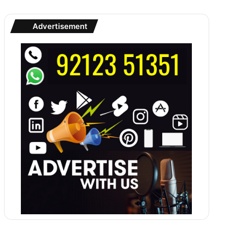
Advertisement