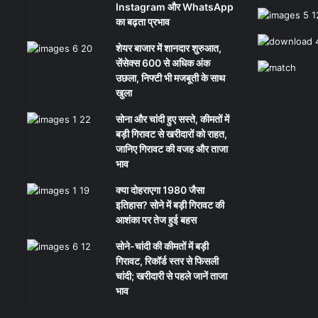
Instagram और WhatsApp
का बढ़ता प्रभाव
शेयर बाजार में शानदार शुरुआत,
सेंसेक्स 600 से अधिक अंक
उछला, निफ्टी भी मजबूती के साथ
खुला
सोना और चांदी हुए सस्ते, कीमतों में
बड़ी गिरावट से खरीदारों को राहत,
जानिए गिरावट की वजह और ताजा
भाव
क्या दोहराएगा 1980 जैसा
इतिहास? सोने में बड़ी गिरावट की
आशंका पर तेज हुई बहस
सोने-चांदी की कीमतों में बड़ी
गिरावट, रिकॉर्ड स्तर से फिसली
चांदी; खरीदारी से पहले जानें ताजा
भाव