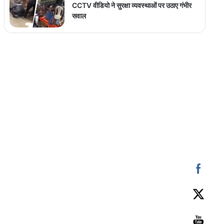
CCTV वीडियो ने सुरक्षा व्यवस्थाओं पर उठाए गंभीर
सवाल