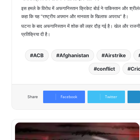
इस हमले के विरोध में अफगानिस्तान क्रिकेट बोर्ड ने पाकिस्तान और श्रीलंक
कहा कि यह “राष्ट्रीय अपमान और मानवता के खिलाफ अपराध” है।
घटना के बाद अफगानिस्तान में शोक की लहर दौड़ गई है। खेल और राजनीति से
प्रतिक्रिया दी है।
ACB
Afghanistan
Airstrike
conflict
Cri
Facebook
Twitter
Share