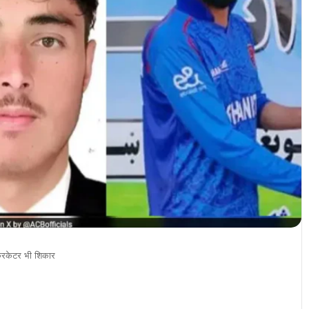
्रिकेटर भी शिकार