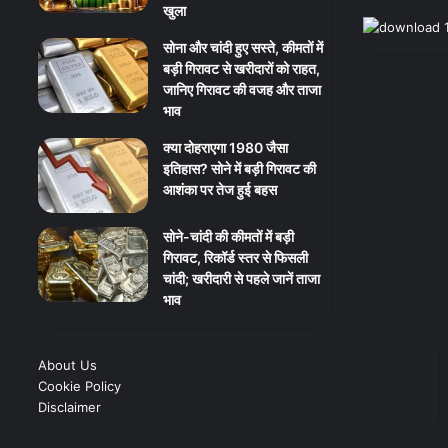
खुला
सोना और चांदी हुए सस्ते, कीमतों में
बड़ी गिरावट से खरीदारों को राहत,
जानिए गिरावट की वजह और ताजा
भाव
क्या दोहराएगा 1980 जैसा
इतिहास? सोने में बड़ी गिरावट की
आशंका पर तेज हुई बहस
सोने-चांदी की कीमतों में बड़ी
गिरावट, रिकॉर्ड स्तर से फिसली
चांदी; खरीदारी से पहले जानें ताजा
भाव
About Us
Cookie Policy
Disclaimer