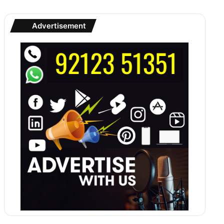
Advertisement