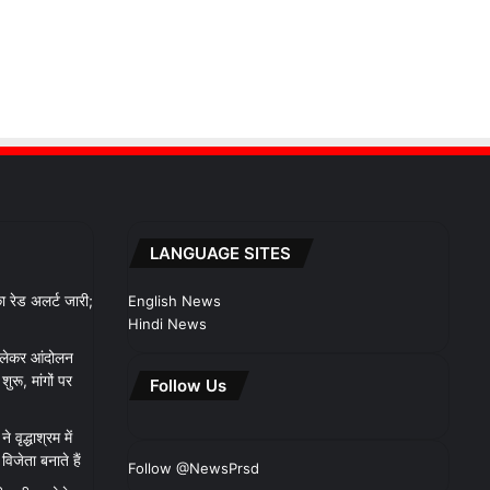
LANGUAGE SITES
 रेड अलर्ट जारी;
English News
Hindi News
 लेकर आंदोलन
रू, मांगों पर
Follow Us
 वृद्धाश्रम में
िजेता बनाते हैं
Follow @NewsPrsd