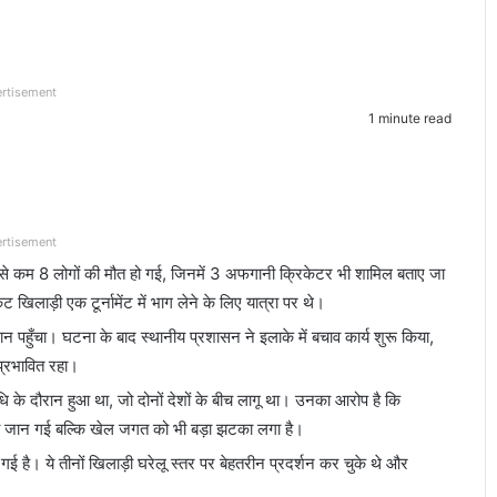
rtisement
1 minute read
rtisement
े कम 8 लोगों की मौत हो गई, जिनमें 3 अफगानी क्रिकेटर भी शामिल बताए जा
ेट खिलाड़ी एक टूर्नामेंट में भाग लेने के लिए यात्रा पर थे।
कसान पहुँचा। घटना के बाद स्थानीय प्रशासन ने इलाके में बचाव कार्य शुरू किया,
्रभावित रहा।
के दौरान हुआ था, जो दोनों देशों के बीच लागू था। उनका आरोप है कि
की जान गई बल्कि खेल जगत को भी बड़ा झटका लगा है।
गई है। ये तीनों खिलाड़ी घरेलू स्तर पर बेहतरीन प्रदर्शन कर चुके थे और