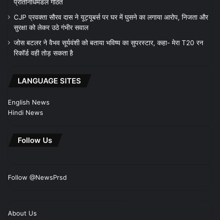
प्रतिनिधिमंडल गठित
CJP प्रवक्ता सौरव दास ने यूट्यूबर्स पर घर में घुसने का लगाया आरोप, निजता और
सुरक्षा को लेकर उठे गंभीर सवाल
जोस बटलर ने वैभव सूर्यवंशी को बताया भविष्य का सुपरस्टार, कहा- मेरा T20 रन
रिकॉर्ड वही तोड़ सकता है
LANGUAGE SITES
English News
Hindi News
Follow Us
Follow @NewsPrsd
About Us