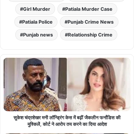
Girl Murder
Patiala Murder Case
Patiala Police
Punjab Crime News
Punjab news
Relationship Crime
सुकेश चंद्रशेखर मनी लॉन्ड्रिंग केस में बढ़ीं जैकलीन फर्नांडिस की
मुश्किलें, कोर्ट ने आरोप तय करने का दिया आदेश