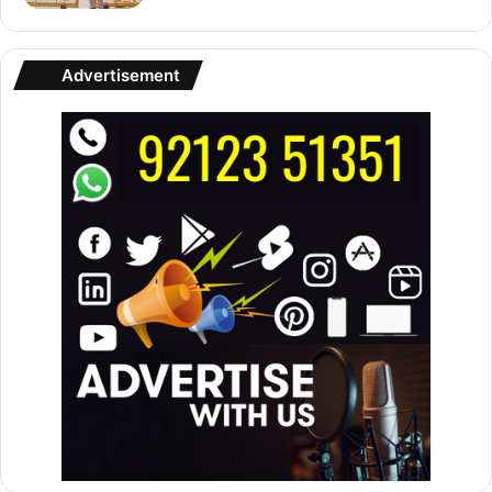
Advertisement