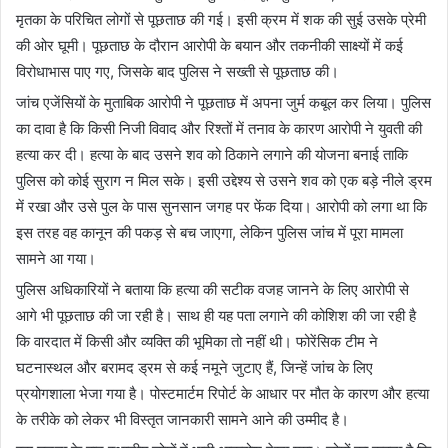
मृतका के परिचित लोगों से पूछताछ की गई। इसी क्रम में शक की सुई उसके प्रेमी
की ओर घूमी। पूछताछ के दौरान आरोपी के बयान और तकनीकी साक्ष्यों में कई
विरोधाभास पाए गए, जिसके बाद पुलिस ने सख्ती से पूछताछ की।
जांच एजेंसियों के मुताबिक आरोपी ने पूछताछ में अपना जुर्म कबूल कर लिया। पुलिस
का दावा है कि किसी निजी विवाद और रिश्तों में तनाव के कारण आरोपी ने युवती की
हत्या कर दी। हत्या के बाद उसने शव को ठिकाने लगाने की योजना बनाई ताकि
पुलिस को कोई सुराग न मिल सके। इसी उद्देश्य से उसने शव को एक बड़े नीले ड्रम
में रखा और उसे पुल के पास सुनसान जगह पर फेंक दिया। आरोपी को लगा था कि
इस तरह वह कानून की पकड़ से बच जाएगा, लेकिन पुलिस जांच में पूरा मामला
सामने आ गया।
पुलिस अधिकारियों ने बताया कि हत्या की सटीक वजह जानने के लिए आरोपी से
आगे भी पूछताछ की जा रही है। साथ ही यह पता लगाने की कोशिश की जा रही है
कि वारदात में किसी और व्यक्ति की भूमिका तो नहीं थी। फोरेंसिक टीम ने
घटनास्थल और बरामद ड्रम से कई नमूने जुटाए हैं, जिन्हें जांच के लिए
प्रयोगशाला भेजा गया है। पोस्टमार्टम रिपोर्ट के आधार पर मौत के कारण और हत्या
के तरीके को लेकर भी विस्तृत जानकारी सामने आने की उम्मीद है।