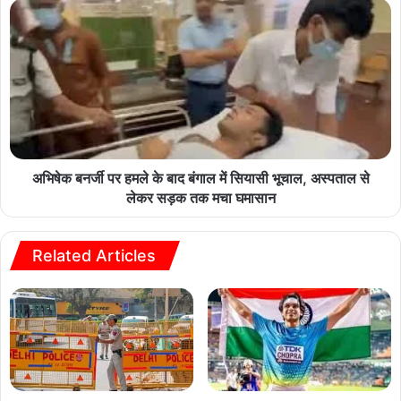
अभिषेक बनर्जी पर हमले के बाद बंगाल में सियासी भूचाल, अस्पताल से
लेकर सड़क तक मचा घमासान
Related Articles