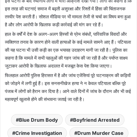
इस घटना के बाद स्थानीय लोगों में भारी आक्रोश देखा गया। लोगों का कहना है कि
इस तरह की घटनाएं समाज में बढ़ती असुरक्षा और रिश्तों में हिंसा की चिंताजनक
तस्वीर पेश करती हैं। सोशल मीडिया पर भी मामला तेजी से चर्चा का विषय बना हुआ
है और लोग आरोपी के खिलाफ कड़ी कार्रवाई की मांग कर रहे हैं।
हाल के वर्षों में देश के अलग-अलग हिस्सों से प्रेम संबंधों, पारिवारिक विवादों और
व्यक्तिगत तनाव के कारण होने वाली हत्याओं के कई मामले सामने आए हैं। पटियाला
की यह घटना भी उसी कड़ी का एक भयावह उदाहरण मानी जा रही है। पुलिस का
कहना है कि मामले में सभी पहलुओं की गहन जांच की जा रही है और पर्याप्त साक्ष्य
जुटाकर आरोपी के खिलाफ अदालत में मजबूत केस पेश किया जाएगा।
फिलहाल आरोपी पुलिस हिरासत में है और जांच एजेंसियां पूरे घटनाक्रम की कड़ियों
को जोड़ने में लगी हुई हैं। इस सनसनीखेज हत्या ने न केवल पटियाला बल्कि पूरे
पंजाब में लोगों को हैरान कर दिया है। आने वाले दिनों में जांच के दौरान और भी कई
महत्वपूर्ण खुलासे होने की संभावना जताई जा रही है।
Blue Drum Body
Boyfriend Arrested
Crime Investigation
Drum Murder Case