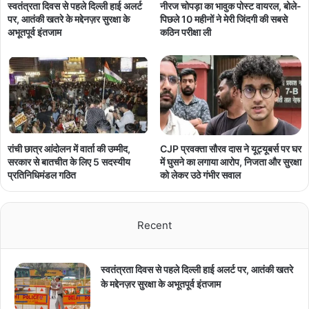
नीरज चोपड़ा का भावुक पोस्ट वायरल, बोले-
स्वतंत्रता दिवस से पहले दिल्ली हाई अलर्ट
पिछले 10 महीनों ने मेरी जिंदगी की सबसे
पर, आतंकी खतरे के मद्देनज़र सुरक्षा के
कठिन परीक्षा ली
अभूतपूर्व इंतजाम
रांची छात्र आंदोलन में वार्ता की उम्मीद,
CJP प्रवक्ता सौरव दास ने यूट्यूबर्स पर घर
सरकार से बातचीत के लिए 5 सदस्यीय
में घुसने का लगाया आरोप, निजता और सुरक्षा
प्रतिनिधिमंडल गठित
को लेकर उठे गंभीर सवाल
Recent
स्वतंत्रता दिवस से पहले दिल्ली हाई अलर्ट पर, आतंकी खतरे
के मद्देनज़र सुरक्षा के अभूतपूर्व इंतजाम