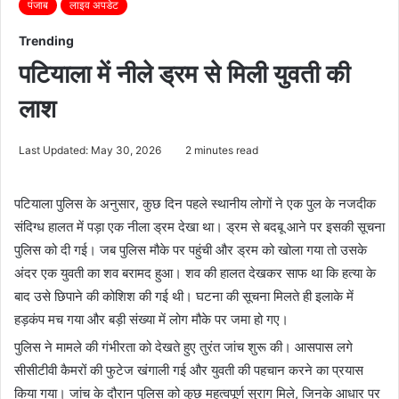
पंजाब
लाइव अपडेट
Trending
पटियाला में नीले ड्रम से मिली युवती की
लाश
Last Updated: May 30, 2026
2 minutes read
पटियाला पुलिस के अनुसार, कुछ दिन पहले स्थानीय लोगों ने एक पुल के नजदीक
संदिग्ध हालत में पड़ा एक नीला ड्रम देखा था। ड्रम से बदबू आने पर इसकी सूचना
पुलिस को दी गई। जब पुलिस मौके पर पहुंची और ड्रम को खोला गया तो उसके
अंदर एक युवती का शव बरामद हुआ। शव की हालत देखकर साफ था कि हत्या के
बाद उसे छिपाने की कोशिश की गई थी। घटना की सूचना मिलते ही इलाके में
हड़कंप मच गया और बड़ी संख्या में लोग मौके पर जमा हो गए।
पुलिस ने मामले की गंभीरता को देखते हुए तुरंत जांच शुरू की। आसपास लगे
सीसीटीवी कैमरों की फुटेज खंगाली गई और युवती की पहचान करने का प्रयास
किया गया। जांच के दौरान पुलिस को कुछ महत्वपूर्ण सुराग मिले, जिनके आधार पर