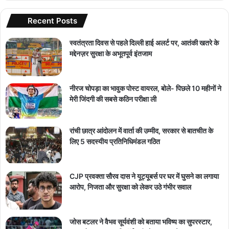
Recent Posts
स्वतंत्रता दिवस से पहले दिल्ली हाई अलर्ट पर, आतंकी खतरे के
मद्देनज़र सुरक्षा के अभूतपूर्व इंतजाम
नीरज चोपड़ा का भावुक पोस्ट वायरल, बोले- पिछले 10 महीनों ने
मेरी जिंदगी की सबसे कठिन परीक्षा ली
रांची छात्र आंदोलन में वार्ता की उम्मीद, सरकार से बातचीत के
लिए 5 सदस्यीय प्रतिनिधिमंडल गठित
CJP प्रवक्ता सौरव दास ने यूट्यूबर्स पर घर में घुसने का लगाया
आरोप, निजता और सुरक्षा को लेकर उठे गंभीर सवाल
जोस बटलर ने वैभव सूर्यवंशी को बताया भविष्य का सुपरस्टार,