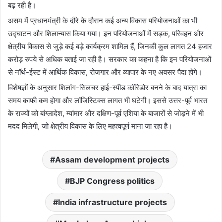
बढ़ रही है।
असम में प्रधानमंत्री के दौरे के दौरान कई अन्य विकास परियोजनाओं का भी
उद्घाटन और शिलान्यास किया गया। इन परियोजनाओं में सड़क, परिवहन और
क्षेत्रीय विकास से जुड़े कई बड़े कार्यक्रम शामिल हैं, जिनकी कुल लागत 24 हजार
करोड़ रुपये से अधिक बताई जा रही है। सरकार का कहना है कि इन परियोजनाओं
से नॉर्थ-ईस्ट में आर्थिक विकास, रोजगार और व्यापार के नए अवसर पैदा होंगे।
विशेषज्ञों के अनुसार शिलांग-सिलचर हाई-स्पीड कॉरिडोर बनने के बाद यात्रा का
समय काफी कम होगा और लॉजिस्टिक्स लागत भी घटेगी। इससे उत्तर-पूर्व भारत
के राज्यों को बांग्लादेश, म्यांमार और दक्षिण-पूर्व एशिया के बाजारों से जोड़ने में भी
मदद मिलेगी, जो क्षेत्रीय विकास के लिए महत्वपूर्ण माना जा रहा है।
Assam development projects
BJP Congress politics
India infrastructure projects