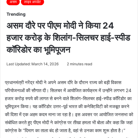
असम
लाइव अपडेट
Trending
असम दौरे पर पीएम मोदी ने किया 24
हजार करोड़ के शिलांग-सिलचर हाई-स्पीड
कॉरिडोर का भूमिपूजन
Last Updated: March 14, 2026
2 minutes read
प्रधानमंत्री नरेंद्र मोदी ने अपने असम दौरे के दौरान राज्य को बड़ी विकास
परियोजनाओं की सौगात दी। सिलचर में आयोजित कार्यक्रम में उन्होंने लगभग 24
हजार करोड़ रुपये की लागत से बनने वाले शिलांग-सिलचर हाई-स्पीड कॉरिडोर का
भूमिपूजन किया। यह कॉरिडोर उत्तर-पूर्व भारत की कनेक्टिविटी को मजबूत करने
की दिशा में एक अहम कदम माना जा रहा है। इस अवसर पर आयोजित जनसभा को
संबोधित करते हुए पीएम मोदी ने कांग्रेस पर तीखा हमला भी बोला और कहा कि जहां
कांग्रेस के “दिमाग का ताला बंद हो जाता है, वहां से उनका काम शुरू होता है।”