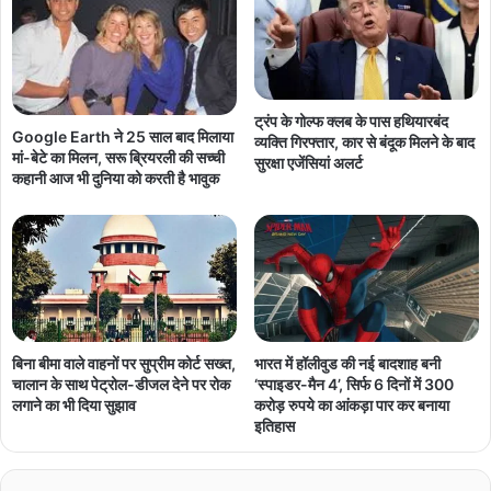
ट्रंप के गोल्फ क्लब के पास हथियारबंद
Google Earth ने 25 साल बाद मिलाया
व्यक्ति गिरफ्तार, कार से बंदूक मिलने के बाद
मां-बेटे का मिलन, सरू ब्रियरली की सच्ची
सुरक्षा एजेंसियां अलर्ट
कहानी आज भी दुनिया को करती है भावुक
बिना बीमा वाले वाहनों पर सुप्रीम कोर्ट सख्त,
भारत में हॉलीवुड की नई बादशाह बनी
चालान के साथ पेट्रोल-डीजल देने पर रोक
‘स्पाइडर-मैन 4’, सिर्फ 6 दिनों में 300
लगाने का भी दिया सुझाव
करोड़ रुपये का आंकड़ा पार कर बनाया
इतिहास