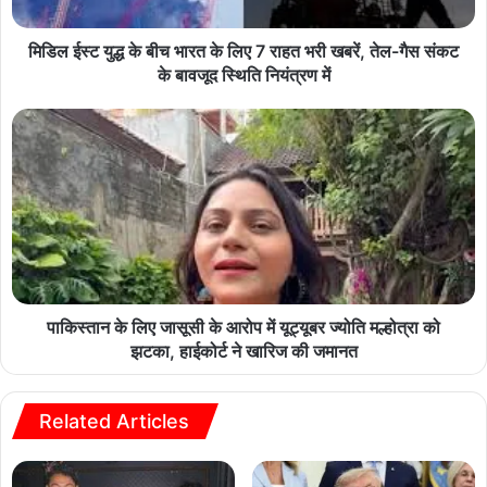
मिडिल ईस्ट युद्ध के बीच भारत के लिए 7 राहत भरी खबरें, तेल-गैस संकट
के बावजूद स्थिति नियंत्रण में
पाकिस्तान के लिए जासूसी के आरोप में यूट्यूबर ज्योति मल्होत्रा को
झटका, हाईकोर्ट ने खारिज की जमानत
Related Articles