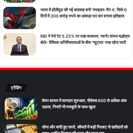
भारत में हॉलीवुड की नई बादशाह बनी ‘स्पाइडर-मैन 4’, सिर्फ 6
दिनों में 300 करोड़ रुपये का आंकड़ा पार कर बनाया इतिहास
RBI ने रेपो रेट 5.25% पर रखा बरकरार, गवर्नर संजय मल्होत्रा
बोले- वैश्विक अनिश्चितताओं के बीच ‘न्यूट्रल’ रुख रहेगा जारी
ट्रेंडिंग
शेयर बाजार में शानदार शुरुआत, सेंसेक्स 600 से अधिक अंक
उछला, निफ्टी भी मजबूती के साथ खुला
सोना और चांदी हुए सस्ते, कीमतों में बड़ी गिरावट से खरीदारों को