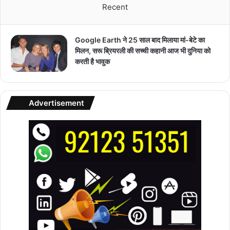
Recent
Google Earth ने 25 साल बाद मिलाया मां-बेटे का
मिलन, सरू ब्रियरली की सच्ची कहानी आज भी दुनिया को
करती है भावुक
Advertisement