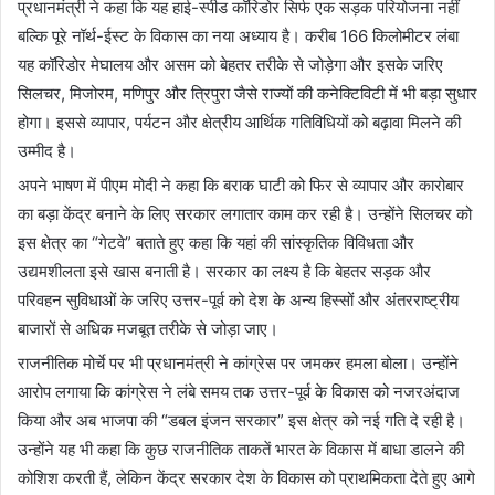
प्रधानमंत्री ने कहा कि यह हाई-स्पीड कॉरिडोर सिर्फ एक सड़क परियोजना नहीं
बल्कि पूरे नॉर्थ-ईस्ट के विकास का नया अध्याय है। करीब 166 किलोमीटर लंबा
यह कॉरिडोर मेघालय और असम को बेहतर तरीके से जोड़ेगा और इसके जरिए
सिलचर, मिजोरम, मणिपुर और त्रिपुरा जैसे राज्यों की कनेक्टिविटी में भी बड़ा सुधार
होगा। इससे व्यापार, पर्यटन और क्षेत्रीय आर्थिक गतिविधियों को बढ़ावा मिलने की
उम्मीद है।
अपने भाषण में पीएम मोदी ने कहा कि बराक घाटी को फिर से व्यापार और कारोबार
का बड़ा केंद्र बनाने के लिए सरकार लगातार काम कर रही है। उन्होंने सिलचर को
इस क्षेत्र का “गेटवे” बताते हुए कहा कि यहां की सांस्कृतिक विविधता और
उद्यमशीलता इसे खास बनाती है। सरकार का लक्ष्य है कि बेहतर सड़क और
परिवहन सुविधाओं के जरिए उत्तर-पूर्व को देश के अन्य हिस्सों और अंतरराष्ट्रीय
बाजारों से अधिक मजबूत तरीके से जोड़ा जाए।
राजनीतिक मोर्चे पर भी प्रधानमंत्री ने कांग्रेस पर जमकर हमला बोला। उन्होंने
आरोप लगाया कि कांग्रेस ने लंबे समय तक उत्तर-पूर्व के विकास को नजरअंदाज
किया और अब भाजपा की “डबल इंजन सरकार” इस क्षेत्र को नई गति दे रही है।
उन्होंने यह भी कहा कि कुछ राजनीतिक ताकतें भारत के विकास में बाधा डालने की
कोशिश करती हैं, लेकिन केंद्र सरकार देश के विकास को प्राथमिकता देते हुए आगे