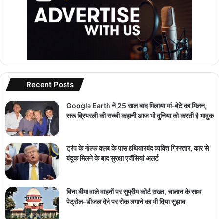
Recent Posts
Google Earth ने 25 साल बाद मिलाया मां-बेटे का मिलन,
सरू ब्रियरली की सच्ची कहानी आज भी दुनिया को करती है भावुक
ट्रंप के गोल्फ क्लब के पास हथियारबंद व्यक्ति गिरफ्तार, कार से
बंदूक मिलने के बाद सुरक्षा एजेंसियां अलर्ट
बिना बीमा वाले वाहनों पर सुप्रीम कोर्ट सख्त, चालान के साथ
पेट्रोल-डीजल देने पर रोक लगाने का भी दिया सुझाव