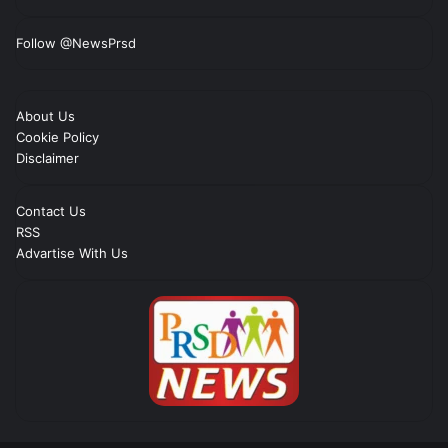
Follow @NewsPrsd
About Us
Cookie Policy
Disclaimer
Contact Us
RSS
Advartise With Us