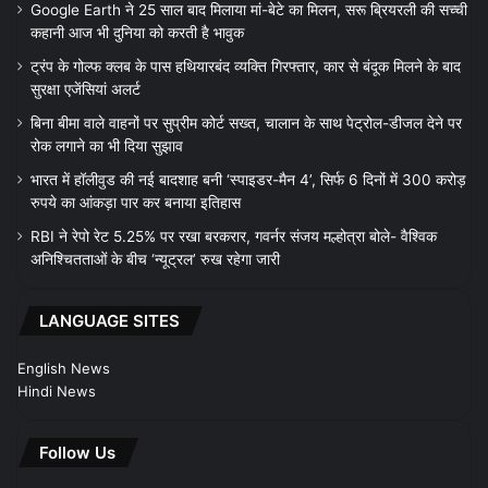
Google Earth ने 25 साल बाद मिलाया मां-बेटे का मिलन, सरू ब्रियरली की सच्ची
कहानी आज भी दुनिया को करती है भावुक
ट्रंप के गोल्फ क्लब के पास हथियारबंद व्यक्ति गिरफ्तार, कार से बंदूक मिलने के बाद
सुरक्षा एजेंसियां अलर्ट
बिना बीमा वाले वाहनों पर सुप्रीम कोर्ट सख्त, चालान के साथ पेट्रोल-डीजल देने पर
रोक लगाने का भी दिया सुझाव
भारत में हॉलीवुड की नई बादशाह बनी ‘स्पाइडर-मैन 4’, सिर्फ 6 दिनों में 300 करोड़
रुपये का आंकड़ा पार कर बनाया इतिहास
RBI ने रेपो रेट 5.25% पर रखा बरकरार, गवर्नर संजय मल्होत्रा बोले- वैश्विक
अनिश्चितताओं के बीच ‘न्यूट्रल’ रुख रहेगा जारी
LANGUAGE SITES
English News
Hindi News
Follow Us