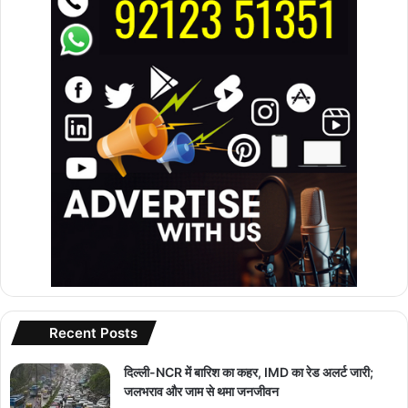
Recent Posts
दिल्ली-NCR में बारिश का कहर, IMD का रेड अलर्ट जारी;
जलभराव और जाम से थमा जनजीवन