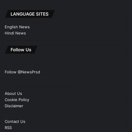
LANGUAGE SITES
English News
Hindi News
Follow Us
Follow @NewsPrsd
About Us
Cookie Policy
Disclaimer
Contact Us
RSS