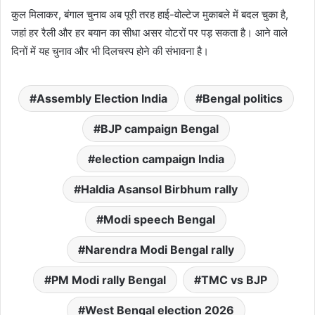
कुल मिलाकर, बंगाल चुनाव अब पूरी तरह हाई-वोल्टेज मुकाबले में बदल चुका है,
जहां हर रैली और हर बयान का सीधा असर वोटरों पर पड़ सकता है। आने वाले
दिनों में यह चुनाव और भी दिलचस्प होने की संभावना है।
Assembly Election India
Bengal politics
BJP campaign Bengal
election campaign India
Haldia Asansol Birbhum rally
Modi speech Bengal
Narendra Modi Bengal rally
PM Modi rally Bengal
TMC vs BJP
West Bengal election 2026