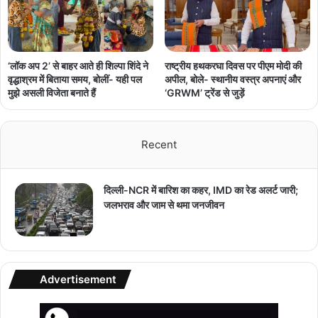
‘लॉक अप 2’ से बाहर आते ही शिल्पा शिंदे ने
राष्ट्रीय हथकरघा दिवस पर पीएम मोदी की
वृद्धाश्रम में बिताया समय, बोलीं- यही पल
अपील, बोले- स्थानीय वस्त्र अपनाएं और
मुझे असली विजेता बनाते हैं
‘GRWM’ ट्रेंड से जुड़ें
Recent
दिल्ली-NCR में बारिश का कहर, IMD का रेड अलर्ट जारी;
जलभराव और जाम से थमा जनजीवन
Advertisement