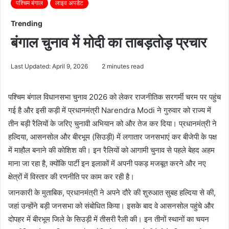
पश्चिम बंगाल
लाइव अपडेट
Trending
बंगाल चुनाव में मोदी का ताबड़तोड़ प्रचार
Last Updated: April 9, 2026
2 minutes read
पश्चिम बंगाल विधानसभा चुनाव 2026 को लेकर राजनीतिक सरगर्मी चरम पर पहुंच
गई है और इसी कड़ी में प्रधानमंत्री
Narendra Modi
ने गुरुवार को राज्य में
तीन बड़ी रैलियों के जरिए चुनावी अभियान को और तेज कर दिया। प्रधानमंत्री ने
हल्दिया, आसनसोल और बीरभूम (सिउड़ी) में लगातार जनसभाएं कर बीजेपी के पक्ष
में माहौल बनाने की कोशिश की। इन रैलियों को आगामी चुनाव से पहले बेहद अहम
माना जा रहा है, क्योंकि पार्टी इन इलाकों में अपनी पकड़ मजबूत करने और नए
क्षेत्रों में विस्तार की रणनीति पर काम कर रही है।
जानकारी के मुताबिक, प्रधानमंत्री ने अपने दौरे की शुरुआत सुबह हल्दिया से की,
जहां उन्होंने बड़ी जनसभा को संबोधित किया। इसके बाद वे आसनसोल पहुंचे और
दोपहर में बीरभूम जिले के सिउड़ी में तीसरी रैली की। इन तीनों स्थानों का चयन