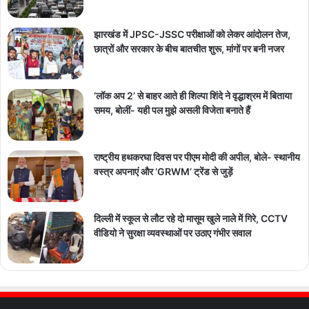
झारखंड में JPSC-JSSC परीक्षाओं को लेकर आंदोलन तेज,
छात्रों और सरकार के बीच बातचीत शुरू, मांगों पर बनी नजर
‘लॉक अप 2’ से बाहर आते ही शिल्पा शिंदे ने वृद्धाश्रम में बिताया
समय, बोलीं- यही पल मुझे असली विजेता बनाते हैं
राष्ट्रीय हथकरघा दिवस पर पीएम मोदी की अपील, बोले- स्थानीय
वस्त्र अपनाएं और ‘GRWM’ ट्रेंड से जुड़ें
दिल्ली में स्कूल से लौट रहे दो मासूम खुले नाले में गिरे, CCTV
वीडियो ने सुरक्षा व्यवस्थाओं पर उठाए गंभीर सवाल