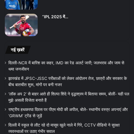
“IPL 2025 में…
नई ख़बरें
दिल्ली-NCR में बारिश का कहर, IMD का रेड अलर्ट जारी; जलभराव और जाम से
थमा जनजीवन
झारखंड में JPSC-JSSC परीक्षाओं को लेकर आंदोलन तेज, छात्रों और सरकार के
बीच बातचीत शुरू, मांगों पर बनी नजर
‘लॉक अप 2’ से बाहर आते ही शिल्पा शिंदे ने वृद्धाश्रम में बिताया समय, बोलीं- यही पल
मुझे असली विजेता बनाते हैं
राष्ट्रीय हथकरघा दिवस पर पीएम मोदी की अपील, बोले- स्थानीय वस्त्र अपनाएं और
‘GRWM’ ट्रेंड से जुड़ें
दिल्ली में स्कूल से लौट रहे दो मासूम खुले नाले में गिरे, CCTV वीडियो ने सुरक्षा
व्यवस्थाओं पर उठाए गंभीर सवाल