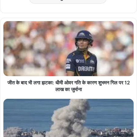
जीत के बाद भी लगा झटका: धीमी ओवर गति के कारण शुभमन गिल पर 12
लाख का जुर्माना