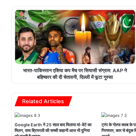
भारत-पाकिस्तान एशिया कप मैच पर सियासी संग्राम: AAP ने
बहिष्कार की दी चेतावनी, दिल्ली में फूटा गुस्सा
Related Articles
Google Earth ने 25 साल बाद मिलाया मां-बेटे का
ट्रंप के गोल्फ क्लब के 
मिलन, सरू ब्रियरली की सच्ची कहानी आज भी दुनिया
गिरफ्तार, कार से बंदूक मि