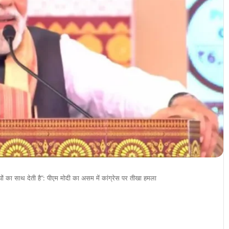
यों का साथ देती है”: पीएम मोदी का असम में कांग्रेस पर तीखा हमला