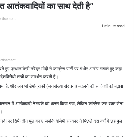
षित आतंकवादियों का साथ देती है”
rtisement
1 minute read
rtisement
ए प्रधानमंत्री नरेंद्र मोदी ने कांग्रेस पार्टी पर गंभीर आरोप लगाते हुए कहा
 देशविरोधी तत्वों का समर्थन करती है।
ध ठहराया है, और अब भी डेमोग्राफी (जनसंख्या संरचना) बदलने की साजिशों को बढ़ावा
्तान में आतंकवादी नेटवर्क को ध्वस्त किया गया, लेकिन कांग्रेस उस वक्त सेना
ी।
्र नदी पर सिर्फ तीन पुल बनाए जबकि बीजेपी सरकार ने पिछले दस वर्षों में छह पुल