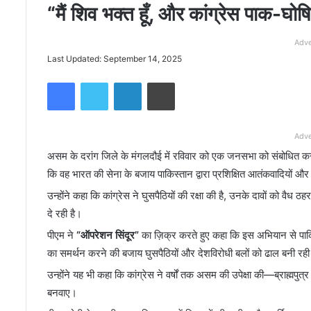
“मैं शिव भक्त हूँ, और कांग्रेस पाक-घो
Adve
Last Updated: September 14, 2025
Facebook
Twitter
LinkedIn
Print
Adve
असम के दरांग जिले के मंगलदौई में रविवार को एक जनसभा को संबोधित करते हु
कि वह भारत की सेना के बजाय पाकिस्तान द्वारा प्रशिक्षित आतंकवादियों और
उन्होंने कहा कि कांग्रेस ने घुसपैठियों की रक्षा की है, उनके दावों को वै
दे रही है।
पीएम ने
“ऑपरेशन सिंदूर”
का ज़िक्र करते हुए कहा कि इस अभियान से पाकिस
का समर्थन करने की बजाय घुसपैठियों और देशविरोधी बलों को ढाल बनी रह
उन्होंने यह भी कहा कि कांग्रेस ने वर्षों तक असम की उपेक्षा की—ब्राह्मपुत
बनवाए।