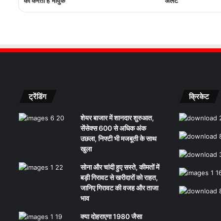
को करती है भावुक
अलर्ट
ट्रेंडिंग
क्रिकेट
शेयर बाजार में शानदार शुरुआत,
सेंसेक्स 600 से अधिक अंक
उछला, निफ्टी भी मजबूती के साथ
खुला
सोना और चांदी हुए सस्ते, कीमतों में
बड़ी गिरावट से खरीदारों को राहत,
जानिए गिरावट की वजह और ताजा
भाव
क्या दोहराएगा 1980 जैसा