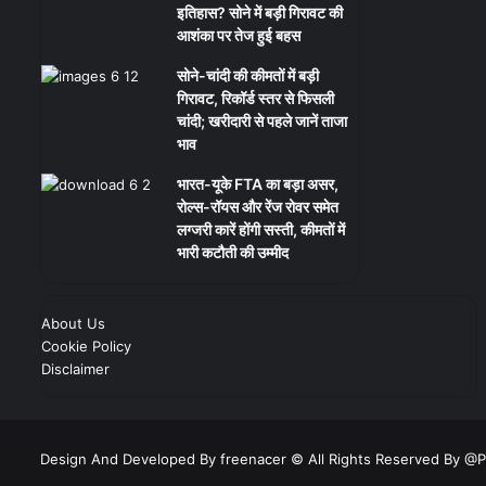
इतिहास? सोने में बड़ी गिरावट की
आशंका पर तेज हुई बहस
सोने-चांदी की कीमतों में बड़ी
गिरावट, रिकॉर्ड स्तर से फिसली
चांदी; खरीदारी से पहले जानें ताजा
भाव
भारत-यूके FTA का बड़ा असर,
रोल्स-रॉयस और रेंज रोवर समेत
लग्जरी कारें होंगी सस्ती, कीमतों में
भारी कटौती की उम्मीद
About Us
Cookie Policy
Disclaimer
Design And Developed By freenacer
© All Rights Reserved By @