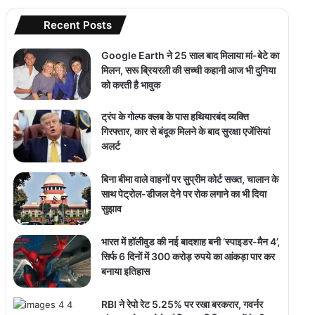
Recent Posts
Google Earth ने 25 साल बाद मिलाया मां-बेटे का
मिलन, सरू ब्रियरली की सच्ची कहानी आज भी दुनिया
को करती है भावुक
ट्रंप के गोल्फ क्लब के पास हथियारबंद व्यक्ति
गिरफ्तार, कार से बंदूक मिलने के बाद सुरक्षा एजेंसियां
अलर्ट
बिना बीमा वाले वाहनों पर सुप्रीम कोर्ट सख्त, चालान के
साथ पेट्रोल-डीजल देने पर रोक लगाने का भी दिया
सुझाव
भारत में हॉलीवुड की नई बादशाह बनी ‘स्पाइडर-मैन 4’,
सिर्फ 6 दिनों में 300 करोड़ रुपये का आंकड़ा पार कर
बनाया इतिहास
RBI ने रेपो रेट 5.25% पर रखा बरकरार, गवर्नर