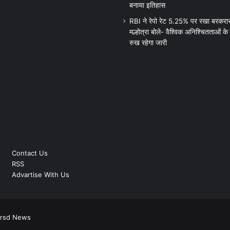
बनाया इतिहास
RBI ने रेपो रेट 5.25% पर रखा बरकरार
मल्होत्रा बोले- वैश्विक अनिश्चितताओं के 
रुख रहेगा जारी
Contact Us
RSS
Advartise With Us
Prsd News