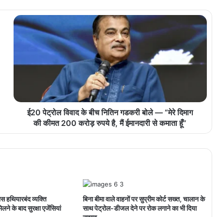
ई20 पेट्रोल विवाद के बीच नितिन गडकरी बोले — “मेरे दिमाग
की कीमत 200 करोड़ रुपये है, मैं ईमानदारी से कमाता हूँ”
पास हथियारबंद व्यक्ति
बिना बीमा वाले वाहनों पर सुप्रीम कोर्ट सख्त, चालान के
लने के बाद सुरक्षा एजेंसियां
साथ पेट्रोल-डीजल देने पर रोक लगाने का भी दिया