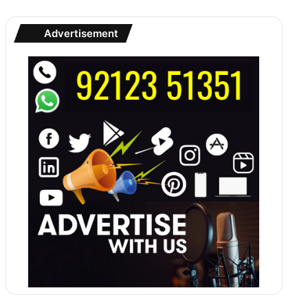
Advertisement