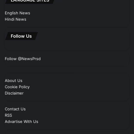
English News
Hindi News
Follow Us
Follow @NewsPrsd
About Us
Cookie Policy
Disclaimer
Contact Us
RSS
Advartise With Us