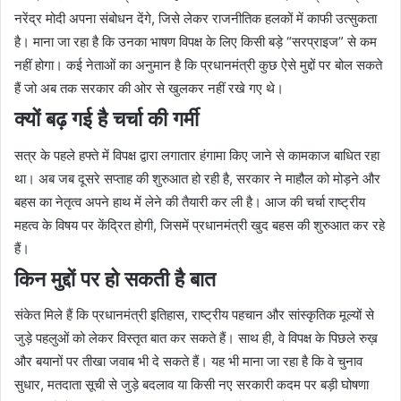
नरेंद्र मोदी अपना संबोधन देंगे, जिसे लेकर राजनीतिक हलकों में काफी उत्सुकता
है। माना जा रहा है कि उनका भाषण विपक्ष के लिए किसी बड़े “सरप्राइज” से कम
नहीं होगा। कई नेताओं का अनुमान है कि प्रधानमंत्री कुछ ऐसे मुद्दों पर बोल सकते
हैं जो अब तक सरकार की ओर से खुलकर नहीं रखे गए थे।
क्यों बढ़ गई है चर्चा की गर्मी
सत्र के पहले हफ्ते में विपक्ष द्वारा लगातार हंगामा किए जाने से कामकाज बाधित रहा
था। अब जब दूसरे सप्ताह की शुरुआत हो रही है, सरकार ने माहौल को मोड़ने और
बहस का नेतृत्व अपने हाथ में लेने की तैयारी कर ली है। आज की चर्चा राष्ट्रीय
महत्व के विषय पर केंद्रित होगी, जिसमें प्रधानमंत्री खुद बहस की शुरुआत कर रहे
हैं।
किन मुद्दों पर हो सकती है बात
संकेत मिले हैं कि प्रधानमंत्री इतिहास, राष्ट्रीय पहचान और सांस्कृतिक मूल्यों से
जुड़े पहलुओं को लेकर विस्तृत बात कर सकते हैं। साथ ही, वे विपक्ष के पिछले रुख़
और बयानों पर तीखा जवाब भी दे सकते हैं। यह भी माना जा रहा है कि वे चुनाव
सुधार, मतदाता सूची से जुड़े बदलाव या किसी नए सरकारी कदम पर बड़ी घोषणा