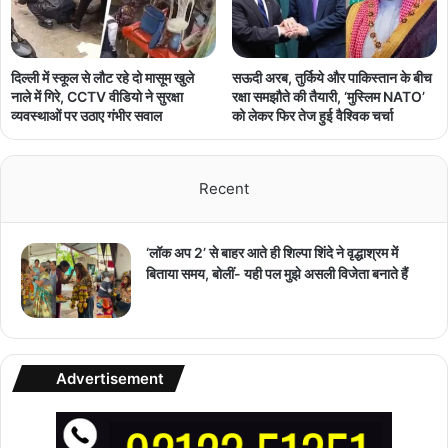
दिल्ली में स्कूल से लौट रहे दो मासूम खुले
सऊदी अरब, तुर्किये और पाकिस्तान के बीच
नाले में गिरे, CCTV वीडियो ने सुरक्षा
रक्षा समझौते की तैयारी, ‘मुस्लिम NATO’
व्यवस्थाओं पर उठाए गंभीर सवाल
को लेकर फिर तेज हुई वैश्विक चर्चा
Recent
‘लॉक अप 2’ से बाहर आते ही शिल्पा शिंदे ने वृद्धाश्रम में
बिताया समय, बोलीं- यही पल मुझे असली विजेता बनाते हैं
Advertisement