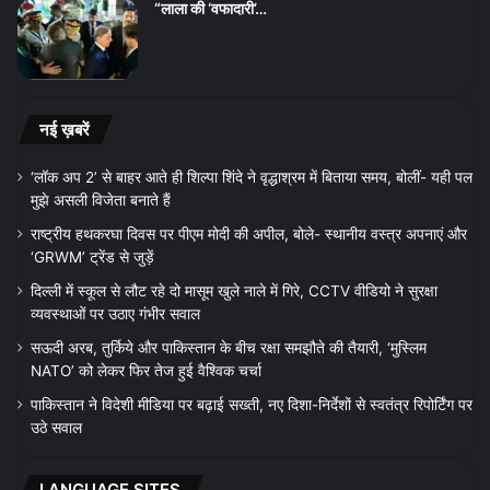
“लाला की ‘वफादारी’…
नई ख़बरें
‘लॉक अप 2’ से बाहर आते ही शिल्पा शिंदे ने वृद्धाश्रम में बिताया समय, बोलीं- यही पल
मुझे असली विजेता बनाते हैं
राष्ट्रीय हथकरघा दिवस पर पीएम मोदी की अपील, बोले- स्थानीय वस्त्र अपनाएं और
‘GRWM’ ट्रेंड से जुड़ें
दिल्ली में स्कूल से लौट रहे दो मासूम खुले नाले में गिरे, CCTV वीडियो ने सुरक्षा
व्यवस्थाओं पर उठाए गंभीर सवाल
सऊदी अरब, तुर्किये और पाकिस्तान के बीच रक्षा समझौते की तैयारी, ‘मुस्लिम
NATO’ को लेकर फिर तेज हुई वैश्विक चर्चा
पाकिस्तान ने विदेशी मीडिया पर बढ़ाई सख्ती, नए दिशा-निर्देशों से स्वतंत्र रिपोर्टिंग पर
उठे सवाल
LANGUAGE SITES