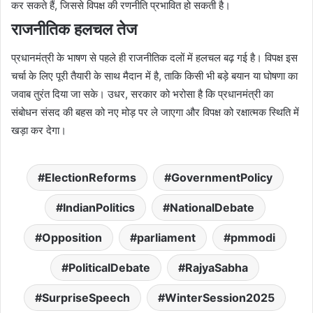
कर सकते हैं, जिससे विपक्ष की रणनीति प्रभावित हो सकती है।
राजनीतिक हलचल तेज
प्रधानमंत्री के भाषण से पहले ही राजनीतिक दलों में हलचल बढ़ गई है। विपक्ष इस
चर्चा के लिए पूरी तैयारी के साथ मैदान में है, ताकि किसी भी बड़े बयान या घोषणा का
जवाब तुरंत दिया जा सके। उधर, सरकार को भरोसा है कि प्रधानमंत्री का
संबोधन संसद की बहस को नए मोड़ पर ले जाएगा और विपक्ष को रक्षात्मक स्थिति में
खड़ा कर देगा।
ElectionReforms
GovernmentPolicy
IndianPolitics
NationalDebate
Opposition
parliament
pmmodi
PoliticalDebate
RajyaSabha
SurpriseSpeech
WinterSession2025