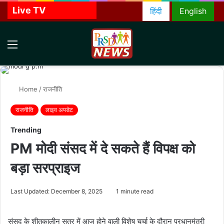
Live TV
हिंदी
English
Menu
S
f
Home
/
राजनीति
राजनीति
लाइव अपडेट
Trending
PM मोदी संसद में दे सकते हैं विपक्ष को
बड़ा सरप्राइज
Last Updated: December 8, 2025
1 minute read
संसद के शीतकालीन सत्र में आज होने वाली विशेष चर्चा के दौरान प्रधानमंत्री