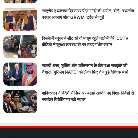
राष्ट्रीय हथकरघा दिवस पर पीएम मोदी की अपील, बोले- स्थानीय
वस्त्र अपनाएं और ‘GRWM’ ट्रेंड से जुड़ें
दिल्ली में स्कूल से लौट रहे दो मासूम खुले नाले में गिरे, CCTV
वीडियो ने सुरक्षा व्यवस्थाओं पर उठाए गंभीर सवाल
सऊदी अरब, तुर्किये और पाकिस्तान के बीच रक्षा समझौते की
तैयारी, ‘मुस्लिम NATO’ को लेकर फिर तेज हुई वैश्विक चर्चा
पाकिस्तान ने विदेशी मीडिया पर बढ़ाई सख्ती, नए दिशा-निर्देशों से
स्वतंत्र रिपोर्टिंग पर उठे सवाल