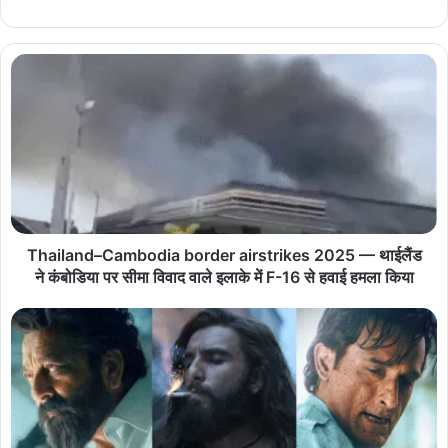
Thailand–Cambodia border airstrikes 2025 — थाईलैंड
ने कंबोडिया पर सीमा विवाद वाले इलाके में F-16 से हवाई हमला किया