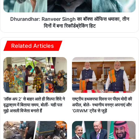
Dhurandhar: Ranveer Singh का बॉक्स ऑफिस धमाका, तीन
दिनों में बना रिकॉर्डब्रेकिंग हिट
Related Articles
‘लॉक अप 2’ से बाहर आते ही शिल्पा शिंदे ने
राष्ट्रीय हथकरघा दिवस पर पीएम मोदी की
वृद्धाश्रम में बिताया समय, बोलीं- यही पल
अपील, बोले- स्थानीय वस्त्र अपनाएं और
मुझे असली विजेता बनाते हैं
‘GRWM’ ट्रेंड से जुड़ें