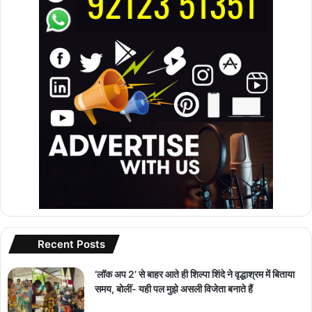
Recent Posts
‘लॉक अप 2’ से बाहर आते ही शिल्पा शिंदे ने वृद्धाश्रम में बिताया
समय, बोलीं- यही पल मुझे असली विजेता बनाते हैं