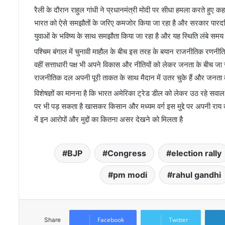
रैली के दौरान राहुल गांधी ने प्रधानमंत्री मोदी पर सीधा हमला करते हुए कह
भारत को ऐसे समझौतों के जरिए कमजोर किया जा रहा है और सरकार पारदर्शि
युवाओं के भविष्य के साथ समझौता किया जा रहा है और यह स्थिति लंबे समय म
पश्चिम बंगाल में चुनावी माहौल के बीच इस तरह के बयान राजनीतिक रणनीति क
वहीं सत्ताधारी पक्ष भी अपने विकास और नीतियों को लेकर जनता के बीच जा रहा
राजनीतिक दल अपनी पूरी ताकत के साथ मैदान में उतर चुके हैं और जनता को
विशेषज्ञों का मानना है कि भारत अमेरिका ट्रेड डील को लेकर उठ रहे सवाल 
पर भी पड़ सकता है खासकर किसान और मध्यम वर्ग इस मुद्दे पर अपनी राय क
में इन आरोपों और मुद्दों का कितना असर देखने को मिलता है
BJP
Congress
election rally
pm modi
rahul gandhi
Facebook
Twitter
Share