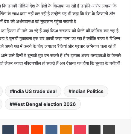
ा कि उनकी नीतियां देश के हितों के खिलाफ जा रही हैं उन्होंने आरोप लगाया कि
ता के साथ काम नहीं कर रही है उन्होंने यह भी कहा कि देश के किसानों और
ें देश की अर्थव्यवस्था को नुकसान पहुंचा सकती है
ा हिस्सा भी माने जा रहे हैं जहां विपक्ष सरकार को घेरने की कोशिश कर रहा है
 है चुनावी मुकाबला इस बार काफी कड़ा माना जा रहा है क्योंकि राज्य में विभिन्न
 अपने पक्ष में करने के लिए लगातार रैलियां और प्रचार अभियान चला रहे हैं
आने वाले दिनों में चुनावी मुद्दा बन सकते हैं और इसका असर मतदाताओं के फैसले
ो लेकर ज्यादा संवेदनशील हो सकते हैं अब देखना यह होगा कि चुनाव के नतीजों
India US trade deal
Indian Politics
West Bengal election 2026
LinkedIn
Tumblr
Pinterest
Reddit
VKontakte
Odnoklassniki
Pocket
Share via Email
Print