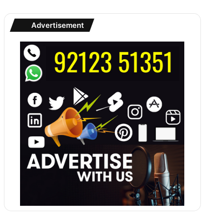
Advertisement