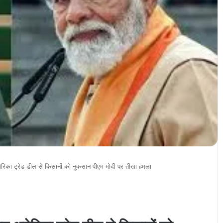
 अमेरिका ट्रेड डील से किसानों को नुकसान पीएम मोदी पर तीखा हमला