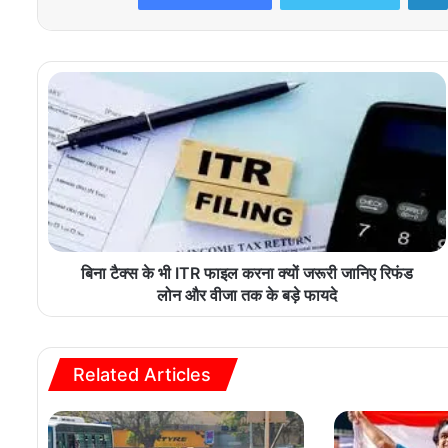
बिना टैक्स के भी ITR फाइल करना क्यों जरूरी जानिए रिफंड
लोन और वीजा तक के बड़े फायदे
Related Articles