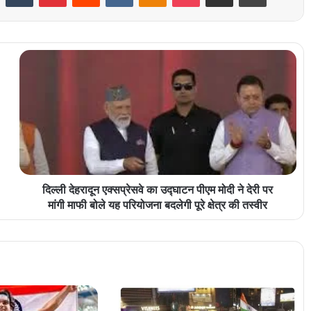
दिल्ली देहरादून एक्सप्रेसवे का उद्घाटन पीएम मोदी ने देरी पर
मांगी माफी बोले यह परियोजना बदलेगी पूरे क्षेत्र की तस्वीर