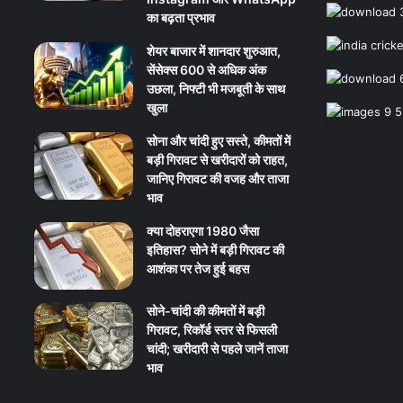
का बढ़ता प्रभाव
शेयर बाजार में शानदार शुरुआत,
सेंसेक्स 600 से अधिक अंक
उछला, निफ्टी भी मजबूती के साथ
खुला
सोना और चांदी हुए सस्ते, कीमतों में
बड़ी गिरावट से खरीदारों को राहत,
जानिए गिरावट की वजह और ताजा
भाव
क्या दोहराएगा 1980 जैसा
इतिहास? सोने में बड़ी गिरावट की
आशंका पर तेज हुई बहस
सोने-चांदी की कीमतों में बड़ी
गिरावट, रिकॉर्ड स्तर से फिसली
चांदी; खरीदारी से पहले जानें ताजा
भाव