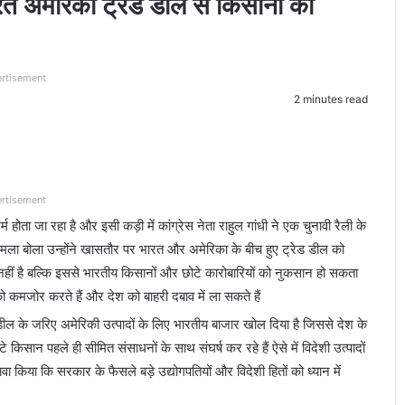
भारत अमेरिका ट्रेड डील से किसानों को
rtisement
2 minutes read
rtisement
ता जा रहा है और इसी कड़ी में कांग्रेस नेता राहुल गांधी ने एक चुनावी रैली के
 हमला बोला उन्होंने खासतौर पर भारत और अमेरिका के बीच हुए ट्रेड डील को
ीं है बल्कि इससे भारतीय किसानों और छोटे कारोबारियों को नुकसान हो सकता
ो कमजोर करते हैं और देश को बाहरी दबाव में ला सकते हैं
डील के जरिए अमेरिकी उत्पादों के लिए भारतीय बाजार खोल दिया है जिससे देश के
 किसान पहले ही सीमित संसाधनों के साथ संघर्ष कर रहे हैं ऐसे में विदेशी उत्पादों
ावा किया कि सरकार के फैसले बड़े उद्योगपतियों और विदेशी हितों को ध्यान में