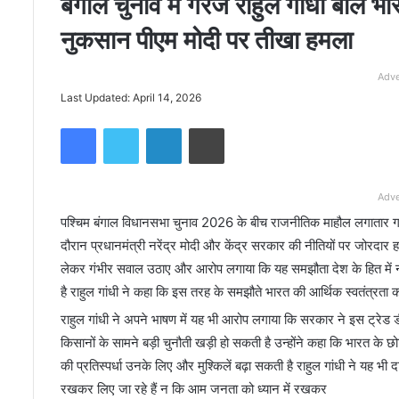
बंगाल चुनाव में गरजे राहुल गांधी बोले 
नुकसान पीएम मोदी पर तीखा हमला
Adve
Last Updated: April 14, 2026
Facebook
Twitter
LinkedIn
Print
Adve
पश्चिम बंगाल विधानसभा चुनाव 2026 के बीच राजनीतिक माहौल लगातार गर्म हो
दौरान प्रधानमंत्री नरेंद्र मोदी और केंद्र सरकार की नीतियों पर जोरदार
लेकर गंभीर सवाल उठाए और आरोप लगाया कि यह समझौता देश के हित में नह
है राहुल गांधी ने कहा कि इस तरह के समझौते भारत की आर्थिक स्वतंत्रता क
राहुल गांधी ने अपने भाषण में यह भी आरोप लगाया कि सरकार ने इस ट्रेड 
किसानों के सामने बड़ी चुनौती खड़ी हो सकती है उन्होंने कहा कि भारत के छोटे
की प्रतिस्पर्धा उनके लिए और मुश्किलें बढ़ा सकती है राहुल गांधी ने यह भी द
रखकर लिए जा रहे हैं न कि आम जनता को ध्यान में रखकर