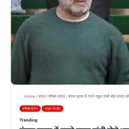
Home
/
भारत
/
पश्चिम बंगाल
/
बंगाल चुनाव में गरजे राहुल गांधी बोले भारत
पश्चिम बंगाल
लाइव अपडेट
Trending