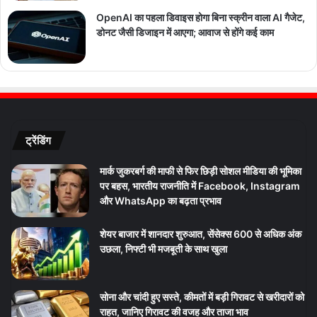
OpenAI का पहला डिवाइस होगा बिना स्क्रीन वाला AI गैजेट,
डोनट जैसी डिजाइन में आएगा; आवाज से होंगे कई काम
ट्रेंडिंग
मार्क जुकरबर्ग की माफी से फिर छिड़ी सोशल मीडिया की भूमिका
पर बहस, भारतीय राजनीति में Facebook, Instagram
और WhatsApp का बढ़ता प्रभाव
शेयर बाजार में शानदार शुरुआत, सेंसेक्स 600 से अधिक अंक
उछला, निफ्टी भी मजबूती के साथ खुला
सोना और चांदी हुए सस्ते, कीमतों में बड़ी गिरावट से खरीदारों को
राहत, जानिए गिरावट की वजह और ताजा भाव