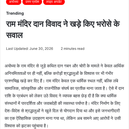
अयोध्या
उत्तर प्रदेश
लाइव अपडेट
Trending
राम मंदिर दान विवाद ने खड़े किए भरोसे के
सवाल
Last Updated: June 30, 2026
2 minutes read
अयोध्या के राम मंदिर से जुड़े कथित दान गबन और चोरी के मामले ने केवल आर्थिक
अनियमितताओं पर ही नहीं, बल्कि करोड़ों श्रद्धालुओं के विश्वास पर भी गंभीर
प्रश्नचिह्न खड़े कर दिए हैं। राम मंदिर केवल एक धार्मिक स्थल नहीं, बल्कि लंबे
सामाजिक, सांस्कृतिक और राजनीतिक संघर्ष का प्रतीक माना जाता है। ऐसे में दान
राशि के प्रबंधन को लेकर उठे विवाद ने व्यापक बहस छेड़ दी है कि क्या धार्मिक
संस्थानों में पारदर्शिता और जवाबदेही की व्यवस्था पर्याप्त है। मंदिर निर्माण के लिए
देश-विदेश से श्रद्धालुओं ने खुले दिल से योगदान दिया था और इसे जनभागीदारी
का एक ऐतिहासिक उदाहरण माना गया था, लेकिन अब सामने आए आरोपों ने उसी
विश्वास को झटका पहुंचाया है।