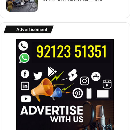
Advertisement