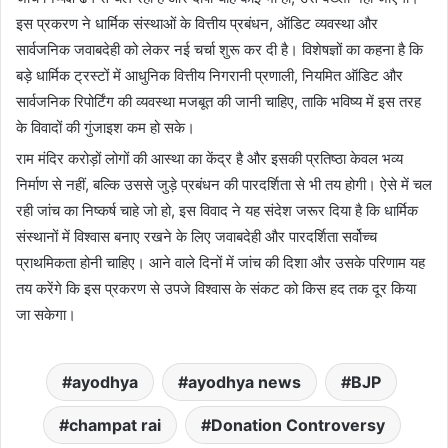
इस प्रकरण ने धार्मिक संस्थाओं के वित्तीय प्रबंधन, ऑडिट व्यवस्था और
सार्वजनिक जवाबदेही को लेकर नई चर्चा शुरू कर दी है। विशेषज्ञों का कहना है कि
बड़े धार्मिक ट्रस्टों में आधुनिक वित्तीय निगरानी प्रणाली, नियमित ऑडिट और
सार्वजनिक रिपोर्टिंग की व्यवस्था मजबूत की जानी चाहिए, ताकि भविष्य में इस तरह
के विवादों की गुंजाइश कम हो सके।
राम मंदिर करोड़ों लोगों की आस्था का केंद्र है और इसकी प्रतिष्ठा केवल भव्य
निर्माण से नहीं, बल्कि उससे जुड़े प्रबंधन की पारदर्शिता से भी तय होगी। ऐसे में चल
रही जांच का निष्कर्ष चाहे जो हो, इस विवाद ने यह संदेश जरूर दिया है कि धार्मिक
संस्थानों में विश्वास बनाए रखने के लिए जवाबदेही और पारदर्शिता सर्वोच्च
प्राथमिकता होनी चाहिए। आने वाले दिनों में जांच की दिशा और उसके परिणाम यह
तय करेंगे कि इस प्रकरण से उपजे विश्वास के संकट को किस हद तक दूर किया
जा सकेगा।
ayodhya
ayodhya news
BJP
champat rai
Donation Controversy