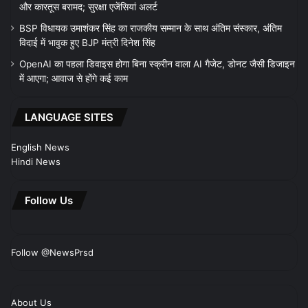
और कारतूस बरामद; सुरक्षा एजेंसियां अलर्ट
BSP विधायक उमाशंकर सिंह का राजकीय सम्मान के साथ अंतिम संस्कार, अंतिम
विदाई में भावुक हुए BJP मंत्री दिनेश सिंह
OpenAI का पहला डिवाइस होगा बिना स्क्रीन वाला AI गैजेट, डोनट जैसी डिजाइन
में आएगा; आवाज से होंगे कई काम
LANGUAGE SITES
English News
Hindi News
Follow Us
Follow @NewsPrsd
About Us