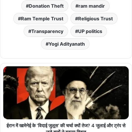
Donation Theft
ram mandir
Ram Temple Trust
Religious Trust
Transparency
UP politics
Yogi Adityanath
ईरान में खामेनेई के ‘विदाई जुलूस’ की चर्चा क्यों तेज? 4 जुलाई और ट्रंप से