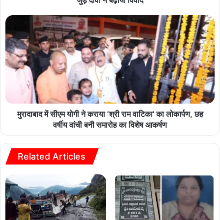
जुड़े दावों ने बढ़ाया विवाद
मुरादाबाद में सीएम योगी ने कराया ‘श्री राम वाटिका’ का लोकार्पण, छह
वर्षीय वांची बनी समारोह का विशेष आकर्षण
Related Articles