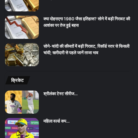
क्या दोहराएगा 1980 जैसा इतिहास? सोने में बड़ी गिरावट की
आशंका पर तेज हुई बहस
सोने-चांदी की कीमतों में बड़ी गिरावट, रिकॉर्ड स्तर से फिसली
चांदी; खरीदारी से पहले जानें ताजा भाव
क्रिकेट
श्रीलंका टेस्ट सीरीज…
महिला वर्ल्ड कप…