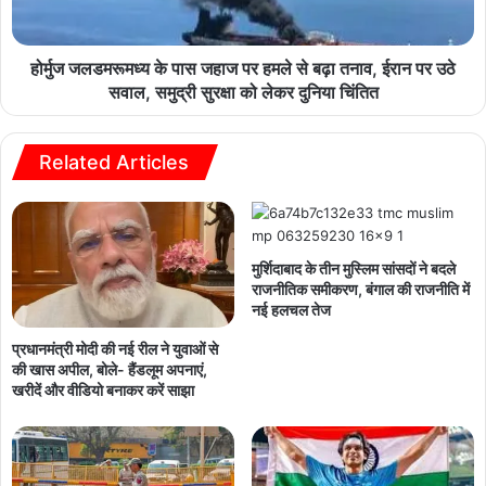
होर्मुज जलडमरूमध्य के पास जहाज पर हमले से बढ़ा तनाव, ईरान पर उठे
सवाल, समुद्री सुरक्षा को लेकर दुनिया चिंतित
Related Articles
मुर्शिदाबाद के तीन मुस्लिम सांसदों ने बदले
राजनीतिक समीकरण, बंगाल की राजनीति में
नई हलचल तेज
प्रधानमंत्री मोदी की नई रील ने युवाओं से
की खास अपील, बोले- हैंडलूम अपनाएं,
खरीदें और वीडियो बनाकर करें साझा