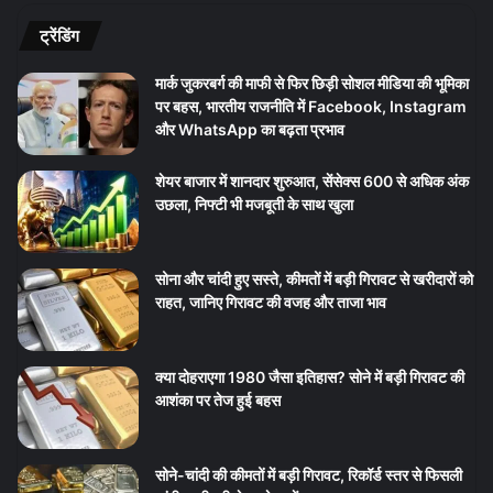
ट्रेंडिंग
मार्क जुकरबर्ग की माफी से फिर छिड़ी सोशल मीडिया की भूमिका
पर बहस, भारतीय राजनीति में Facebook, Instagram
और WhatsApp का बढ़ता प्रभाव
शेयर बाजार में शानदार शुरुआत, सेंसेक्स 600 से अधिक अंक
उछला, निफ्टी भी मजबूती के साथ खुला
सोना और चांदी हुए सस्ते, कीमतों में बड़ी गिरावट से खरीदारों को
राहत, जानिए गिरावट की वजह और ताजा भाव
क्या दोहराएगा 1980 जैसा इतिहास? सोने में बड़ी गिरावट की
आशंका पर तेज हुई बहस
सोने-चांदी की कीमतों में बड़ी गिरावट, रिकॉर्ड स्तर से फिसली