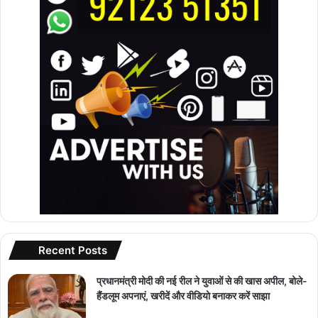
Recent Posts
प्रधानमंत्री मोदी की नई रील ने युवाओं से की खास अपील, बोले-
हैंडलूम अपनाएं, खरीदें और वीडियो बनाकर करें साझा