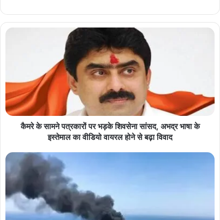
कैमरे के सामने पत्रकारों पर भड़के शिवसेना सांसद, अभद्र भाषा के
इस्तेमाल का वीडियो वायरल होने से बढ़ा विवाद