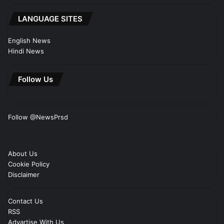
LANGUAGE SITES
English News
Hindi News
Follow Us
Follow @NewsPrsd
About Us
Cookie Policy
Disclaimer
Contact Us
RSS
Advartise With Us