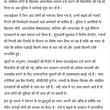
पर संबंधित लोगों के खिलाफ आपराधिक मामला दर्ज करने की सिफारिश की गई थी,
जिस पर अब पुलिस ने कार्रवाई शुरू कर दी है।
एफआईआर में जिन आठ लोगों को नामजद किया गया है, उनमें चढ़ावे की नकदी
गिनने की जिम्मेदारी संभालने वाले कर्मचारी भी शामिल हैं। पुलिस ने आरोपियों के
खिलाफ चोरी, आपराधिक विश्वासघात, साजिश और भ्रष्टाचार से जुड़े विभिन्न
प्रावधानों के तहत मामला दर्ज किया है। शुरुआती पूछताछ में वित्तीय लेनदेन, नकदी
की गिनती और रिकॉर्ड के मिलान पर विशेष ध्यान दिया जा रहा है ताकि यह स्पष्ट हो
सके कि कथित गड़बड़ी कितने समय से चल रही थी और उससे कितनी राशि
प्रभावित हुई।
सूत्रों के अनुसार, एसआईटी की रिपोर्ट में केवल एफआईआर दर्ज करने की
सिफारिश ही नहीं की गई, बल्कि दान प्रबंधन प्रणाली को अधिक पारदर्शी और
जवाबदेह बनाने के लिए प्रशासनिक सुधारों की भी आवश्यकता बताई गई है। जांच
एजेंसियां अब बैंक रिकॉर्ड, सीसीटीवी फुटेज, नकदी के हिसाब-किताब और संबंधित
दस्तावेजों की बारीकी से जांच कर रही हैं। यदि जांच में नए तथ्य सामने आते हैं तो
अन्य लोगों की भूमिका की भी जांच की जा सकती है।
इस पूरे मामले ने देशभर के श्रद्धालुओं का ध्यान अपनी ओर खींचा है क्योंकि राम
मंदिर करोड़ों लोगों की आस्था का केंद्र है। ऐसे में चढ़ावे के प्रबंधन में पारदर्शिता