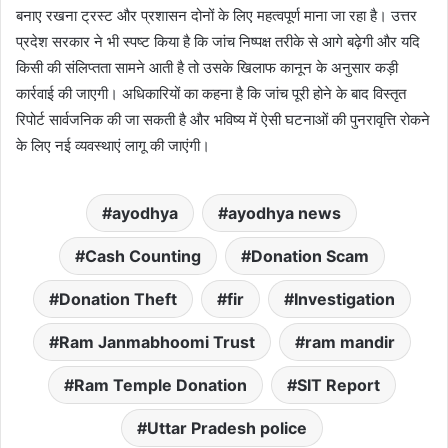
बनाए रखना ट्रस्ट और प्रशासन दोनों के लिए महत्वपूर्ण माना जा रहा है। उत्तर
प्रदेश सरकार ने भी स्पष्ट किया है कि जांच निष्पक्ष तरीके से आगे बढ़ेगी और यदि
किसी की संलिप्तता सामने आती है तो उसके खिलाफ कानून के अनुसार कड़ी
कार्रवाई की जाएगी। अधिकारियों का कहना है कि जांच पूरी होने के बाद विस्तृत
रिपोर्ट सार्वजनिक की जा सकती है और भविष्य में ऐसी घटनाओं की पुनरावृत्ति रोकने
के लिए नई व्यवस्थाएं लागू की जाएंगी।
ayodhya
ayodhya news
Cash Counting
Donation Scam
Donation Theft
fir
Investigation
Ram Janmabhoomi Trust
ram mandir
Ram Temple Donation
SIT Report
Uttar Pradesh police