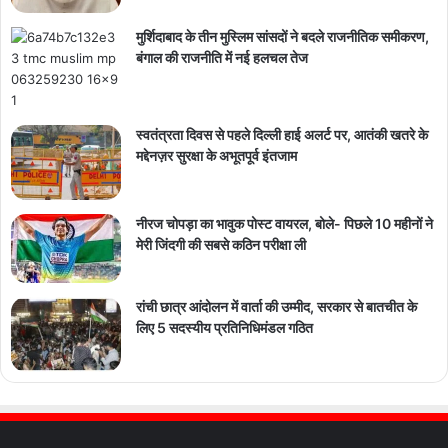
मुर्शिदाबाद के तीन मुस्लिम सांसदों ने बदले राजनीतिक समीकरण,
बंगाल की राजनीति में नई हलचल तेज
स्वतंत्रता दिवस से पहले दिल्ली हाई अलर्ट पर, आतंकी खतरे के
मद्देनज़र सुरक्षा के अभूतपूर्व इंतजाम
नीरज चोपड़ा का भावुक पोस्ट वायरल, बोले- पिछले 10 महीनों ने
मेरी जिंदगी की सबसे कठिन परीक्षा ली
रांची छात्र आंदोलन में वार्ता की उम्मीद, सरकार से बातचीत के
लिए 5 सदस्यीय प्रतिनिधिमंडल गठित