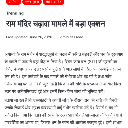
अयोध्या
उत्तर प्रदेश
लाइव अपडेट
Trending
राम मंदिर चढ़ावा मामले में बड़ा एक्शन
Last Updated: June 26, 2026
2 minutes read
अयोध्या के राम मंदिर में श्रद्धालुओं के चढ़ावे में कथित गड़बड़ी और धन के दुरुपयोग
के मामले में जांच ने बड़ा मोड़ ले लिया है। विशेष जांच दल (SIT) की प्रारंभिक
रिपोर्ट के आधार पर उत्तर प्रदेश पुलिस ने आठ लोगों के खिलाफ एफआईआर दर्ज
कर ली है। इस कार्रवाई के बाद मामले की गंभीरता और बढ़ गई है तथा जांच
एजेंसियां यह पता लगाने में जुट गई हैं कि दान की राशि के प्रबंधन में आखिर किस
स्तर पर अनियमितताएं हुईं और इसमें किन-किन लोगों की भूमिका रही।
बताया जा रहा है कि एसआईटी ने अपनी जांच के दौरान दान की राशि की गिनती,
उसके रिकॉर्ड और सुरक्षा व्यवस्था में कई गंभीर खामियां पाई हैं। रिपोर्ट में यह भी
संकेत दिया गया कि चढ़ावे की रकम के रखरखाव और लेखा-जोखा की प्रक्रिया में
पारदर्शिता का अभाव था, जिससे धन के गबन की आशंका मजबूत हुई। इसी आधार