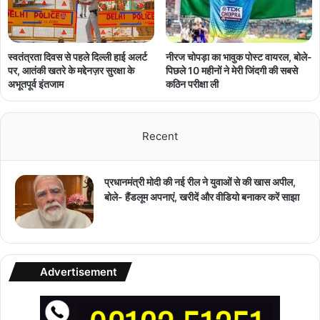
नीरज चोपड़ा का भावुक पोस्ट वायरल, बोले-
स्वतंत्रता दिवस से पहले दिल्ली हाई अलर्ट
पिछले 10 महीनों ने मेरी जिंदगी की सबसे
पर, आतंकी खतरे के मद्देनज़र सुरक्षा के
कठिन परीक्षा ली
अभूतपूर्व इंतजाम
Recent
प्रधानमंत्री मोदी की नई रील ने युवाओं से की खास अपील,
बोले- हैंडलूम अपनाएं, खरीदें और वीडियो बनाकर करें साझा
Advertisement