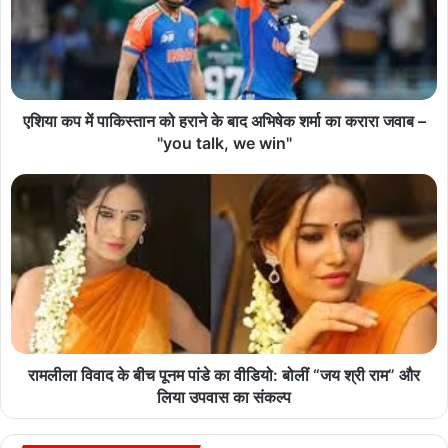
एशिया कप में पाकिस्तान को हराने के बाद अभिषेक शर्मा का करारा जवाब –
"you talk, we win"
रामलीला विवाद के बीच पूनम पांडे का वीडियो: बोलीं “जय श्री राम” और
लिया उपवास का संकल्प