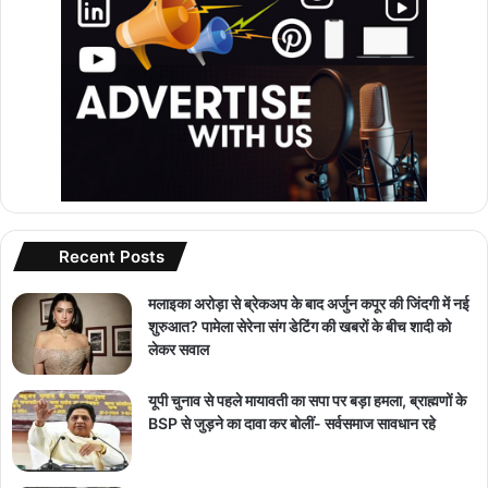
Recent Posts
मलाइका अरोड़ा से ब्रेकअप के बाद अर्जुन कपूर की जिंदगी में नई
शुरुआत? पामेला सेरेना संग डेटिंग की खबरों के बीच शादी को
लेकर सवाल
यूपी चुनाव से पहले मायावती का सपा पर बड़ा हमला, ब्राह्मणों के
BSP से जुड़ने का दावा कर बोलीं- सर्वसमाज सावधान रहे