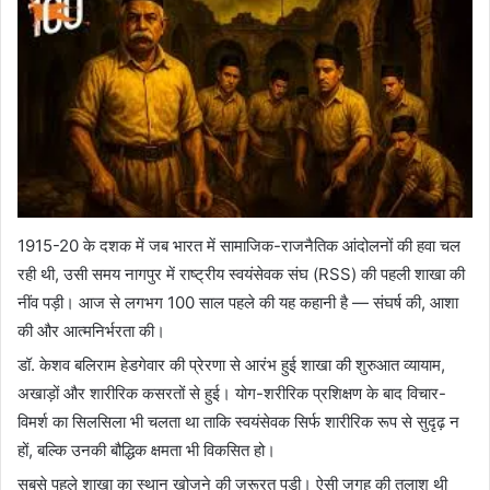
1915-20 के दशक में जब भारत में सामाजिक-राजनैतिक आंदोलनों की हवा चल
रही थी, उसी समय नागपुर में राष्ट्रीय स्वयंसेवक संघ (RSS) की पहली शाखा की
नींव पड़ी। आज से लगभग 100 साल पहले की यह कहानी है — संघर्ष की, आशा
की और आत्मनिर्भरता की।
डॉ. केशव बलिराम हेडगेवार की प्रेरणा से आरंभ हुई शाखा की शुरुआत व्यायाम,
अखाड़ों और शारीरिक कसरतों से हुई। योग-शरीरिक प्रशिक्षण के बाद विचार-
विमर्श का सिलसिला भी चलता था ताकि स्वयंसेवक सिर्फ शारीरिक रूप से सुदृढ़ न
हों, बल्कि उनकी बौद्धिक क्षमता भी विकसित हो।
सबसे पहले शाखा का स्थान खोजने की ज़रूरत पड़ी। ऐसी जगह की तलाश थी