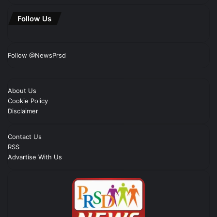
Follow Us
Follow @NewsPrsd
About Us
Cookie Policy
Disclaimer
Contact Us
RSS
Advartise With Us