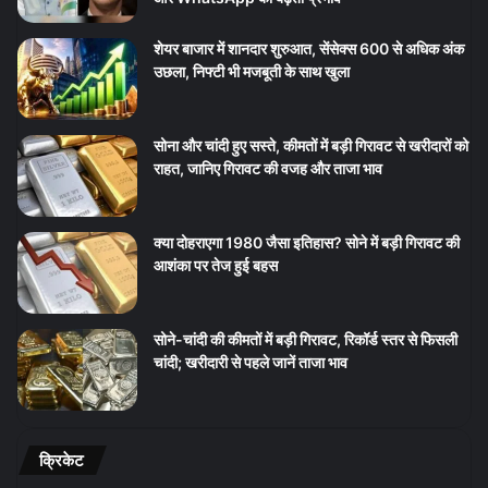
शेयर बाजार में शानदार शुरुआत, सेंसेक्स 600 से अधिक अंक
उछला, निफ्टी भी मजबूती के साथ खुला
सोना और चांदी हुए सस्ते, कीमतों में बड़ी गिरावट से खरीदारों को
राहत, जानिए गिरावट की वजह और ताजा भाव
क्या दोहराएगा 1980 जैसा इतिहास? सोने में बड़ी गिरावट की
आशंका पर तेज हुई बहस
सोने-चांदी की कीमतों में बड़ी गिरावट, रिकॉर्ड स्तर से फिसली
चांदी; खरीदारी से पहले जानें ताजा भाव
क्रिकेट