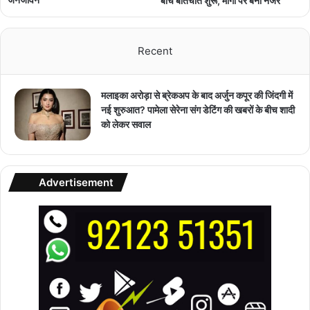
बीच बातचीत शुरू, मांगों पर बनी नजर
Recent
मलाइका अरोड़ा से ब्रेकअप के बाद अर्जुन कपूर की जिंदगी में
नई शुरुआत? पामेला सेरेना संग डेटिंग की खबरों के बीच शादी
को लेकर सवाल
Advertisement