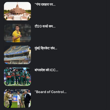
“गंगा दशहरा पर…
टी20 वर्ल्ड कप…
मुंबई क्रिकेट संघ…
बांग्लादेश को ICC…
“Board of Control…