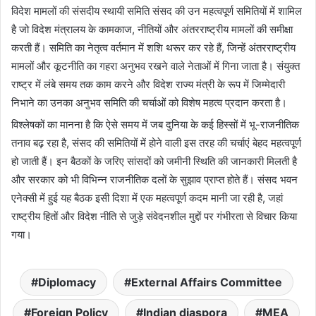
विदेश मामलों की संसदीय स्थायी समिति संसद की उन महत्वपूर्ण समितियों में शामिल
है जो विदेश मंत्रालय के कामकाज, नीतियों और अंतरराष्ट्रीय मामलों की समीक्षा
करती हैं। समिति का नेतृत्व वर्तमान में शशि थरूर कर रहे हैं, जिन्हें अंतरराष्ट्रीय
मामलों और कूटनीति का गहरा अनुभव रखने वाले नेताओं में गिना जाता है। संयुक्त
राष्ट्र में लंबे समय तक काम करने और विदेश राज्य मंत्री के रूप में जिम्मेदारी
निभाने का उनका अनुभव समिति की चर्चाओं को विशेष महत्व प्रदान करता है।
विश्लेषकों का मानना है कि ऐसे समय में जब दुनिया के कई हिस्सों में भू-राजनीतिक
तनाव बढ़ रहा है, संसद की समितियों में होने वाली इस तरह की चर्चाएं बेहद महत्वपूर्ण
हो जाती हैं। इन बैठकों के जरिए सांसदों को जमीनी स्थिति की जानकारी मिलती है
और सरकार को भी विभिन्न राजनीतिक दलों के सुझाव प्राप्त होते हैं। संसद भवन
एनेक्सी में हुई यह बैठक इसी दिशा में एक महत्वपूर्ण कदम मानी जा रही है, जहां
राष्ट्रीय हितों और विदेश नीति से जुड़े संवेदनशील मुद्दों पर गंभीरता से विचार किया
गया।
Diplomacy
External Affairs Committee
Foreign Policy
Indian diaspora
MEA