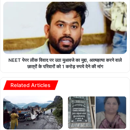
NEET पेपर लीक विवाद पर उठा मुआवजे का मुद्दा, आत्महत्या करने वाले
छात्रों के परिवारों को 1 करोड़ रुपये देने की मांग
Related Articles