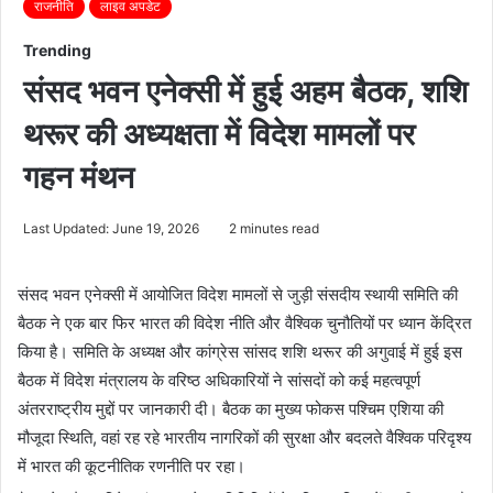
राजनीति
लाइव अपडेट
Trending
संसद भवन एनेक्सी में हुई अहम बैठक, शशि
थरूर की अध्यक्षता में विदेश मामलों पर
गहन मंथन
Last Updated: June 19, 2026
2 minutes read
संसद भवन एनेक्सी में आयोजित विदेश मामलों से जुड़ी संसदीय स्थायी समिति की
बैठक ने एक बार फिर भारत की विदेश नीति और वैश्विक चुनौतियों पर ध्यान केंद्रित
किया है। समिति के अध्यक्ष और कांग्रेस सांसद शशि थरूर की अगुवाई में हुई इस
बैठक में विदेश मंत्रालय के वरिष्ठ अधिकारियों ने सांसदों को कई महत्वपूर्ण
अंतरराष्ट्रीय मुद्दों पर जानकारी दी। बैठक का मुख्य फोकस पश्चिम एशिया की
मौजूदा स्थिति, वहां रह रहे भारतीय नागरिकों की सुरक्षा और बदलते वैश्विक परिदृश्य
में भारत की कूटनीतिक रणनीति पर रहा।