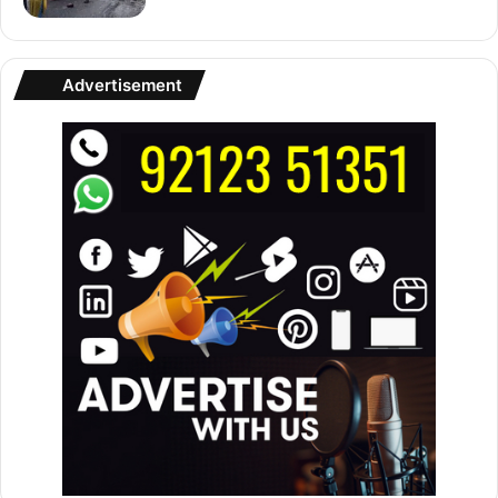
Advertisement