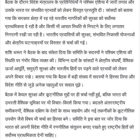
बैठक के दौरान विदेश मंत्रालय के प्रतिनिधियों ने पश्चिम एशिया में जारी तनाव और
उसके भारत पर संभावित प्रभावों को लेकर विस्तृत प्रस्तुति दी। सांसदों को बताया
गया कि सरकार क्षेत्र में रह रहे भारतीय नागरिकों की सुरक्षा को सर्वोच्च
प्राथमिकता दे रही है और किसी भी आपात स्थिति से निपटने के लिए लगातार
निगरानी रखी जा रही है। भारतीय प्रवासियों की सुरक्षा, संभावित निकासी योजनाओं
और क्षेत्रीय घटनाक्रमों पर विस्तार से चर्चा की गई।
शशि थरूर ने बैठक के बाद संकेत दिया कि समिति के सदस्यों ने पश्चिम एशिया की
स्थिति पर गंभीर चिंता व्यक्त की। विभिन्न दलों के सांसदों ने क्षेत्रीय संघर्षों, वैश्विक
ऊर्जा आपूर्ति, समुद्री सुरक्षा और भारतीय हितों पर पड़ने वाले प्रभावों को लेकर
अपने विचार रखे। बताया गया कि बैठक में बड़ी संख्या में सदस्यों ने हिस्सा लिया और
विदेश नीति से जुड़े अनेक पहलुओं पर सवाल पूछे।
बैठक में केवल सुरक्षा और कूटनीतिक मुद्दों पर ही चर्चा नहीं हुई, बल्कि भारत की
उभरती वैश्विक भूमिका पर भी विचार-विमर्श किया गया। बदलते अंतरराष्ट्रीय
समीकरणों, वैश्विक दक्षिण के देशों के साथ सहयोग और नई तकनीकों के कूटनीतिक
उपयोग जैसे विषय भी चर्चा का हिस्सा बने। समिति ने इस बात पर जोर दिया कि
भारत को अपनी विदेश नीति में रणनीतिक संतुलन बनाए रखते हुए राष्ट्रीय हितों को
सर्वोच्च प्राथमिकता देनी चाहिए।