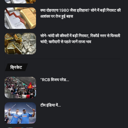
क्या दोहराएगा 1980 जैसा इतिहास? सोने में बड़ी गिरावट की
आशंका पर तेज हुई बहस
सोने-चांदी की कीमतों में बड़ी गिरावट, रिकॉर्ड स्तर से फिसली
चांदी; खरीदारी से पहले जानें ताजा भाव
क्रिकेट
“RCB विजय परेड…
टीम इंडिया में…