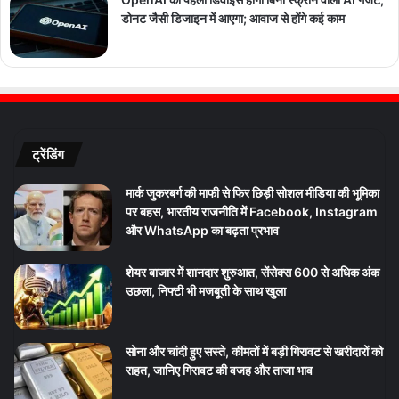
डोनट जैसी डिजाइन में आएगा; आवाज से होंगे कई काम
ट्रेंडिंग
मार्क जुकरबर्ग की माफी से फिर छिड़ी सोशल मीडिया की भूमिका
पर बहस, भारतीय राजनीति में Facebook, Instagram
और WhatsApp का बढ़ता प्रभाव
शेयर बाजार में शानदार शुरुआत, सेंसेक्स 600 से अधिक अंक
उछला, निफ्टी भी मजबूती के साथ खुला
सोना और चांदी हुए सस्ते, कीमतों में बड़ी गिरावट से खरीदारों को
राहत, जानिए गिरावट की वजह और ताजा भाव