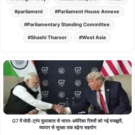
parliament
Parliament House Annexe
Parliamentary Standing Committee
Shashi Tharoor
West Asia
G7 में मोदी-ट्रंप मुलाकात से भारत-अमेरिका रिश्तों को नई मजबूती,
व्यापार से सुरक्षा तक बढ़ेगा सहयोग