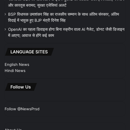
और कारतूस बरामद; सुरक्षा एजेंसियां अलर्ट
BSP विधायक उमाशंकर सिंह का राजकीय सम्मान के साथ अंतिम संस्कार, अंतिम
विदाई में भावुक हुए BJP मंत्री दिनेश सिंह
OpenAI का पहला डिवाइस होगा बिना स्क्रीन वाला AI गैजेट, डोनट जैसी डिजाइन
में आएगा; आवाज से होंगे कई काम
LANGUAGE SITES
English News
Hindi News
Follow Us
Follow @NewsPrsd