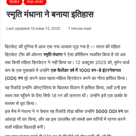
क्रिकेट
लाइव अपडेट
स्मृति मंधाना ने बनाया इतिहास
Last Updated: October 12, 2025
1 minute read
क्रिकेट की दुनिया में आज एक नया अध्याय जुड़ गया है — भारत की महिला
क्रिकेट टीम की ओपनर
स्मृति मंधाना
ने ऐसा कीर्तिमान स्थापित किया है जो अब
तक किसी महिला क्रिकेटर ने नहीं किया था। 12 अक्टूबर 2025 को, वुमेन वर्ल्ड
कप के एक मुकाबले में उन्होंने
एक कैलेंडर वर्ष में 1000 वन-डे इंटरनेशनल
(ODI) रन
पूरे करने वाला पहला महिला क्रिकेटर बनने का गौरव हासिल किया।
यह रिकॉर्ड उन्होंने ऑस्ट्रेलिया के खिलाफ विज़ाग में हासिल किया, जहाँ उन्हें इस
लक्ष्य तक पहुँचने के लिए सिर्फ 18 रन की ज़रूरत थी। उन्होंने इसे एक छक्के के
माध्यम से पूरा किया।
इस मैच में मंधाना ने न केवल यह रिकॉर्ड तोड़ा बल्कि उन्होंने
5000 ODI रन
का
आंकड़ा भी पार किया, और वह इस उपलब्धि को सबसे कम पारियों में प्राप्त करने
वाली महिला खिलाड़ी बनीं।