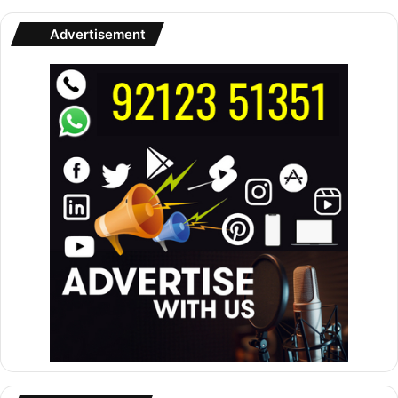
Advertisement