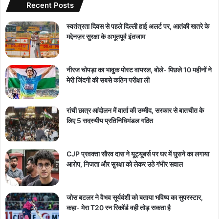
Recent Posts
स्वतंत्रता दिवस से पहले दिल्ली हाई अलर्ट पर, आतंकी खतरे के
मद्देनज़र सुरक्षा के अभूतपूर्व इंतजाम
नीरज चोपड़ा का भावुक पोस्ट वायरल, बोले- पिछले 10 महीनों ने
मेरी जिंदगी की सबसे कठिन परीक्षा ली
रांची छात्र आंदोलन में वार्ता की उम्मीद, सरकार से बातचीत के
लिए 5 सदस्यीय प्रतिनिधिमंडल गठित
CJP प्रवक्ता सौरव दास ने यूट्यूबर्स पर घर में घुसने का लगाया
आरोप, निजता और सुरक्षा को लेकर उठे गंभीर सवाल
जोस बटलर ने वैभव सूर्यवंशी को बताया भविष्य का सुपरस्टार,
कहा- मेरा T20 रन रिकॉर्ड वही तोड़ सकता है