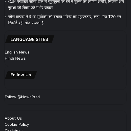
CJP प्रवक्ता सौरव दास ने यूट्यूबर्स पर घर में घुसने का लगाया आरोप, निजता और
सुरक्षा को लेकर उठे गंभीर सवाल
जोस बटलर ने वैभव सूर्यवंशी को बताया भविष्य का सुपरस्टार, कहा- मेरा T20 रन
रिकॉर्ड वही तोड़ सकता है
LANGUAGE SITES
English News
Hindi News
Follow Us
Follow @NewsPrsd
About Us
Cookie Policy
Disclaimer