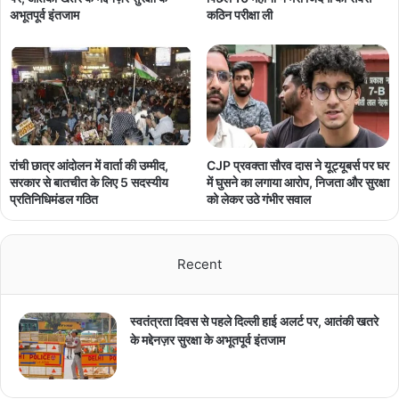
कठिन परीक्षा ली
अभूतपूर्व इंतजाम
रांची छात्र आंदोलन में वार्ता की उम्मीद,
CJP प्रवक्ता सौरव दास ने यूट्यूबर्स पर घर
सरकार से बातचीत के लिए 5 सदस्यीय
में घुसने का लगाया आरोप, निजता और सुरक्षा
प्रतिनिधिमंडल गठित
को लेकर उठे गंभीर सवाल
Recent
स्वतंत्रता दिवस से पहले दिल्ली हाई अलर्ट पर, आतंकी खतरे
के मद्देनज़र सुरक्षा के अभूतपूर्व इंतजाम