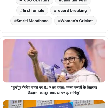
first female
record breaking
Smriti Mandhana
Women’s Cricket
“दुर्गापुर गैंगरेप मामले पर BJP का हमला: ममता बनर्जी के खिलाफ
रौबदारी, कानून-व्यवस्था पर प्रश्नचिह्न”