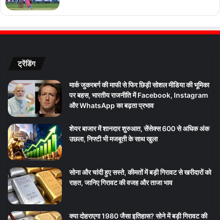
ट्रेंडिंग
मार्क जुकरबर्ग की माफी से फिर छिड़ी सोशल मीडिया की भूमिका
पर बहस, भारतीय राजनीति में Facebook, Instagram
और WhatsApp का बढ़ता प्रभाव
शेयर बाजार में शानदार शुरुआत, सेंसेक्स 600 से अधिक अंक
उछला, निफ्टी भी मजबूती के साथ खुला
सोना और चांदी हुए सस्ते, कीमतों में बड़ी गिरावट से खरीदारों को
राहत, जानिए गिरावट की वजह और ताजा भाव
क्या दोहराएगा 1980 जैसा इतिहास? सोने में बड़ी गिरावट की