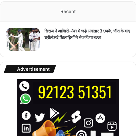
Recent
सिराज ने आखिरी ओवर में जड़े लगातार 3 छक्के, जीत के बाद
श्रीलंकाई खिलाड़ियों ने चेक किया बल्ला
Advertisement