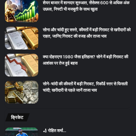
शेयर बाजार में शानदार शुरुआत, सेंसेक्स 600 से अधिक अंक
उछला, निफ्टी भी मजबूती के साथ खुला
सोना और चांदी हुए सस्ते, कीमतों में बड़ी गिरावट से खरीदारों को
राहत, जानिए गिरावट की वजह और ताजा भाव
क्या दोहराएगा 1980 जैसा इतिहास? सोने में बड़ी गिरावट की
आशंका पर तेज हुई बहस
सोने-चांदी की कीमतों में बड़ी गिरावट, रिकॉर्ड स्तर से फिसली
चांदी; खरीदारी से पहले जानें ताजा भाव
क्रिकेट
🏏 रोहित शर्मा…