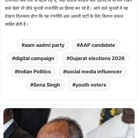
राजनीति अब तेजी से बदल रही है, जहां सोशल मीडिया और डिजिटल प्रभाव रखने
वाले चेहरे भी सीधे चुनावी राजनीति का हिस्सा बन रहे हैं। आने वाले चुनावों में यह
देखना दिलचस्प होगा कि यह रणनीति आम आदमी पार्टी के लिए कितना सफल
साबित होती है।
aam aadmi party
AAP candidate
digital campaign
Gujarat elections 2026
Indian Politics
social media influencer
Sona Singh
youth voters