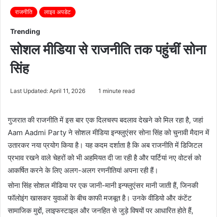
राजनीति
लाइव अपडेट
Trending
सोशल मीडिया से राजनीति तक पहुंचीं सोना
सिंह
Last Updated: April 11, 2026
1 minute read
गुजरात की राजनीति में इस बार एक दिलचस्प बदलाव देखने को मिल रहा है, जहां
Aam Aadmi Party
ने सोशल मीडिया इन्फ्लुएंसर सोना सिंह को चुनावी मैदान में
उतारकर नया प्रयोग किया है। यह कदम दर्शाता है कि अब राजनीति में डिजिटल
प्रभाव रखने वाले चेहरों को भी अहमियत दी जा रही है और पार्टियां नए वोटर्स को
आकर्षित करने के लिए अलग-अलग रणनीतियां अपना रही हैं।
सोना सिंह सोशल मीडिया पर एक जानी-मानी इन्फ्लुएंसर मानी जाती हैं, जिनकी
फॉलोइंग खासकर युवाओं के बीच काफी मजबूत है। उनके वीडियो और कंटेंट
सामाजिक मुद्दों, लाइफस्टाइल और जनहित से जुड़े विषयों पर आधारित होते हैं,