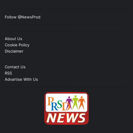
Follow @NewsPrsd
About Us
Cookie Policy
Disclaimer
Contact Us
RSS
Advartise With Us