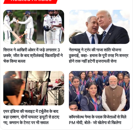
सिराज ने आखिरी ओवर में जड़े लगातार 3
नेतन्याहू ने ट्रंप की गाजा शांति योजना
छक्के, जीत के बाद श्रीलंकाई खिलाड़ियों ने
ठुकराई, कहा- हमास के पूरी तरह निःशस्त्र
चेक किया बल्ला
होने तक नहीं हटेगी इजरायली सेना
एयर इंडिया की फ्लाइट में टर्बुलेंस के बाद
कॉमनवेल्थ गेम्स के पदक विजेताओं से मिले
बड़ा एक्शन, दोनों पायलट ड्यूटी से हटाए
PM मोदी, बोले- जो खेलेगा वो खिलेगा
गए, कप्तान के टेस्ट पर भी सवाल