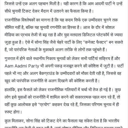
जिससे उन्हें एक अलग पहचान मिली है। यही कारण है कि आम आदमी पार्टी ने उन्हें
सीधे चुनावी टिकट देकर मैदान में उतारने का फैसला किया है।
राजनीतिक विश्लेषकों का मानना है कि यह कदम सिर्फ एक उम्मीदवार चुनने तक
सीमित नहीं है, बल्कि यह चुनावी रणनीति का हिस्सा है। आज के दौर में सोशल
मीडिया का प्रभाव तेजी से बढ़ रहा है और युवा मतदाता डिजिटल प्लेटफॉर्म से ज्यादा
जुड़ा हुआ है। ऐसे में सोना सिंह जैसे चेहरे पार्टी के लिए “कनेक्ट फैक्टर” बन सकते
हैं, जो पारंपरिक नेताओं के मुकाबले अलग तरीके से लोगों तक पहुंचते हैं।
गुजरात में होने वाले स्थानीय निकाय चुनावों को लेकर सभी पार्टियां सक्रिय हैं और
Aam Aadmi Party
भी अपनी पकड़ मजबूत करने की कोशिश में जुटी है। पार्टी
पहले भी नए और अलग बैकग्राउंड के उम्मीदवारों को मौका देती रही है, जिससे वह
खुद को पारंपरिक राजनीति से अलग दिखाने की कोशिश करती है।
हालांकि, इस फैसले को लेकर राजनीतिक गलियारों में चर्चा भी तेज हो गई है। कुछ
लोग इसे युवाओं को राजनीति में शामिल करने की सकारात्मक पहल मान रहे हैं, तो
वहीं कुछ आलोचक इसे “प्रयोग” कहकर देख रहे हैं, जिसका परिणाम चुनाव में ही
स्पष्ट होगा।
कुल मिलाकर, सोना सिंह को टिकट देने का फैसला यह संकेत देता है कि भारतीय