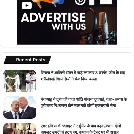
Recent Posts
सिराज ने आखिरी ओवर में जड़े लगातार 3 छक्के, जीत के बाद
श्रीलंकाई खिलाड़ियों ने चेक किया बल्ला
नेतन्याहू ने ट्रंप की गाजा शांति योजना ठुकराई, कहा- हमास के
पूरी तरह निःशस्त्र होने तक नहीं हटेगी इजरायली सेना
एयर इंडिया की फ्लाइट में टर्बुलेंस के बाद बड़ा एक्शन, दोनों
पायलट ड्यूटी से हटाए गए, कप्तान के टेस्ट पर भी सवाल