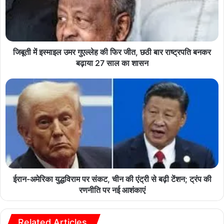
जिबूती में इस्माइल उमर गुएल्लेह की फिर जीत, छठी बार राष्ट्रपति बनकर
बढ़ाया 27 साल का शासन
ईरान-अमेरिका युद्धविराम पर संकट, चीन की एंट्री से बढ़ी टेंशन; ट्रंप की
रणनीति पर नई आशंकाएं
Related Articles