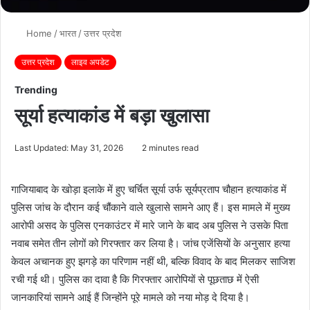
Home
/
भारत
/
उत्तर प्रदेश
उत्तर प्रदेश
लाइव अपडेट
Trending
सूर्या हत्याकांड में बड़ा खुलासा
Last Updated: May 31, 2026
2 minutes read
गाजियाबाद के खोड़ा इलाके में हुए चर्चित सूर्या उर्फ सूर्यप्रताप चौहान हत्याकांड में
पुलिस जांच के दौरान कई चौंकाने वाले खुलासे सामने आए हैं। इस मामले में मुख्य
आरोपी असद के पुलिस एनकाउंटर में मारे जाने के बाद अब पुलिस ने उसके पिता
नवाब समेत तीन लोगों को गिरफ्तार कर लिया है। जांच एजेंसियों के अनुसार हत्या
केवल अचानक हुए झगड़े का परिणाम नहीं थी, बल्कि विवाद के बाद मिलकर साजिश
रची गई थी। पुलिस का दावा है कि गिरफ्तार आरोपियों से पूछताछ में ऐसी
जानकारियां सामने आई हैं जिन्होंने पूरे मामले को नया मोड़ दे दिया है।