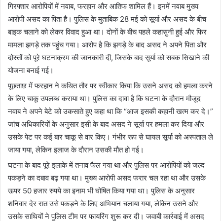
गिरफ्तार आरोपियों में नवाब, फरहान और आतिफ शामिल हैं। इनमें नवाब मुख्य
आरोपी असद का पिता है। पुलिस के मुताबिक 28 मई को सूर्या और असद के बीच
बाइक चलाने को लेकर विवाद हुआ था। दोनों के बीच पहले कहासुनी हुई और फिर
मामला झगड़े तक पहुंच गया। आरोप है कि झगड़े के बाद असद ने अपने पिता और
दोस्तों को पूरे घटनाक्रम की जानकारी दी, जिसके बाद सूर्या को सबक सिखाने की
योजना बनाई गई।
पूछताछ में फरहान ने कथित तौर पर स्वीकार किया कि उसने असद को हमला करने
के लिए चाकू उपलब्ध कराया था। पुलिस का दावा है कि घटना के दौरान मौजूद
नवाब ने अपने बेटे को उकसाते हुए कहा था कि “आज इसकी कहानी खत्म कर दे।”
जांच अधिकारियों के अनुसार इसी के बाद असद ने सूर्या पर हमला कर दिया और
उसके पेट पर कई बार चाकू से वार किए। गंभीर रूप से घायल सूर्या को अस्पताल ले
जाया गया, लेकिन इलाज के दौरान उसकी मौत हो गई।
घटना के बाद पूरे इलाके में तनाव फैल गया था और पुलिस पर आरोपियों को जल्द
पकड़ने का दबाव बढ़ गया था। मुख्य आरोपी असद फरार चल रहा था और उसके
ऊपर 50 हजार रुपये का इनाम भी घोषित किया गया था। पुलिस के अनुसार
शनिवार देर रात उसे पकड़ने के लिए अभियान चलाया गया, लेकिन उसने और
उसके साथियों ने पुलिस टीम पर फायरिंग शुरू कर दी। जवाबी कार्रवाई में असद