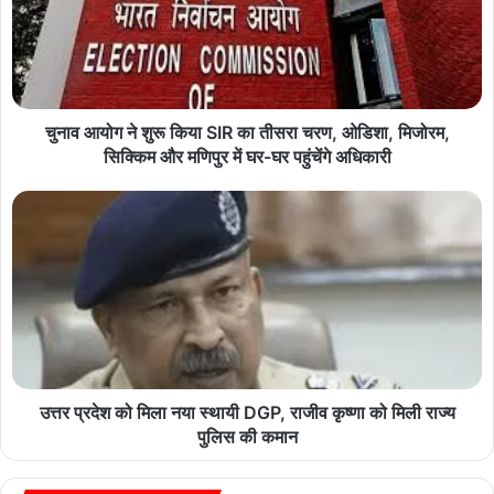
चुनाव आयोग ने शुरू किया SIR का तीसरा चरण, ओडिशा, मिजोरम,
सिक्किम और मणिपुर में घर-घर पहुंचेंगे अधिकारी
उत्तर प्रदेश को मिला नया स्थायी DGP, राजीव कृष्णा को मिली राज्य
पुलिस की कमान