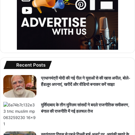
Recent Posts
प्रधानमंत्री मोदी की नई रील ने युवाओं से की खास अपील, बोले-
हैंडलूम अपनाएं, खरीदें और वीडियो बनाकर करें साझा
मुर्शिदाबाद के तीन मुस्लिम सांसदों ने बदले राजनीतिक समीकरण,
बंगाल की राजनीति में नई हलचल तेज
स्वतंत्रता दिवस से पहले दिल्ली हाई अलर्ट पर, आतंकी खतरे के