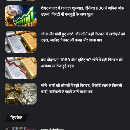
शेयर बाजार में शानदार शुरुआत, सेंसेक्स 600 से अधिक अंक
उछला, निफ्टी भी मजबूती के साथ खुला
सोना और चांदी हुए सस्ते, कीमतों में बड़ी गिरावट से खरीदारों को
राहत, जानिए गिरावट की वजह और ताजा भाव
क्या दोहराएगा 1980 जैसा इतिहास? सोने में बड़ी गिरावट की
आशंका पर तेज हुई बहस
सोने-चांदी की कीमतों में बड़ी गिरावट, रिकॉर्ड स्तर से फिसली
चांदी; खरीदारी से पहले जानें ताजा भाव
क्रिकेट