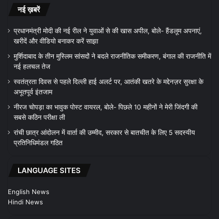
नई ख़बरें
प्रधानमंत्री मोदी की नई रील ने युवाओं से की खास अपील, बोले- हैंडलूम अपनाएं,
खरीदें और वीडियो बनाकर करें साझा
मुर्शिदाबाद के तीन मुस्लिम सांसदों ने बदले राजनीतिक समीकरण, बंगाल की राजनीति में
नई हलचल तेज
स्वतंत्रता दिवस से पहले दिल्ली हाई अलर्ट पर, आतंकी खतरे के मद्देनज़र सुरक्षा के
अभूतपूर्व इंतजाम
नीरज चोपड़ा का भावुक पोस्ट वायरल, बोले- पिछले 10 महीनों ने मेरी जिंदगी की
सबसे कठिन परीक्षा ली
रांची छात्र आंदोलन में वार्ता की उम्मीद, सरकार से बातचीत के लिए 5 सदस्यीय
प्रतिनिधिमंडल गठित
LANGUAGE SITES
English News
Hindi News