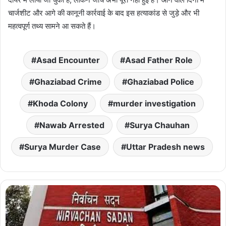
चार्जशीट और आगे की कानूनी कार्रवाई के बाद इस हत्याकांड से जुड़े और भी
महत्वपूर्ण तथ्य सामने आ सकते हैं।
Asad Encounter
Asad Father Role
Ghaziabad Crime
Ghaziabad Police
Khoda Colony
murder investigation
Nawab Arrested
Surya Chauhan
Surya Murder Case
Uttar Pradesh news