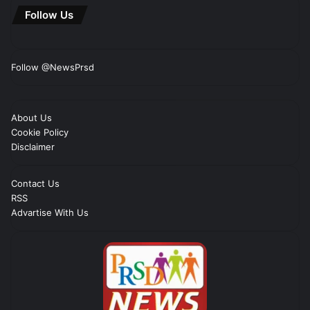
Follow Us
Follow @NewsPrsd
About Us
Cookie Policy
Disclaimer
Contact Us
RSS
Advartise With Us