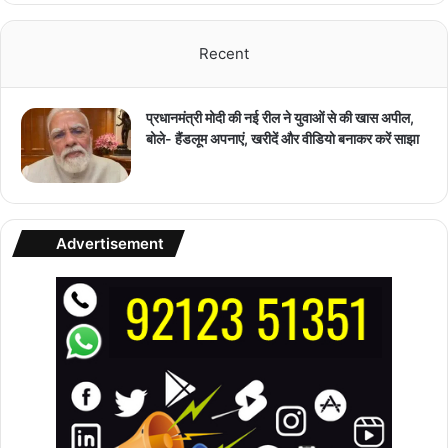
Recent
प्रधानमंत्री मोदी की नई रील ने युवाओं से की खास अपील,
बोले- हैंडलूम अपनाएं, खरीदें और वीडियो बनाकर करें साझा
Advertisement